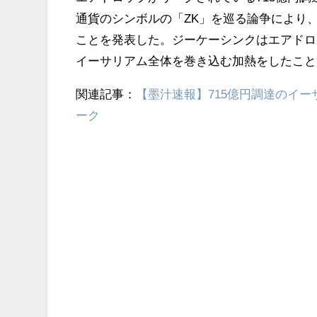
通貨のシンボルの「ZK」を巡る論争により
ことを発表した。ジーケーシンクはエアドロ
イーサリアム全体を巻き込む加熱をしたこと
関連記事：
【墨汁速報】715億円調達のイーサ
ーク