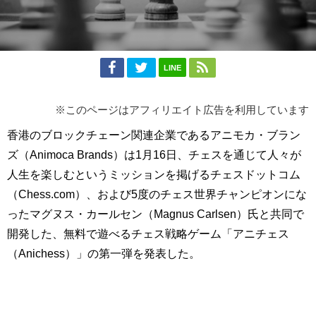
LINE
※このページはアフィリエイト広告を利用しています
香港のブロックチェーン関連企業であるアニモカ・ブラン
ズ（Animoca Brands）は1月16日、チェスを通じて人々が
人生を楽しむというミッションを掲げるチェスドットコム
（Chess.com）、および5度のチェス世界チャンピオンにな
ったマグヌス・カールセン（Magnus Carlsen）氏と共同で
開発した、無料で遊べるチェス戦略ゲーム「アニチェス
（Anichess）」の第一弾を発表した。