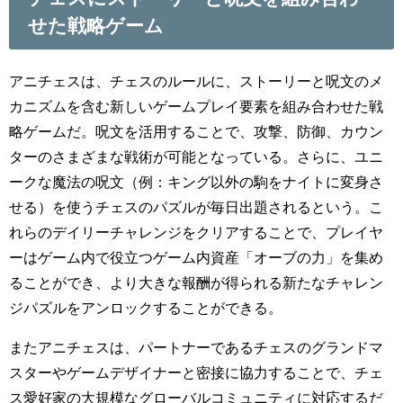
せた戦略ゲーム
アニチェスは、チェスのルールに、ストーリーと呪文のメ
カニズムを含む新しいゲームプレイ要素を組み合わせた戦
略ゲームだ。呪文を活用することで、攻撃、防御、カウン
ターのさまざまな戦術が可能となっている。さらに、ユニ
ークな魔法の呪文（例：キング以外の駒をナイトに変身さ
せる）を使うチェスのパズルが毎日出題されるという。こ
れらのデイリーチャレンジをクリアすることで、プレイヤ
ーはゲーム内で役立つゲーム内資産「オーブの力」を集め
ることができ、より大きな報酬が得られる新たなチャレン
ジパズルをアンロックすることができる。
またアニチェスは、パートナーであるチェスのグランドマ
スターやゲームデザイナーと密接に協力することで、チェ
ス愛好家の大規模なグローバルコミュニティに対応するだ