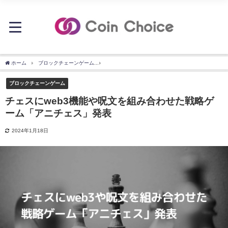
ホーム
ブロックチェーンゲーム
チェスにweb3機能や呪文を組み合わせた戦略ゲーム
ブロックチェーンゲーム
チェスにweb3機能や呪文を組み合わせた戦略ゲ
ーム「アニチェス」発表
2024年1月18日