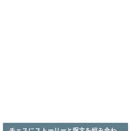
チェスにストーリーと呪文を組み合わ