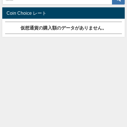
Coin Choice レート
仮想通貨の購入額のデータがありません。