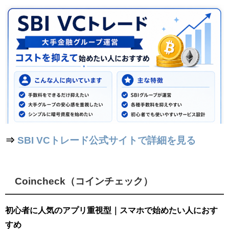
⇒
SBI VCトレード公式サイトで詳細を見る
Coincheck（コインチェック）
初心者に人気のアプリ重視型｜スマホで始めたい人におす
すめ