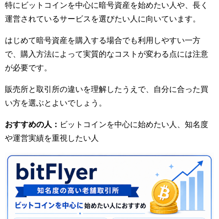
特にビットコインを中心に暗号資産を始めたい人や、長く
運営されているサービスを選びたい人に向いています。
はじめて暗号資産を購入する場合でも利用しやすい一方
で、購入方法によって実質的なコストが変わる点には注意
が必要です。
販売所と取引所の違いを理解したうえで、自分に合った買
い方を選ぶとよいでしょう。
おすすめの人：
ビットコインを中心に始めたい人、知名度
や運営実績を重視したい人