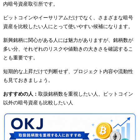
内暗号資産取引所です。
ビットコインやイーサリアムだけでなく、さまざまな暗号
資産を比較したい人にとって使いやすい候補になります。
新興銘柄に関心がある人には魅力がありますが、銘柄数が
多い分、それぞれのリスクや値動きの大きさを確認するこ
とも重要です。
短期的な上昇だけで判断せず、プロジェクト内容や流動性
も見ておきましょう。
おすすめの人：
取扱銘柄数を重視したい人、ビットコイン
以外の暗号資産も比較したい人