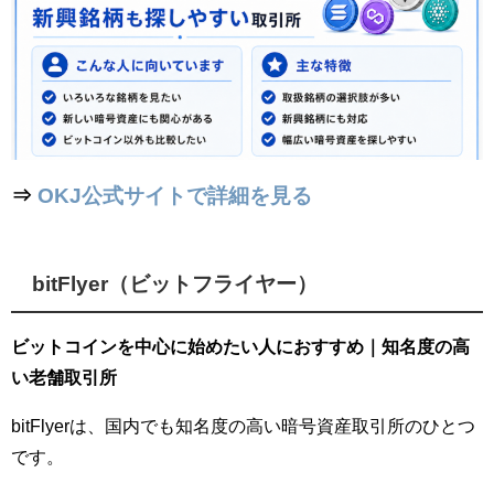
⇒
OKJ公式サイトで詳細を見る
bitFlyer（ビットフライヤー）
ビットコインを中心に始めたい人におすすめ｜知名度の高
い老舗取引所
bitFlyerは、国内でも知名度の高い暗号資産取引所のひとつ
です。