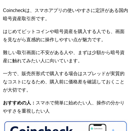
Coincheckは、スマホアプリの使いやすさに定評がある国内
暗号資産取引所です。
はじめてビットコインや暗号資産を購入する人でも、画面
を見ながら直感的に操作しやすい点が魅力です。
難しい取引画面に不安がある人や、まずは少額から暗号資
産に触れてみたい人に向いています。
一方で、販売所形式で購入する場合はスプレッドが実質的
なコストになるため、購入前に価格差を確認しておくこと
が大切です。
おすすめの人：
スマホで簡単に始めたい人、操作の分かり
やすさを重視したい人