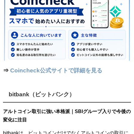
⇒
Coincheck公式サイトで詳細を見る
bitbank（ビットバンク）
アルトコイン取引に強い本格派｜SBIグループ入りで今後の
変化に注目
bitbankは、ビットコインだけでなくアルトコインの取引に