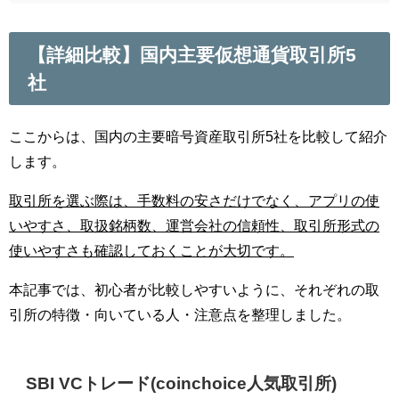
【詳細比較】国内主要仮想通貨取引所5
社
ここからは、国内の主要暗号資産取引所5社を比較して紹介
します。
取引所を選ぶ際は、手数料の安さだけでなく、アプリの使
いやすさ、取扱銘柄数、運営会社の信頼性、取引所形式の
使いやすさも確認しておくことが大切です。
本記事では、初心者が比較しやすいように、それぞれの取
引所の特徴・向いている人・注意点を整理しました。
SBI VCトレード(coinchoice人気取引所)