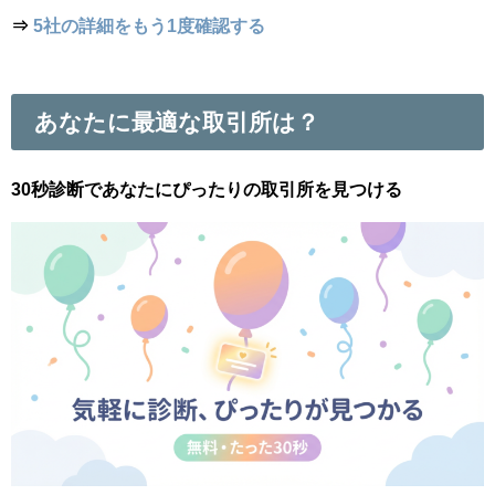
⇒
5社の詳細をもう1度確認する
あなたに最適な取引所は？
30秒診断であなたにぴったりの取引所を見つける