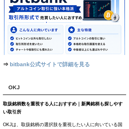
⇒
bitbank公式サイトで詳細を見る
OKJ
取扱銘柄数を重視する人におすすめ｜新興銘柄も探しやす
い取引所
OKJは、取扱銘柄の選択肢を重視したい人に向いている国