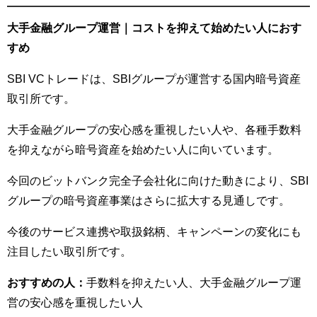
大手金融グループ運営｜コストを抑えて始めたい人におす
すめ
SBI VCトレードは、SBIグループが運営する国内暗号資産
取引所です。
大手金融グループの安心感を重視したい人や、各種手数料
を抑えながら暗号資産を始めたい人に向いています。
今回のビットバンク完全子会社化に向けた動きにより、SBI
グループの暗号資産事業はさらに拡大する見通しです。
今後のサービス連携や取扱銘柄、キャンペーンの変化にも
注目したい取引所です。
おすすめの人：
手数料を抑えたい人、大手金融グループ運
営の安心感を重視したい人