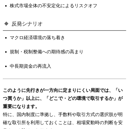
株式市場全体の不安定化によるリスクオフ
反発シナリオ
マクロ経済環境の落ち着き
規制・税制整備への期待感の高まり
中長期資金の再流入
このように先行きが一方向に定まりにくい局面では、「い
つ買うか」以上に、「どこで・どの環境で取引するか」が
重要になります。
特に、国内制度に準拠し、手数料や取引方式の選択肢が明
確な取引所を利用しておくことは、相場変動時の判断を安