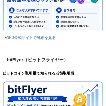
⇒
OKJ公式サイトで詳細を見る
bitFlyer（ビットフライヤー）
ビットコイン取引量で知られる老舗取引所