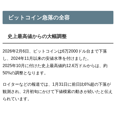
ビットコイン急落の全容
史上最高値からの大幅調整
2026年2月6日、ビットコインは6万2000ドル台まで下落
し、2024年11月以来の安値水準を付けました。
2025年10月に付けた史上最高値約12.6万ドルからは、約
50%の調整となります。
ロイターなどの報道では、1月31日に前日比6%超の下落が
観測され、2月初旬にかけて下値模索の動きが続いたと伝え
られています。