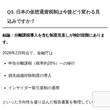
Q3. 日本の仮想通貨税制は今後どう変わる見
込みですか？
結論：分離課税導入を含む制度見直しが検討段階にありま
す。
2026年2月時点で、金融庁は
申告分離課税（税率約20%）への移行
損失繰越控除制度の導入
インサイダー取引規制の適用
といった方向性を盛り込んだ報告書案を整理しています。