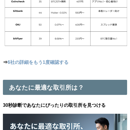
⇒
6社の詳細をもう1度確認する
あなたに最適な取引所は？
30秒診断であなたにぴったりの取引所を見つける