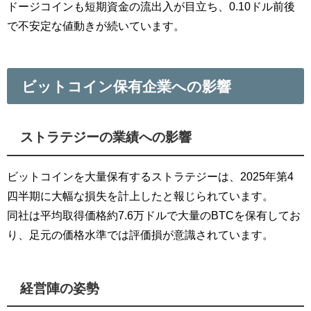
ドージコインも短期資金の流出入が目立ち、0.10ドル前後
で不安定な値動きが続いています。
ビットコイン保有企業への影響
ストラテジーの業績への影響
ビットコインを大量保有するストラテジーは、2025年第4
四半期に大幅な損失を計上したと報じられています。
同社は平均取得価格約7.6万ドルで大量のBTCを保有してお
り、足元の価格水準では評価損が意識されています。
経営陣の姿勢