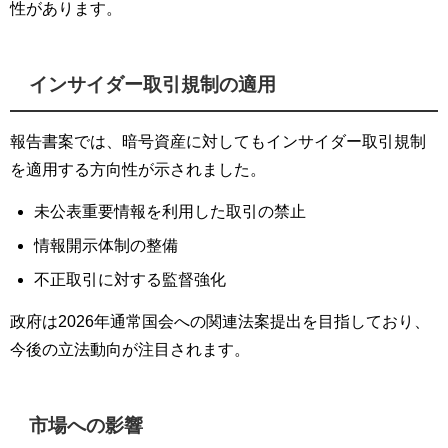
性があります。
インサイダー取引規制の適用
報告書案では、暗号資産に対してもインサイダー取引規制
を適用する方向性が示されました。
未公表重要情報を利用した取引の禁止
情報開示体制の整備
不正取引に対する監督強化
政府は2026年通常国会への関連法案提出を目指しており、
今後の立法動向が注目されます。
市場への影響