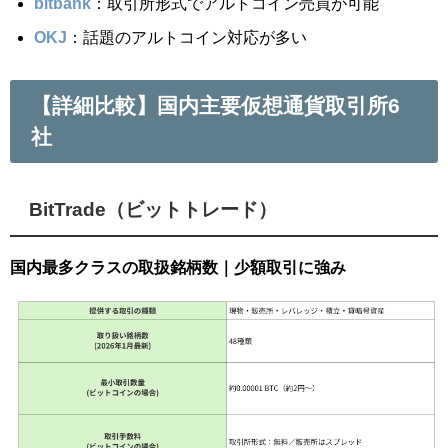
bitbank
：取引所形式でアルトコイン売買が可能
OKJ
：話題のアルトコイン対応が多い
【詳細比較】国内主要仮想通貨取引所6
社
BitTrade（ビットトレード）
国内最多クラスの取扱銘柄数｜少額取引に強み