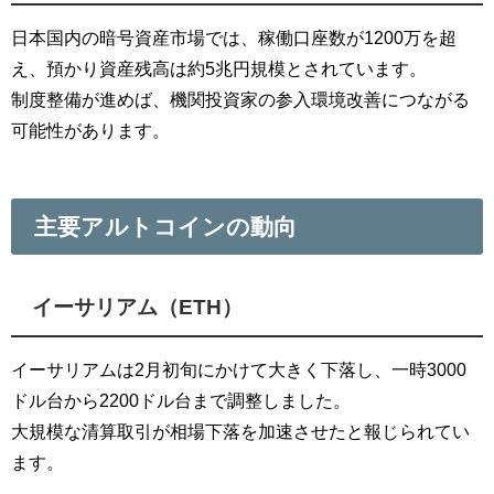
日本国内の暗号資産市場では、稼働口座数が1200万を超
え、預かり資産残高は約5兆円規模とされています。
制度整備が進めば、機関投資家の参入環境改善につながる
可能性があります。
主要アルトコインの動向
イーサリアム（ETH）
イーサリアムは2月初旬にかけて大きく下落し、一時3000
ドル台から2200ドル台まで調整しました。
大規模な清算取引が相場下落を加速させたと報じられてい
ます。