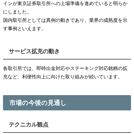
インが東京証券取引所への上場準備を進めていると明らか
にしました。
国内取引所としては異例の動きであり、業界の成熟度を示
す事例といえます。
サービス拡充の動き
各取引所では、即時出金対応やステーキング対応銘柄の拡
充など、利便性向上に向けた取り組みが続いています。
市場の今後の見通し
テクニカル観点