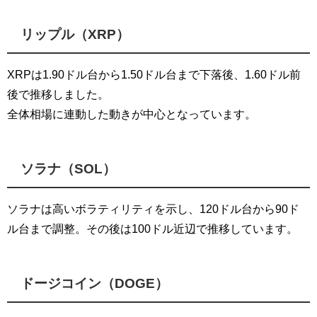
リップル（XRP）
XRPは1.90ドル台から1.50ドル台まで下落後、1.60ドル前
後で推移しました。
全体相場に連動した動きが中心となっています。
ソラナ（SOL）
ソラナは高いボラティリティを示し、120ドル台から90ド
ル台まで調整。その後は100ドル近辺で推移しています。
ドージコイン（DOGE）