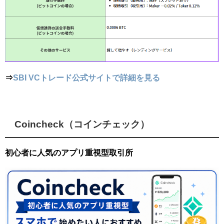
⇒
SBI VCトレード公式サイトで詳細を見る
Coincheck（コインチェック）
初心者に人気のアプリ重視型取引所