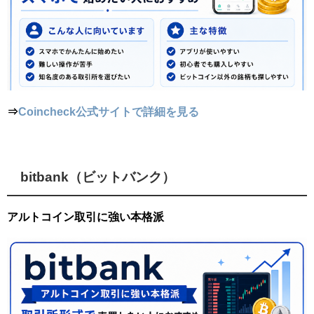
⇒
Coincheck公式サイトで詳細を見る
bitbank（ビットバンク）
アルトコイン取引に強い本格派