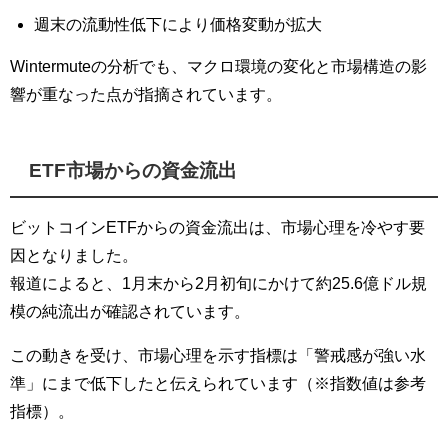
週末の流動性低下により価格変動が拡大
Wintermuteの分析でも、マクロ環境の変化と市場構造の影
響が重なった点が指摘されています。
ETF市場からの資金流出
ビットコインETFからの資金流出は、市場心理を冷やす要
因となりました。
報道によると、1月末から2月初旬にかけて約25.6億ドル規
模の純流出が確認されています。
この動きを受け、市場心理を示す指標は「警戒感が強い水
準」にまで低下したと伝えられています（※指数値は参考
指標）。