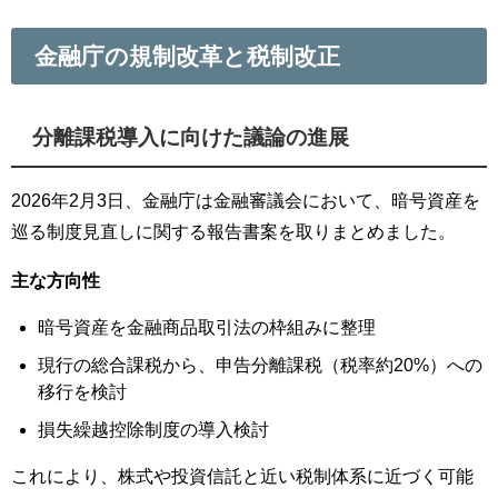
金融庁の規制改革と税制改正
分離課税導入に向けた議論の進展
2026年2月3日、金融庁は金融審議会において、暗号資産を
巡る制度見直しに関する報告書案を取りまとめました。
主な方向性
暗号資産を金融商品取引法の枠組みに整理
現行の総合課税から、申告分離課税（税率約20%）への
移行を検討
損失繰越控除制度の導入検討
これにより、株式や投資信託と近い税制体系に近づく可能