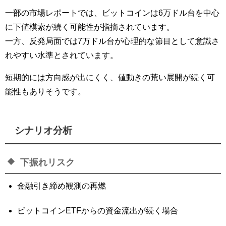
一部の市場レポートでは、ビットコインは6万ドル台を中心
に下値模索が続く可能性が指摘されています。
一方、反発局面では7万ドル台が心理的な節目として意識さ
れやすい水準とされています。
短期的には方向感が出にくく、値動きの荒い展開が続く可
能性もありそうです。
シナリオ分析
下振れリスク
金融引き締め観測の再燃
ビットコインETFからの資金流出が続く場合