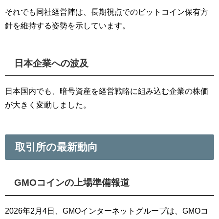
それでも同社経営陣は、長期視点でのビットコイン保有方
針を維持する姿勢を示しています。
日本企業への波及
日本国内でも、暗号資産を経営戦略に組み込む企業の株価
が大きく変動しました。
取引所の最新動向
GMOコインの上場準備報道
2026年2月4日、GMOインターネットグループは、GMOコ