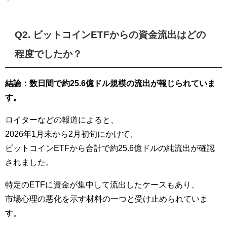
Q2. ビットコインETFからの資金流出はどの
程度でしたか？
結論：数日間で約25.6億ドル規模の流出が報じられていま
す。
ロイターなどの報道によると、
2026年1月末から2月初旬にかけて、
ビットコインETFから合計で約25.6億ドルの純流出が確認
されました。
特定のETFに資金が集中して流出したケースもあり、
市場心理の悪化を示す材料の一つと受け止められていま
す。