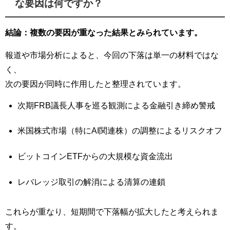
な要因は何ですか？
結論：複数の要因が重なった結果とみられています。
報道や市場分析によると、今回の下落は単一の材料ではな
く、
次の要因が同時に作用したと整理されています。
次期FRB議長人事を巡る観測による金融引き締め警戒
米国株式市場（特にAI関連株）の調整によるリスクオフ
ビットコインETFからの大規模な資金流出
レバレッジ取引の解消による清算の連鎖
これらが重なり、短期間で下落幅が拡大したと考えられま
す。