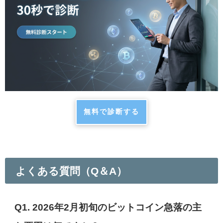
無料で診断する
よくある質問（Q＆A）
Q1. 2026年2月初旬のビットコイン急落の主