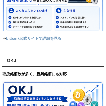
⇒
bitbank公式サイトで詳細を見る
OKJ
取扱銘柄数が多く、新興銘柄にも対応