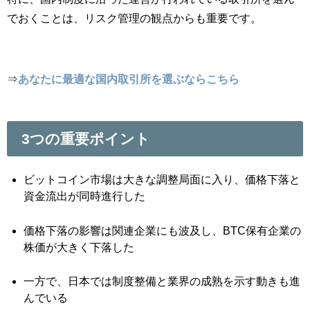
でおくことは、リスク管理の観点からも重要です。
⇒
あなたに最適な国内取引所を選ぶならこちら
3つの重要ポイント
ビットコイン市場は大きな調整局面に入り、価格下落と
資金流出が同時進行した
価格下落の影響は関連企業にも波及し、BTC保有企業の
株価が大きく下落した
一方で、日本では制度整備と業界の成熟を示す動きも進
んでいる