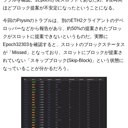
ほどブロック提案が不安定になったということになる。
今回のPrysmのトラブルは、別のETH2クライアントのデベ
ロッパーなどから報告があり、約50%の提案されたブロッ
クがスロットに提案できないというものだ。実際に
Epoch32303を確認すると、スロットのブロックステータス
が「Missed」となっており、スロットにブロックが提案さ
れていない「スキップブロック(Skip-Block)」という状態に
なっていることが分かるだろう。