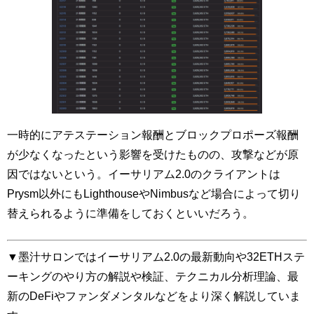
一時的にアテステーション報酬とブロックプロポーズ報酬
が少なくなったという影響を受けたものの、攻撃などが原
因ではないという。イーサリアム2.0のクライアントは
Prysm以外にもLighthouseやNimbusなど場合によって切り
替えられるように準備をしておくといいだろう。
▼墨汁サロンではイーサリアム2.0の最新動向や32ETHステ
ーキングのやり方の解説や検証、テクニカル分析理論、最
新のDeFiやファンダメンタルなどをより深く解説していま