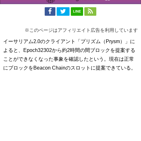
LINE
※このページはアフィリエイト広告を利用しています
イーサリアム2.0のクライアント「プリズム（Prysm）」に
よると、Epoch32302から約2時間の間ブロックを提案する
ことができなくなった事象を確認したという。現在は正常
にブロックをBeacon Chainのスロットに提案できている。