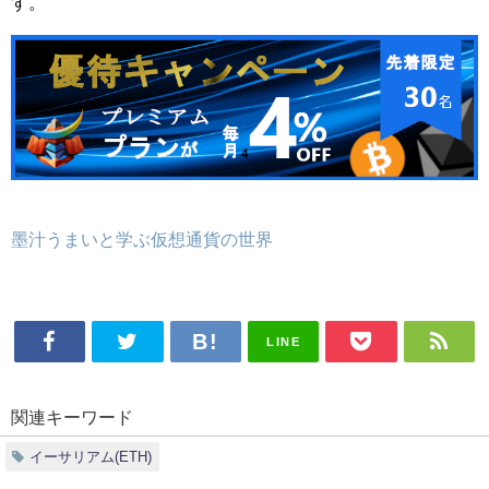
す。
墨汁うまいと学ぶ仮想通貨の世界
LINE
関連キーワード
イーサリアム(ETH)