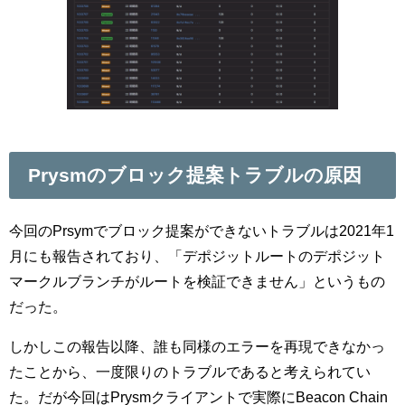
Prysmのブロック提案トラブルの原因
今回のPrsymでブロック提案ができないトラブルは2021年1
月にも報告されており、「デポジットルートのデポジット
マークルブランチがルートを検証できません」というもの
だった。
しかしこの報告以降、誰も同様のエラーを再現できなかっ
たことから、一度限りのトラブルであると考えられてい
た。だが今回はPrysmクライアントで実際にBeacon Chain