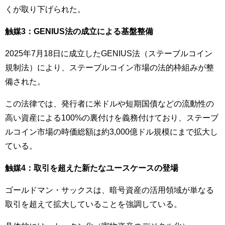
くが取り下げられた。
触媒3：GENIUS法の成立による基盤整備
2025年7月18日に成立したGENIUS法（ステーブルコイン
規制法）により、ステーブルコイン市場の法的枠組みが整
備された。
この法律では、発行者に米ドルや短期国債などの流動性の
高い資産による100%の裏付けを義務付けており、ステーブ
ルコイン市場の時価総額は約3,000億ドル規模にまで拡大し
ている。
触媒4：取引を超えた新たなユースケースの登場
ゴールドマン・サックスは、暗号資産の活用領域が単なる
取引を超えて拡大していることを強調している。