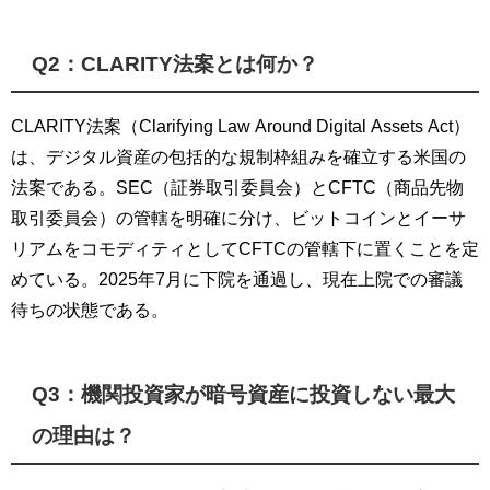
Q2：CLARITY法案とは何か？
CLARITY法案（Clarifying Law Around Digital Assets Act）
は、デジタル資産の包括的な規制枠組みを確立する米国の
法案である。SEC（証券取引委員会）とCFTC（商品先物
取引委員会）の管轄を明確に分け、ビットコインとイーサ
リアムをコモディティとしてCFTCの管轄下に置くことを定
めている。2025年7月に下院を通過し、現在上院での審議
待ちの状態である。
Q3：機関投資家が暗号資産に投資しない最大
の理由は？