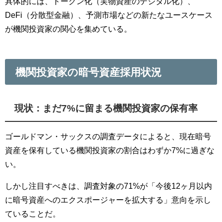
具体的には、トークン化（実物資産のデジタル化）、
DeFi（分散型金融）、予測市場などの新たなユースケース
が機関投資家の関心を集めている。
機関投資家の暗号資産採用状況
現状：まだ7%に留まる機関投資家の保有率
ゴールドマン・サックスの調査データによると、現在暗号
資産を保有している機関投資家の割合はわずか7%に過ぎな
い。
しかし注目すべきは、調査対象の71%が「今後12ヶ月以内
に暗号資産へのエクスポージャーを拡大する」意向を示し
ていることだ。