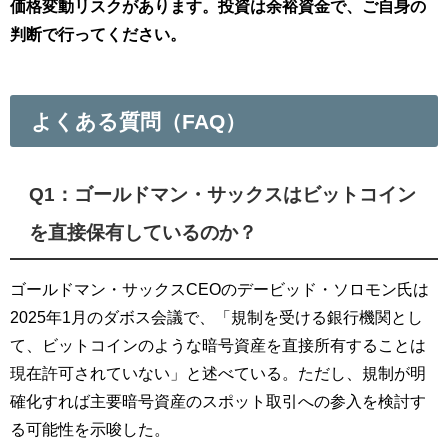
価格変動リスクがあります。投資は余裕資金で、ご自身の
判断で行ってください。
よくある質問（FAQ）
Q1：ゴールドマン・サックスはビットコイン
を直接保有しているのか？
ゴールドマン・サックスCEOのデービッド・ソロモン氏は
2025年1月のダボス会議で、「規制を受ける銀行機関とし
て、ビットコインのような暗号資産を直接所有することは
現在許可されていない」と述べている。ただし、規制が明
確化すれば主要暗号資産のスポット取引への参入を検討す
る可能性を示唆した。