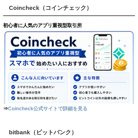
Coincheck（コインチェック）
初心者に人気のアプリ重視型取引所
⇒
Coincheck公式サイトで詳細を見る
bitbank（ビットバンク）