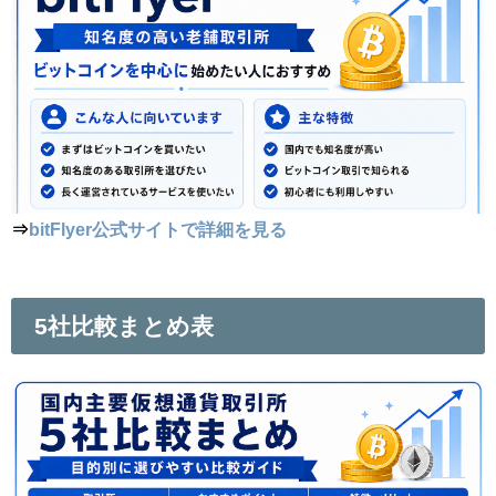
⇒
bitFlyer公式サイトで詳細を見る
5社比較まとめ表