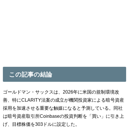
この記事の結論
ゴールドマン・サックスは、2026年に米国の規制環境改
善、特にCLARITY法案の成立が機関投資家による暗号資産
採用を加速させる重要な触媒になると予測している。同社
は暗号資産取引所Coinbaseの投資判断を「買い」に引き上
げ、目標株価を303ドルに設定した。