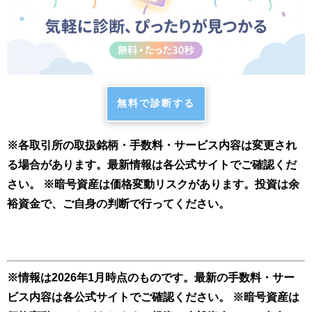
無料で診断する
※各取引所の取扱銘柄・手数料・サービス内容は変更され
る場合があります。最新情報は各公式サイトでご確認くだ
さい。
※暗号資産は価格変動リスクがあります。投資は余
裕資金で、ご自身の判断で行ってください。
※情報は2026年1月時点のものです。最新の手数料・サー
ビス内容は各公式サイトでご確認ください。
※暗号資産は