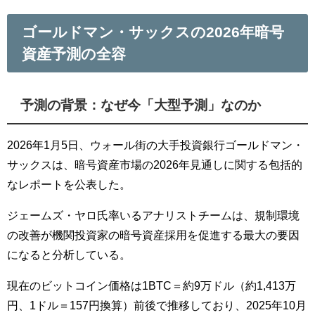
ゴールドマン・サックスの2026年暗号
資産予測の全容
予測の背景：なぜ今「大型予測」なのか
2026年1月5日、ウォール街の大手投資銀行ゴールドマン・
サックスは、暗号資産市場の2026年見通しに関する包括的
なレポートを公表した。
ジェームズ・ヤロ氏率いるアナリストチームは、規制環境
の改善が機関投資家の暗号資産採用を促進する最大の要因
になると分析している。
現在のビットコイン価格は1BTC＝約9万ドル（約1,413万
円、1ドル＝157円換算）前後で推移しており、2025年10月