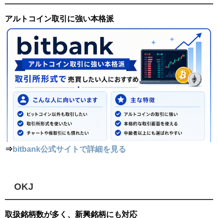
アルトコイン取引に強い本格派
⇒
bitbank公式サイトで詳細を見る
OKJ
取扱銘柄数が多く、新興銘柄にも対応