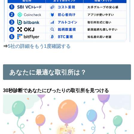
⇒
5社の詳細をもう1度確認する
あなたに最適な取引所は？
30秒診断であなたにぴったりの取引所を見つける