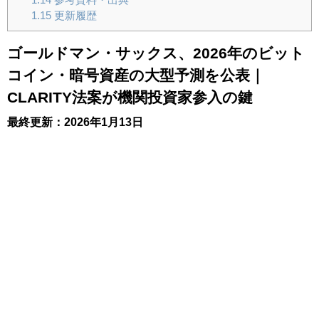
1.15
更新履歴
ゴールドマン・サックス、2026年のビット
コイン・暗号資産の大型予測を公表｜
CLARITY法案が機関投資家参入の鍵
最終更新：2026年1月13日