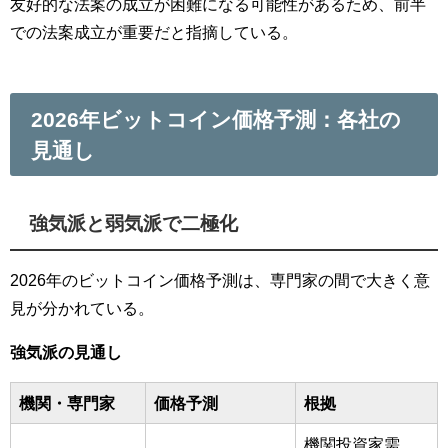
友好的な法案の成立が困難になる可能性があるため、前半
での法案成立が重要だと指摘している。
2026年ビットコイン価格予測：各社の
見通し
強気派と弱気派で二極化
2026年のビットコイン価格予測は、専門家の間で大きく意
見が分かれている。
強気派の見通し
機関・専門家
価格予測
根拠
機関投資家需