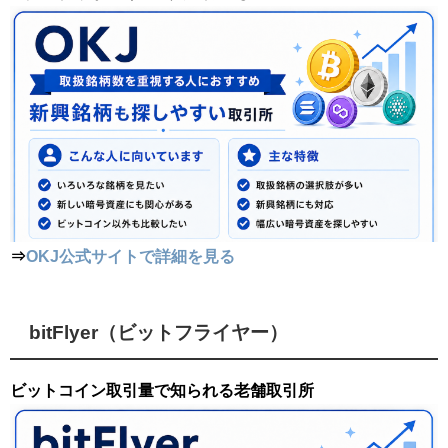
⇒
OKJ公式サイトで詳細を見る
bitFlyer（ビットフライヤー）
ビットコイン取引量で知られる老舗取引所