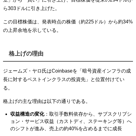
ら303ドルに引き上げた。
この目標株価は、発表時点の株価（約225ドル）から約34%
の上昇余地を示している。
格上げの理由
ジェームズ・ヤロ氏はCoinbaseを「暗号資産インフラの成
長に対するベストインクラスの投資先」と位置付けてい
る。
格上げの主な理由は以下の通りである。
収益構造の変化
：取引手数料依存から、サブスクリプシ
ョン・サービス収益（カストディ、ステーキング等）へ
のシフトが進み、売上の約40%を占めるまでに成長