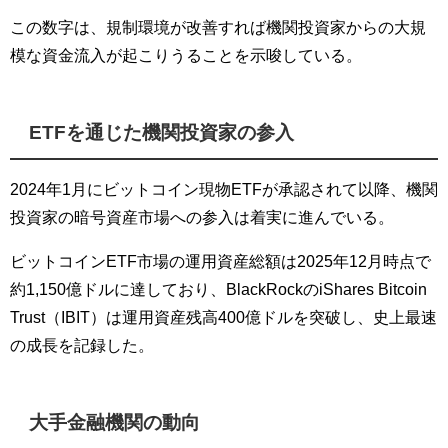
この数字は、規制環境が改善すれば機関投資家からの大規
模な資金流入が起こりうることを示唆している。
ETFを通じた機関投資家の参入
2024年1月にビットコイン現物ETFが承認されて以降、機関
投資家の暗号資産市場への参入は着実に進んでいる。
ビットコインETF市場の運用資産総額は2025年12月時点で
約1,150億ドルに達しており、BlackRockのiShares Bitcoin
Trust（IBIT）は運用資産残高400億ドルを突破し、史上最速
の成長を記録した。
大手金融機関の動向