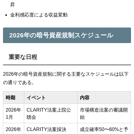
昇
金利感応度による収益変動
2026年の暗号資産規制スケジュール
重要な日程
2026年の暗号資産規制に関する主要なスケジュールは以下
の通りである。
時期
イベント
内容
2026年
CLARITY法案上院公
市場構造法案の審議開
1月
聴会
始
2026年
CLARITY法案採決
成立確率50〜60%と予