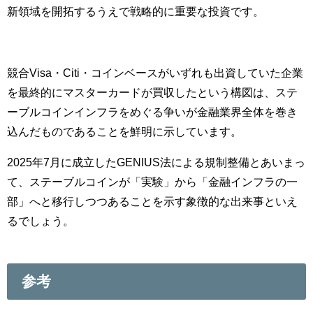
新領域を開拓するうえで戦略的に重要な投資です。
競合Visa・Citi・コインベースがいずれも出資していた企業
を最終的にマスターカードが買収したという構図は、ステ
ーブルコインインフラをめぐる争いが金融業界全体を巻き
込んだものであることを鮮明に示しています。
2025年7月に成立したGENIUS法による規制整備とあいまっ
て、ステーブルコインが「実験」から「金融インフラの一
部」へと移行しつつあることを示す象徴的な出来事といえ
るでしょう。
参考