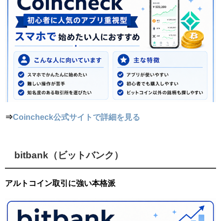
⇒
Coincheck公式サイトで詳細を見る
bitbank（ビットバンク）
アルトコイン取引に強い本格派