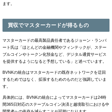
ます。
買収でマスターカードが得るもの
マスターカードの最高製品責任者であるジョーン・ランバ
ート氏は「ほとんどの金融機関やフィンテックが、ステー
ブルコインやトークン化預金など、デジタル通貨サービス
を提供するようになると予想している」と述べています。
BVNKの統合はマスターカードの既存ネットワークを迂回
するためではなく、拡張するためのものだと強調していま
す。
具体的には、BVNKの統合によってマスターカードは24時
間365日対応のステーブルコイン決済と越境取引における中
間業者への依存を減らすことが可能になります。