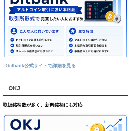
⇒
bitbank公式サイトで詳細を見る
OKJ
取扱銘柄数が多く、新興銘柄にも対応