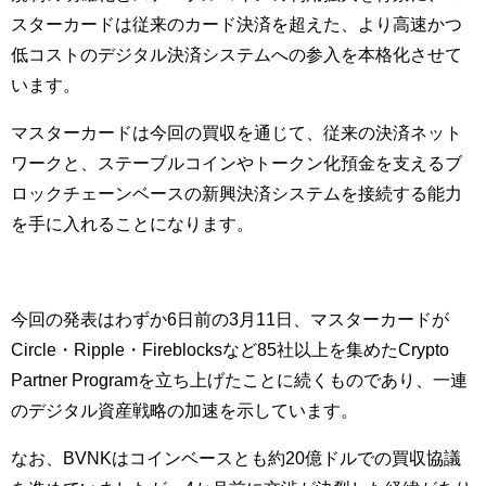
スターカードは従来のカード決済を超えた、より高速かつ
低コストのデジタル決済システムへの参入を本格化させて
います。
マスターカードは今回の買収を通じて、従来の決済ネット
ワークと、ステーブルコインやトークン化預金を支えるブ
ロックチェーンベースの新興決済システムを接続する能力
を手に入れることになります。
今回の発表はわずか6日前の3月11日、マスターカードが
Circle・Ripple・Fireblocksなど85社以上を集めたCrypto
Partner Programを立ち上げたことに続くものであり、一連
のデジタル資産戦略の加速を示しています。
なお、BVNKはコインベースとも約20億ドルでの買収協議