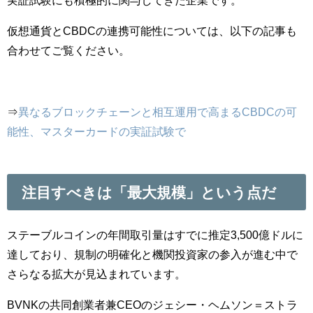
実証試験にも積極的に関与してきた企業です。
仮想通貨とCBDCの連携可能性については、以下の記事も
合わせてご覧ください。
⇒
異なるブロックチェーンと相互運用で高まるCBDCの可
能性、マスターカードの実証試験で
注目すべきは「最大規模」という点だ
ステーブルコインの年間取引量はすでに推定3,500億ドルに
達しており、規制の明確化と機関投資家の参入が進む中で
さらなる拡大が見込まれています。
BVNKの共同創業者兼CEOのジェシー・ヘムソン＝ストラ