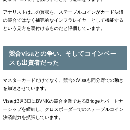
アナリストはこの買収を、ステーブルコインがカード決済
の競合ではなく補完的なインフラレイヤーとして機能する
という見方を裏付けるものだと評価しています。
競合Visaとの争い、そしてコインベー
スも出資者だった
マスターカードだけでなく、競合のVisaも同分野での動き
を加速させています。
Visaは3月3日にBVNKの競合企業であるBridgeとパートナ
ーシップを締結し、クロスボーダーでのステーブルコイン
決済能力を拡張しています。