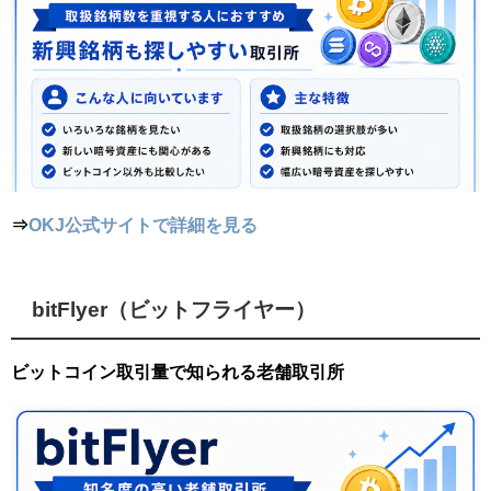
⇒
OKJ公式サイトで詳細を見る
bitFlyer（ビットフライヤー）
ビットコイン取引量で知られる老舗取引所