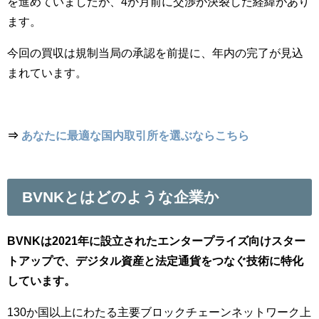
を進めていましたが、4か月前に交渉が決裂した経緯があり
ます。
今回の買収は規制当局の承認を前提に、年内の完了が見込
まれています。
⇒
あなたに最適な国内取引所を選ぶならこちら
BVNKとはどのような企業か
BVNKは2021年に設立されたエンタープライズ向けスター
トアップで、デジタル資産と法定通貨をつなぐ技術に特化
しています。
130か国以上にわたる主要ブロックチェーンネットワーク上