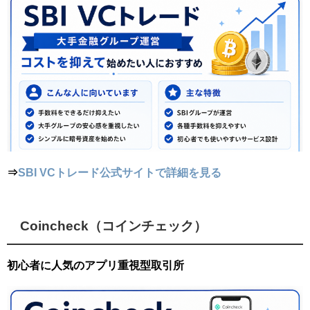
⇒
SBI VCトレード公式サイトで詳細を見る
Coincheck（コインチェック）
初心者に人気のアプリ重視型取引所