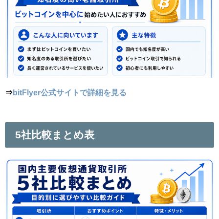
⇒
bitFlyer公式サイトで詳細を見る
5社比較まとめ表