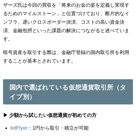
ザーズ氏は今回の買収を「将来のお金の姿を定義し実現す
るためのマイルストーン」と位置づけており、断片的なイ
ンフラ、遅いクロスボーダー決済、コストの高い資金決
済、金融包摂といった課題の解決につながると述べていま
す。
暗号資産を取引する際は、金融庁登録の国内取引所を利用
することが基本とされています。
国内で選ばれている仮想通貨取引所（タ
イプ別）
▶ 少額から試したい仮想通貨が初めての方
bitFlyer
：1円から取引・積立が可能