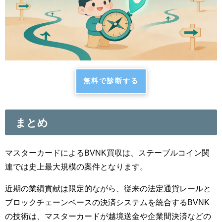
無料で診断する
まとめ
マスターカードによるBVNK買収は、ステーブルコイン関
連では史上最大規模の案件となります。
近期の業績貢献は限定的ながら、従来の法定通貨レールと
ブロックチェーンベースの決済システムを統合するBVNK
の技術は、マスターカードが越境送金や企業間決済などの