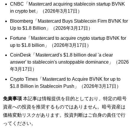
CNBC「Mastercard acquiring stablecoin startup BVNK
in crypto bet」（2026年3月17日）
Bloomberg「Mastercard Buys Stablecoin Firm BVNK for
Up to $1.8 Billion」（2026年3月17日）
Fortune「Mastercard to acquire crypto startup BVNK for
up to $1.8 billion」（2026年3月17日）
CoinDesk「Mastercard's $1.8 billion deal 'a clear
answer' to stablecoin's unstoppable dominance」（2026
年3月17日）
Crypto Times「Mastercard to Acquire BVNK for up to
$1.8 Billion in Stablecoin Push」（2026年3月17日）
免責事項
本記事は情報提供を目的としており、特定の暗号
資産への投資を推奨するものではありません。暗号資産は
価格変動リスクがあります。投資判断はご自身の責任で行
ってください。