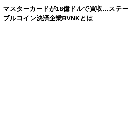
マスターカードが18億ドルで買収…ステー
ブルコイン決済企業BVNKとは