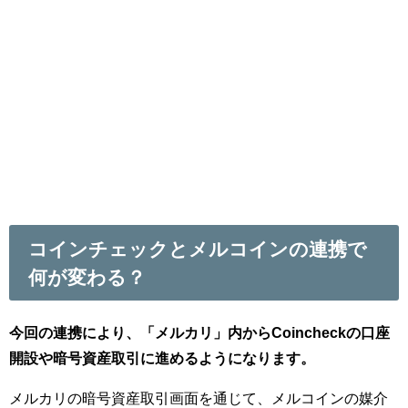
コインチェックとメルコインの連携で
何が変わる？
今回の連携により、「メルカリ」内からCoincheckの口座
開設や暗号資産取引に進めるようになります。
メルカリの暗号資産取引画面を通じて、メルコインの媒介