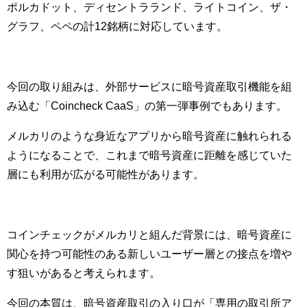
ポルカドット、ディセントラランド、ライトコイン、ザ・
グラフ、ペペの計12銘柄に対応しています。
今回の取り組みは、外部サービスに暗号資産取引機能を組
み込む「Coincheck CaaS」の第一弾事例でもあります。
メルカリのような身近なアプリから暗号資産に触れられる
ようになることで、これまで暗号資産に距離を感じていた
層にも利用が広がる可能性があります。
コインチェックがメルカリと組んだ背景には、暗号資産に
関心を持つ可能性のある新しいユーザー層との接点を増や
す狙いがあると考えられます。
今回の本質は、暗号資産取引の入り口が「専用の取引所ア