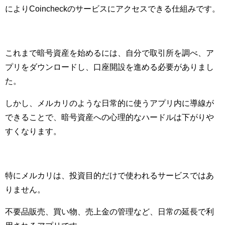
によりCoincheckのサービスにアクセスできる仕組みです。
これまで暗号資産を始めるには、自分で取引所を調べ、ア
プリをダウンロードし、口座開設を進める必要がありまし
た。
しかし、メルカリのような日常的に使うアプリ内に導線が
できることで、暗号資産への心理的なハードルは下がりや
すくなります。
特にメルカリは、投資目的だけで使われるサービスではあ
りません。
不要品販売、買い物、売上金の管理など、日常の延長で利