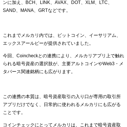
ンに加え、BCH、LINK、AVAX、DOT、XLM、LTC、
SAND、MANA、GRTなどです。
これまでメルカリ内では、ビットコイン、イーサリアム、
エックスアールピーが提供されていました。
今回、Coincheckとの連携により、メルカリアプリ上で触れ
られる暗号資産の選択肢が、主要アルトコインやWeb3・メ
タバース関連銘柄にも広がります。
この連携の本質は、暗号資産取引の入り口が専用の取引所
アプリだけでなく、日常的に使われるメルカリにも広がる
ことです。
コインチェックにとってメルカリは、これまで暗号資産取