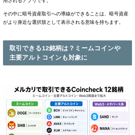
用されるアプリです。
その中に暗号資産取引への導線ができることは、暗号資産
がより身近な選択肢として表示される意味を持ちます。
取引できる12銘柄は？ミームコインや
主要アルトコインも対象に