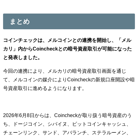
まとめ
コインチェックは、メルコインとの連携を開始し、「メル
カリ」内からCoincheckとの暗号資産取引が可能になった
と発表しました。
今回の連携により、メルカリの暗号資産取引画面を通じ
て、メルコインの媒介によりCoincheckの新規口座開設や暗
号資産取引に進めるようになります。
2026年6月8日からは、Coincheckが取り扱う暗号資産のう
ち、ドージコイン、シバイヌ、ビットコインキャッシュ、
チェーンリンク、サンド、アバランチ、ステラルーメン、