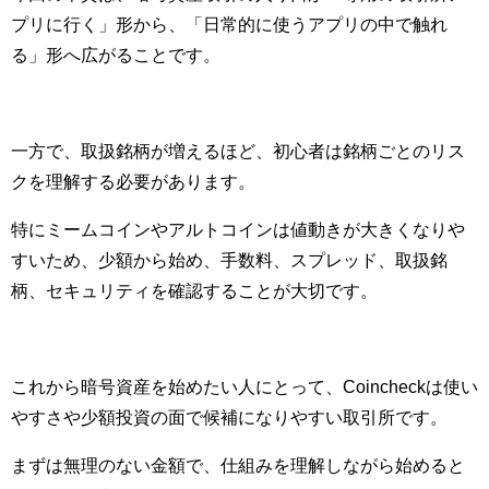
プリに行く」形から、「日常的に使うアプリの中で触れ
る」形へ広がることです。
一方で、取扱銘柄が増えるほど、初心者は銘柄ごとのリス
クを理解する必要があります。
特にミームコインやアルトコインは値動きが大きくなりや
すいため、少額から始め、手数料、スプレッド、取扱銘
柄、セキュリティを確認することが大切です。
これから暗号資産を始めたい人にとって、Coincheckは使い
やすさや少額投資の面で候補になりやすい取引所です。
まずは無理のない金額で、仕組みを理解しながら始めると