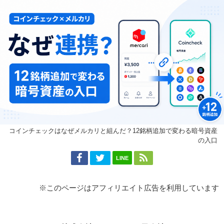
コインチェックはなぜメルカリと組んだ？12銘柄追加で変わる暗号資産
の入口
LINE
※このページはアフィリエイト広告を利用しています