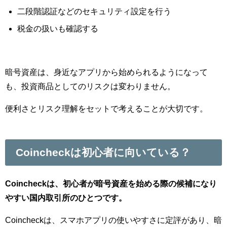
二段階認証などのセキュリティ設定を行う
税金の扱いも確認する
暗号資産は、身近なアプリから始められるようになって
も、投資商品としてのリスクは変わりません。
便利さとリスク理解をセットで考えることが大切です。
Coincheckは初心者に向いている？
Coincheckは、初心者が暗号資産を始める際の候補になり
やすい国内取引所のひとつです。
Coincheckは、スマホアプリの使いやすさに定評があり、暗