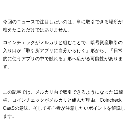
今回のニュースで注目したいのは、単に取引できる場所が
増えたことだけではありません。
コインチェックがメルカリと組むことで、暗号資産取引の
入り口が「取引所アプリに自分から行く」形から、「日常
的に使うアプリの中で触れる」形へ広がる可能性がありま
す。
この記事では、メルカリ内で取引できるようになった12銘
柄、コインチェックがメルカリと組んだ理由、Coincheck
CaaSの意味、そして初心者が注意したいポイントを解説し
ます。