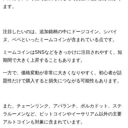
ます。
注目したいのは、追加銘柄の中にドージコイン、シバイ
ヌ、ペペといったミームコインが含まれている点です。
ミームコインはSNSなどをきっかけに注目されやすく、短
期間で大きく上昇することもあります。
一方で、価格変動が非常に大きくなりやすく、初心者が話
題性だけで購入すると損失につながる可能性もあります。
また、チェーンリンク、アバランチ、ポルカドット、ステ
ラルーメンなど、ビットコインやイーサリアム以外の主要
アルトコインも対象に含まれています。