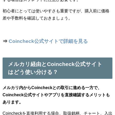
初心者にとっては使いやすさも重要ですが、購入前に価格
差や手数料を確認しておきましょう。
⇒
Coincheck公式サイトで詳細を見る
メルカリ経由とCoincheck公式サイト
はどう使い分ける？
メルカリ内からCoincheckとの取引に進める一方で、
Coincheck公式サイトやアプリを直接確認するメリットも
あります。
Coincheckを直接利用する場合、取扱銘柄、チャート、入出