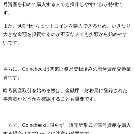
号資産を初めて購入する人でも操作しやすい点が特徴で
す。
また、500円からビットコインを購入できるため、いきなり
大きな金額を投資するのが不安な人でも少額から始めやす
いです。
さらに、Coincheckは関東財務局登録済みの暗号資産交換業
者です。
暗号資産取引を始める際は、金融庁・財務局に登録された
事業者かどうかを確認することも重要です。
一方で、Coincheckに限らず、販売所形式で暗号資産を購入
する場合はスプレッドに注意が必要です。