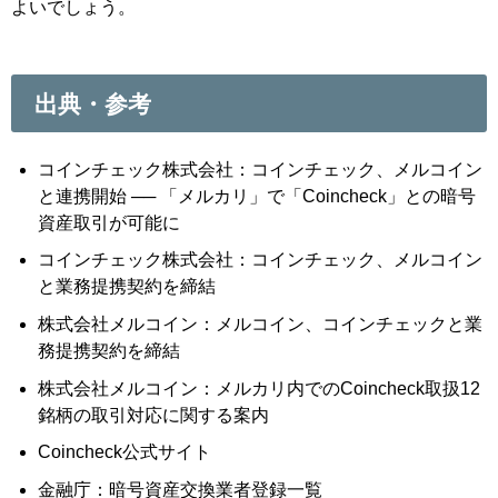
よいでしょう。
出典・参考
コインチェック株式会社：コインチェック、メルコイン
と連携開始 ── 「メルカリ」で「Coincheck」との暗号
資産取引が可能に
コインチェック株式会社：コインチェック、メルコイン
と業務提携契約を締結
株式会社メルコイン：メルコイン、コインチェックと業
務提携契約を締結
株式会社メルコイン：メルカリ内でのCoincheck取扱12
銘柄の取引対応に関する案内
Coincheck公式サイト
金融庁：暗号資産交換業者登録一覧