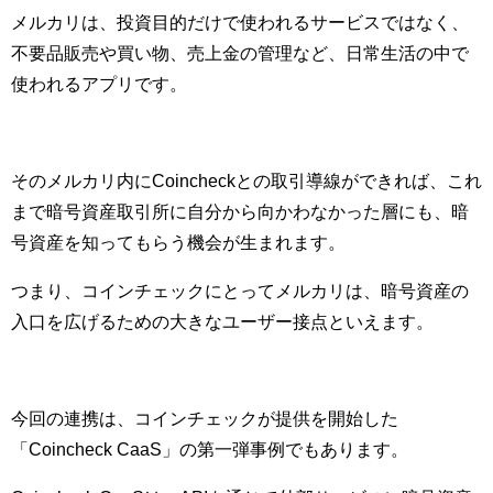
メルカリは、投資目的だけで使われるサービスではなく、
不要品販売や買い物、売上金の管理など、日常生活の中で
使われるアプリです。
そのメルカリ内にCoincheckとの取引導線ができれば、これ
まで暗号資産取引所に自分から向かわなかった層にも、暗
号資産を知ってもらう機会が生まれます。
つまり、コインチェックにとってメルカリは、暗号資産の
入口を広げるための大きなユーザー接点といえます。
今回の連携は、コインチェックが提供を開始した
「Coincheck CaaS」の第一弾事例でもあります。