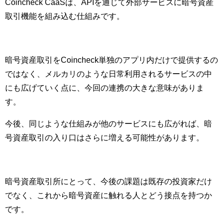
Coincheck CaaSは、APIを通じて外部サービスに暗号資産
取引機能を組み込む仕組みです。
暗号資産取引をCoincheck単独のアプリ内だけで提供するの
ではなく、メルカリのような日常利用されるサービスの中
にも広げていく点に、今回の連携の大きな意味がありま
す。
今後、同じような仕組みが他のサービスにも広がれば、暗
号資産取引の入り口はさらに増える可能性があります。
暗号資産取引所にとって、今後の課題は既存の投資家だけ
でなく、これから暗号資産に触れる人とどう接点を持つか
です。