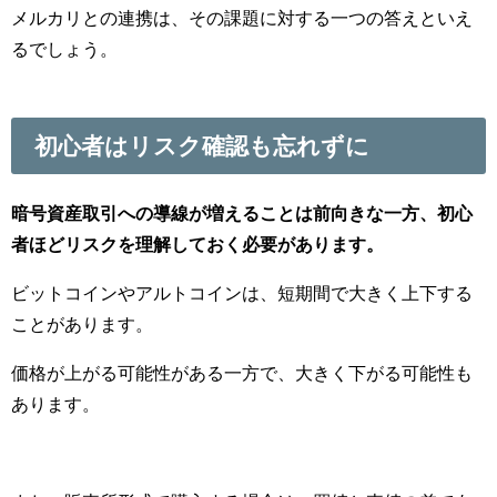
メルカリとの連携は、その課題に対する一つの答えといえ
るでしょう。
初心者はリスク確認も忘れずに
暗号資産取引への導線が増えることは前向きな一方、初心
者ほどリスクを理解しておく必要があります。
ビットコインやアルトコインは、短期間で大きく上下する
ことがあります。
価格が上がる可能性がある一方で、大きく下がる可能性も
あります。