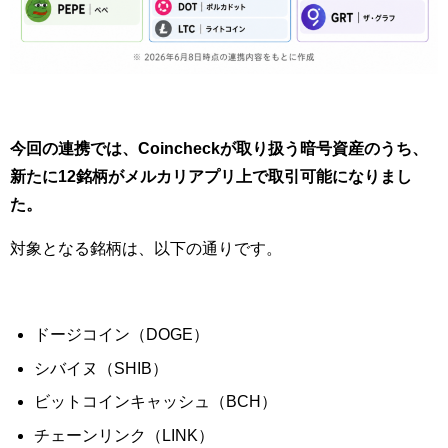
今回の連携では、Coincheckが取り扱う暗号資産のうち、
新たに12銘柄がメルカリアプリ上で取引可能になりまし
た。
対象となる銘柄は、以下の通りです。
ドージコイン（DOGE）
シバイヌ（SHIB）
ビットコインキャッシュ（BCH）
チェーンリンク（LINK）