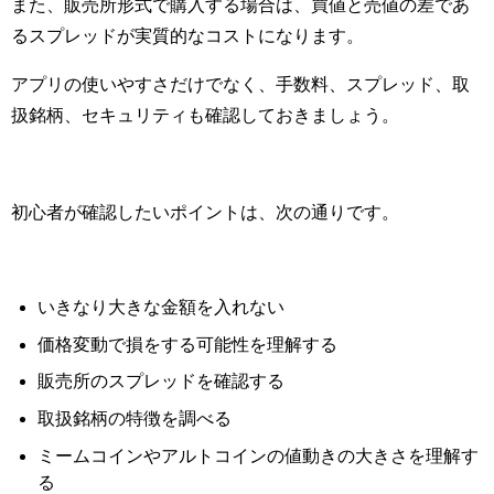
また、販売所形式で購入する場合は、買値と売値の差であ
るスプレッドが実質的なコストになります。
アプリの使いやすさだけでなく、手数料、スプレッド、取
扱銘柄、セキュリティも確認しておきましょう。
初心者が確認したいポイントは、次の通りです。
いきなり大きな金額を入れない
価格変動で損をする可能性を理解する
販売所のスプレッドを確認する
取扱銘柄の特徴を調べる
ミームコインやアルトコインの値動きの大きさを理解す
る