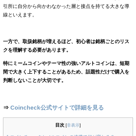
引所に自分から向かわなかった層と接点を持てる大きな導
線といえます。
一方で、取扱銘柄が増えるほど、初心者は銘柄ごとのリス
クを理解する必要があります。
特にミームコインやテーマ性の強いアルトコインは、短期
間で大きく上下することがあるため、話題性だけで購入を
判断しないことが大切です。
⇒
Coincheck公式サイトで詳細を見る
目次
[
非表示
]