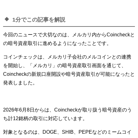
1分でこの記事を解説
今回のニュースで大切なのは、メルカリ内からCoincheckと
の暗号資産取引に進めるようになったことです。
コインチェックは、メルカリ子会社のメルコインとの連携
を開始し、「メルカリ」の暗号資産取引画面を通じて、
Coincheckの新規口座開設や暗号資産取引が可能になったと
発表しました。
2026年6月8日からは、Coincheckが取り扱う暗号資産のう
ち計12銘柄の取引に対応しています。
対象となるのは、DOGE、SHIB、PEPEなどのミームコイ