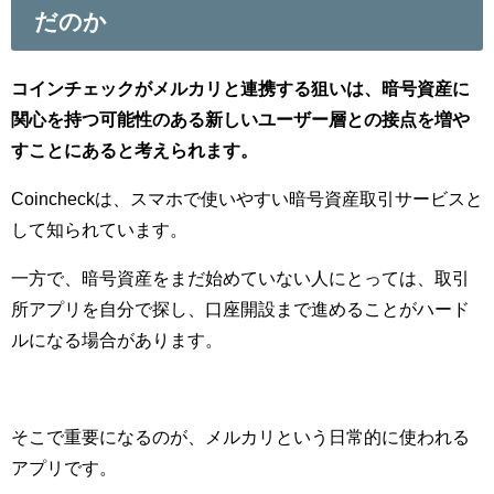
だのか
コインチェックがメルカリと連携する狙いは、暗号資産に
関心を持つ可能性のある新しいユーザー層との接点を増や
すことにあると考えられます。
Coincheckは、スマホで使いやすい暗号資産取引サービスと
して知られています。
一方で、暗号資産をまだ始めていない人にとっては、取引
所アプリを自分で探し、口座開設まで進めることがハード
ルになる場合があります。
そこで重要になるのが、メルカリという日常的に使われる
アプリです。