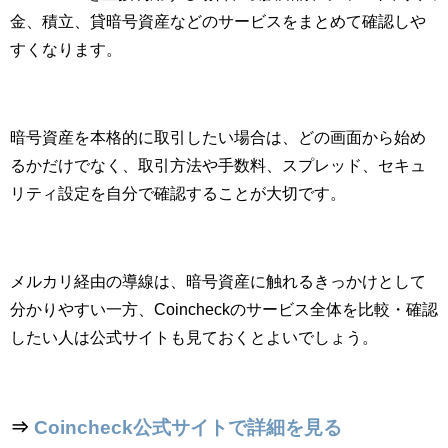
金、積立、貸暗号資産などのサービスをまとめて確認しや
すくなります。
暗号資産を本格的に取引したい場合は、どの画面から始め
るかだけでなく、取引方法や手数料、スプレッド、セキュ
リティ設定を自分で確認することが大切です。
メルカリ経由の導線は、暗号資産に触れるきっかけとして
分かりやすい一方、Coincheckのサービス全体を比較・確認
したい人は公式サイトも見ておくとよいでしょう。
⇒
Coincheck公式サイトで詳細を見る