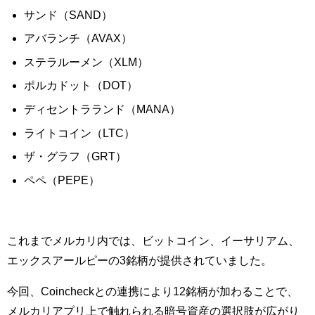
サンド（SAND）
アバランチ（AVAX）
ステラルーメン（XLM）
ポルカドット（DOT）
ディセントラランド（MANA）
ライトコイン（LTC）
ザ・グラフ（GRT）
ペペ（PEPE）
これまでメルカリ内では、ビットコイン、イーサリアム、
エックスアールピーの3銘柄が提供されていました。
今回、Coincheckとの連携により12銘柄が加わることで、
メルカリアプリ上で触れられる暗号資産の選択肢が広がり