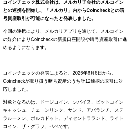
コインチェック株式会社は、メルカリ子会社のメルコイン
との連携を開始し、「メルカリ」内からCoincheckとの暗
号資産取引が可能になったと発表しました。
今回の連携により、メルカリアプリを通じて、メルコイン
の媒介によりCoincheckの新規口座開設や暗号資産取引に進
めるようになります。
コインチェックの発表によると、2026年6月8日から、
Coincheckが取り扱う暗号資産のうち計12銘柄の取引に対
応しました。
対象となるのは、ドージコイン、シバイヌ、ビットコイン
キャッシュ、チェーンリンク、サンド、アバランチ、ステ
ラルーメン、ポルカドット、ディセントラランド、ライト
コイン、ザ・グラフ、ペペです。