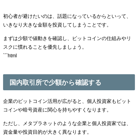
初心者が避けたいのは、話題になっているからといって、
いきなり大きな金額を投資してしまうことです。
まずは少額で値動きを確認し、ビットコインの仕組みやリ
スクに慣れることを優先しましょう。
```html
国内取引所で少額から確認する
企業のビットコイン活用が広がると、個人投資家もビット
コインや暗号資産に関心を持ちやすくなります。
ただし、メタプラネットのような企業と個人投資家では、
資金量や投資目的が大きく異なります。