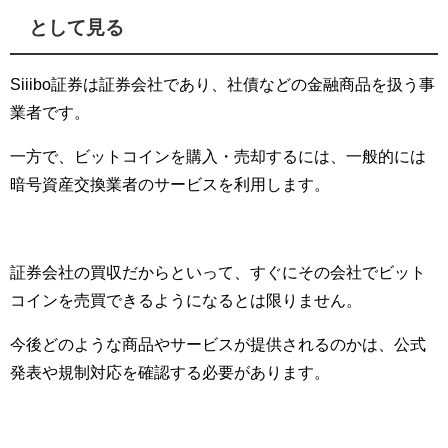
として見る
Siiibo証券は証券会社であり、社債などの金融商品を扱う事
業者です。
一方で、ビットコインを購入・売却するには、一般的には
暗号資産交換業者のサービスを利用します。
証券会社の買収だからといって、すぐにその会社でビット
コインを売買できるようになるとは限りません。
今後どのような商品やサービスが提供されるのかは、公式
発表や規制対応を確認する必要があります。