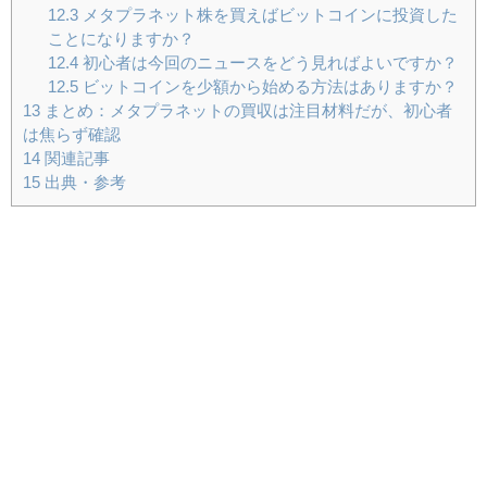
12.3
メタプラネット株を買えばビットコインに投資した
ことになりますか？
12.4
初心者は今回のニュースをどう見ればよいですか？
12.5
ビットコインを少額から始める方法はありますか？
13
まとめ：メタプラネットの買収は注目材料だが、初心者
は焦らず確認
14
関連記事
15
出典・参考