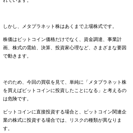
しかし、メタプラネット株はあくまで上場株式です。
株価はビットコイン価格だけでなく、資金調達、事業計
画、株式の需給、決算、投資家心理など、さまざまな要因
で動きます。
そのため、今回の買収を見て、単純に「メタプラネット株
を買えばビットコインに投資したことになる」と考えるの
は危険です。
ビットコインに直接投資する場合と、ビットコイン関連企
業の株式に投資する場合では、リスクの種類が異なりま
す。