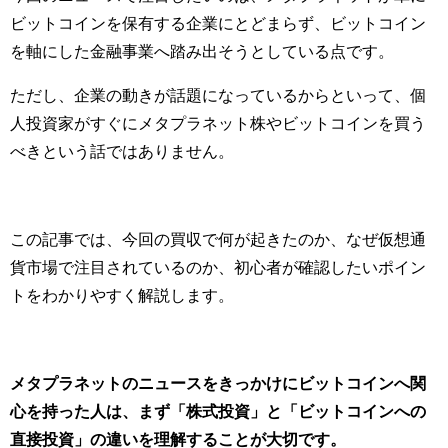
ビットコインを保有する企業にとどまらず、ビットコイン
を軸にした金融事業へ踏み出そうとしている点です。
ただし、企業の動きが話題になっているからといって、個
人投資家がすぐにメタプラネット株やビットコインを買う
べきという話ではありません。
この記事では、今回の買収で何が起きたのか、なぜ仮想通
貨市場で注目されているのか、初心者が確認したいポイン
トをわかりやすく解説します。
メタプラネットのニュースをきっかけにビットコインへ関
心を持った人は、まず「株式投資」と「ビットコインへの
直接投資」の違いを理解することが大切です。