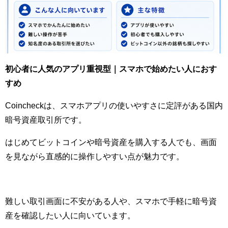
初心者に人気のアプリ重視型｜スマホで始めたい人におす
すめ
Coincheckは、スマホアプリの使いやすさに定評がある国内
暗号資産取引所です。
はじめてビットコインや暗号資産を購入する人でも、画面
を見ながら直感的に操作しやすい点が魅力です。
難しい取引画面に不安がある人や、スマホで手軽に暗号資
産を確認したい人に向いています。