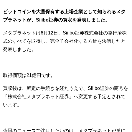
ビットコインを大量保有する上場企業として知られるメタ
プラネットが、Siiibo証券の買収を発表しました。
メタプラネットは6月12日、Siiibo証券株式会社の発行済株
式のすべてを取得し、完全子会社化する方針を決議したと
発表しました。
取得価額は21億円です。
買収後は、所定の手続きを経たうえで、Siiibo証券の商号を
「株式会社メタプラネット証券」へ変更する予定とされて
います。
今回のニュースで注目したいのは、メタプラネットが単に