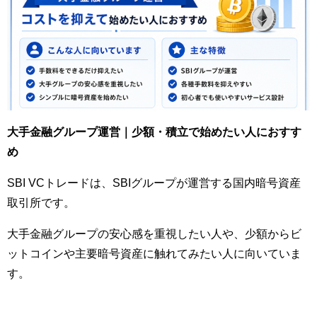
大手金融グループ運営｜少額・積立で始めたい人におすす
め
SBI VCトレードは、SBIグループが運営する国内暗号資産
取引所です。
大手金融グループの安心感を重視したい人や、少額からビ
ットコインや主要暗号資産に触れてみたい人に向いていま
す。