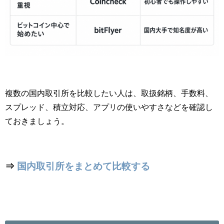
複数の国内取引所を比較したい人は、取扱銘柄、手数料、
スプレッド、積立対応、アプリの使いやすさなどを確認し
ておきましょう。
⇒
国内取引所をまとめて比較する