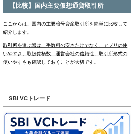
【比較】国内主要仮想通貨取引所
ここからは、国内の主要暗号資産取引所を簡単に比較して
紹介します。
取引所を選ぶ際は、手数料の安さだけでなく、アプリの使
いやすさ、取扱銘柄数、運営会社の信頼性、取引所形式の
使いやすさも確認しておくことが大切です。
SBI VCトレード