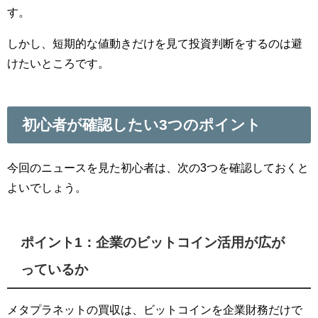
す。
しかし、短期的な値動きだけを見て投資判断をするのは避
けたいところです。
初心者が確認したい3つのポイント
今回のニュースを見た初心者は、次の3つを確認しておくと
よいでしょう。
ポイント1：企業のビットコイン活用が広が
っているか
メタプラネットの買収は、ビットコインを企業財務だけで