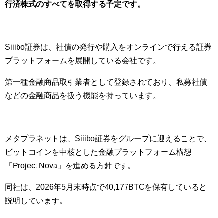
行済株式のすべてを取得する予定です。
Siiibo証券は、社債の発行や購入をオンラインで行える証券
プラットフォームを展開している会社です。
第一種金融商品取引業者として登録されており、私募社債
などの金融商品を扱う機能を持っています。
メタプラネットは、Siiibo証券をグループに迎えることで、
ビットコインを中核とした金融プラットフォーム構想
「Project Nova」を進める方針です。
同社は、2026年5月末時点で40,177BTCを保有していると
説明しています。