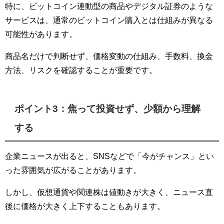
特に、ビットコイン連動型の商品やデジタル証券のような
サービスは、通常のビットコイン購入とは仕組みが異なる
可能性があります。
商品名だけで判断せず、価格変動の仕組み、手数料、換金
方法、リスクを確認することが重要です。
ポイント3：焦って投資せず、少額から理解
する
企業ニュースが出ると、SNSなどで「今がチャンス」とい
った雰囲気が広がることがあります。
しかし、仮想通貨や関連株は値動きが大きく、ニュース直
後に価格が大きく上下することもあります。