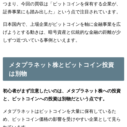
つまり、今回の買収は「ビットコインを保有する企業が、
証券事業にも踏み出した」という点で注目されています。
日本国内で、上場企業がビットコインを軸に金融事業を広
げようとする動きは、暗号資産と伝統的な金融の距離が少
しずつ近づいている事例といえます。
メタプラネット株とビットコイン投資
は別物
初心者がまず注意したいのは、メタプラネット株への投資
と、ビットコインへの投資は別物だという点です。
メタプラネットはビットコインを大量に保有しているた
め、ビットコイン価格の影響を受けやすい企業として見ら
れています。