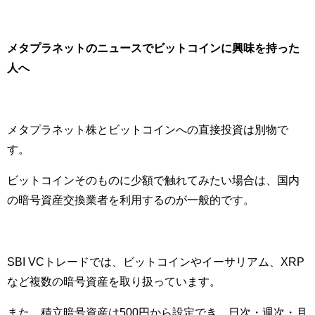
メタプラネットのニュースでビットコインに興味を持った
人へ
メタプラネット株とビットコインへの直接投資は別物で
す。
ビットコインそのものに少額で触れてみたい場合は、国内
の暗号資産交換業者を利用するのが一般的です。
SBI VCトレードでは、ビットコインやイーサリアム、XRP
など複数の暗号資産を取り扱っています。
また、積立暗号資産は500円から設定でき、日次・週次・月