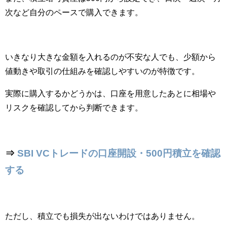
次など自分のペースで購入できます。
いきなり大きな金額を入れるのが不安な人でも、少額から
値動きや取引の仕組みを確認しやすいのが特徴です。
実際に購入するかどうかは、口座を用意したあとに相場や
リスクを確認してから判断できます。
⇒
SBI VCトレードの口座開設・500円積立を確認
する
ただし、積立でも損失が出ないわけではありません。