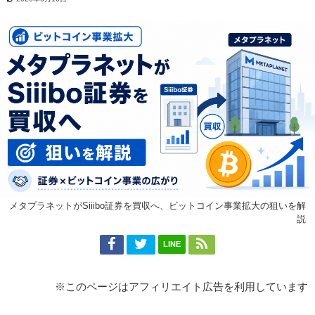
メタプラネットがSiiibo証券を買収へ、ビットコイン事業拡大の狙いを解
説
LINE
※このページはアフィリエイト広告を利用しています