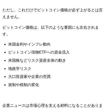
ただし、これだけでビットコイン価格が必ず上がるとは言
えません。
ビットコイン価格は、以下のような要因にも左右されま
す。
米国金利やインフレ動向
ビットコイン現物ETFへの資金流入
米国株などリスク資産全体の動き
地政学リスク
大口投資家や企業の売買
規制や税制の変化
企業ニュースは市場心理を支える材料になることがありま