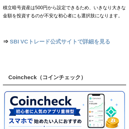
積立暗号資産は500円から設定できるため、いきなり大きな
金額を投資するのが不安な初心者にも選択肢になります。
⇒
SBI VCトレード公式サイトで詳細を見る
Coincheck（コインチェック）