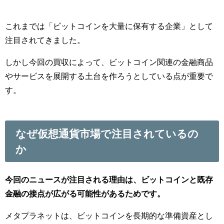
これまでは「ビットコインを大量に保有する企業」として
注目されてきました。
しかし今回の買収によって、ビットコイン関連の金融商品
やサービスを展開する土台を作ろうとしている点が重要で
す。
なぜ仮想通貨市場で注目されているの
か
今回のニュースが注目される理由は、ビットコインと既存
金融の接点が広がる可能性があるためです。
メタプラネットは、ビットコインを長期的な準備資産とし