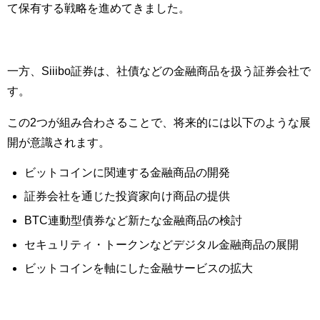
て保有する戦略を進めてきました。
一方、Siiibo証券は、社債などの金融商品を扱う証券会社で
す。
この2つが組み合わさることで、将来的には以下のような展
開が意識されます。
ビットコインに関連する金融商品の開発
証券会社を通じた投資家向け商品の提供
BTC連動型債券など新たな金融商品の検討
セキュリティ・トークンなどデジタル金融商品の展開
ビットコインを軸にした金融サービスの拡大