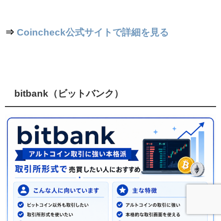
⇒
Coincheck公式サイトで詳細を見る
bitbank（ビットバンク）