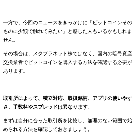
一方で、今回のニュースをきっかけに「ビットコインその
ものに少額で触れてみたい」と感じた人もいるかもしれま
せん。
その場合は、メタプラネット株ではなく、国内の暗号資産
交換業者でビットコインを購入する方法を確認する必要が
あります。
取引所によって、積立対応、取扱銘柄、アプリの使いやす
さ、手数料やスプレッドは異なります。
まずは自分に合った取引所を比較し、無理のない範囲で始
められる方法を確認しておきましょう。