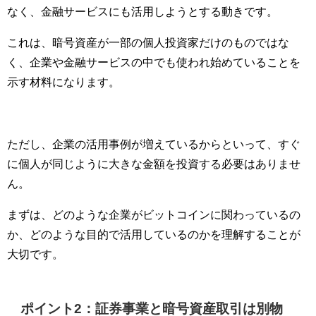
なく、金融サービスにも活用しようとする動きです。
これは、暗号資産が一部の個人投資家だけのものではな
く、企業や金融サービスの中でも使われ始めていることを
示す材料になります。
ただし、企業の活用事例が増えているからといって、すぐ
に個人が同じように大きな金額を投資する必要はありませ
ん。
まずは、どのような企業がビットコインに関わっているの
か、どのような目的で活用しているのかを理解することが
大切です。
ポイント2：証券事業と暗号資産取引は別物