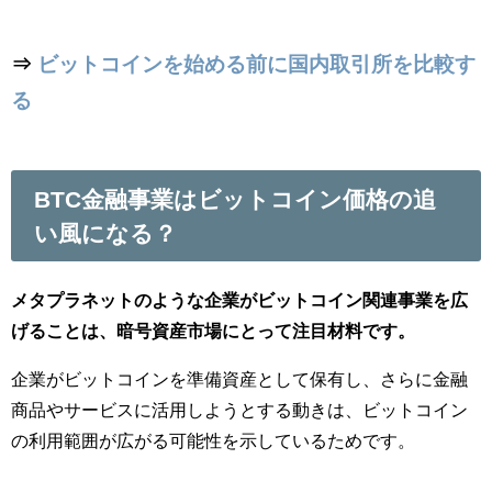
⇒
ビットコインを始める前に国内取引所を比較す
る
BTC金融事業はビットコイン価格の追
い風になる？
メタプラネットのような企業がビットコイン関連事業を広
げることは、暗号資産市場にとって注目材料です。
企業がビットコインを準備資産として保有し、さらに金融
商品やサービスに活用しようとする動きは、ビットコイン
の利用範囲が広がる可能性を示しているためです。