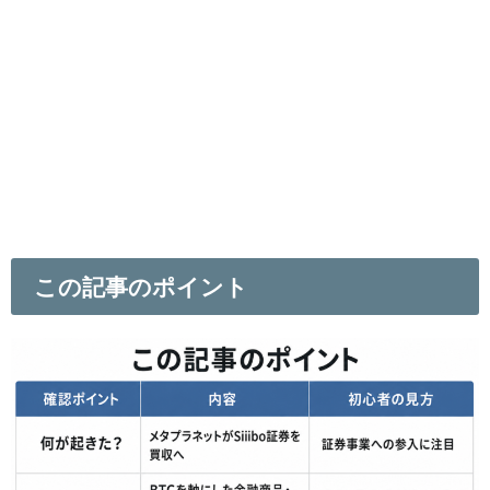
この記事のポイント