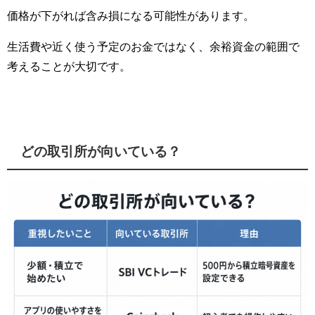
価格が下がれば含み損になる可能性があります。
生活費や近く使う予定のお金ではなく、余裕資金の範囲で
考えることが大切です。
どの取引所が向いている？