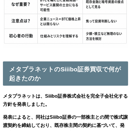
メタプラネットのSiiibo証券買収で何が
起きたのか
メタプラネットは、Siiibo証券株式会社を完全子会社化する
方針を発表しました。
発表によると、同社はSiiibo証券の一部株主との間で株式譲
渡契約を締結しており、既存株主間の契約に基づいて、発