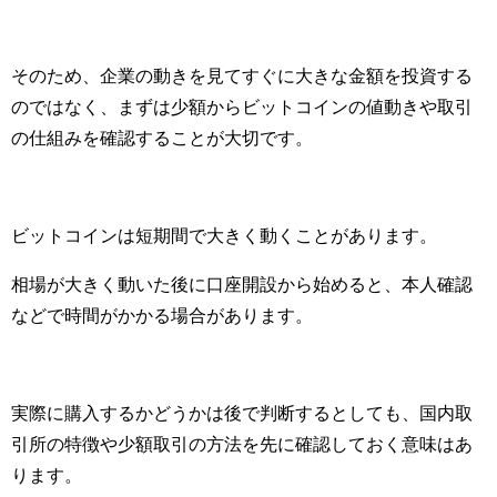
そのため、企業の動きを見てすぐに大きな金額を投資する
のではなく、まずは少額からビットコインの値動きや取引
の仕組みを確認することが大切です。
ビットコインは短期間で大きく動くことがあります。
相場が大きく動いた後に口座開設から始めると、本人確認
などで時間がかかる場合があります。
実際に購入するかどうかは後で判断するとしても、国内取
引所の特徴や少額取引の方法を先に確認しておく意味はあ
ります。