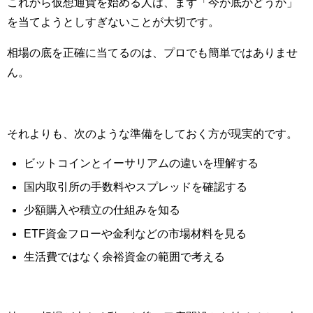
これから仮想通貨を始める人は、まず「今が底かどうか」
を当てようとしすぎないことが大切です。
相場の底を正確に当てるのは、プロでも簡単ではありませ
ん。
それよりも、次のような準備をしておく方が現実的です。
ビットコインとイーサリアムの違いを理解する
国内取引所の手数料やスプレッドを確認する
少額購入や積立の仕組みを知る
ETF資金フローや金利などの市場材料を見る
生活費ではなく余裕資金の範囲で考える