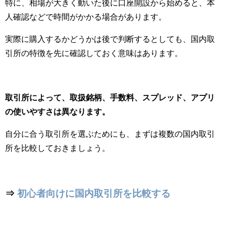
特に、相場が大きく動いた後に口座開設から始めると、本
人確認などで時間がかかる場合があります。
実際に購入するかどうかは後で判断するとしても、国内取
引所の特徴を先に確認しておく意味はあります。
取引所によって、取扱銘柄、手数料、スプレッド、アプリ
の使いやすさは異なります。
自分に合う取引所を選ぶためにも、まずは複数の国内取引
所を比較しておきましょう。
⇒
初心者向けに国内取引所を比較する