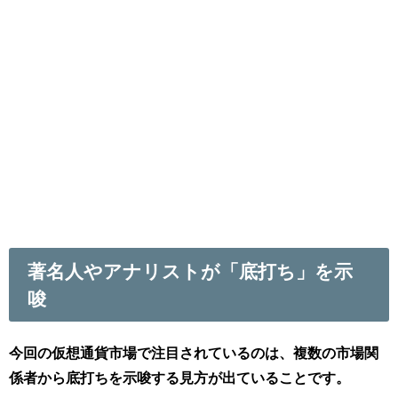
著名人やアナリストが「底打ち」を示
唆
今回の仮想通貨市場で注目されているのは、複数の市場関
係者から底打ちを示唆する見方が出ていることです。