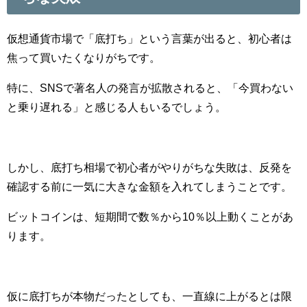
仮想通貨市場で「底打ち」という言葉が出ると、初心者は
焦って買いたくなりがちです。
特に、SNSで著名人の発言が拡散されると、「今買わない
と乗り遅れる」と感じる人もいるでしょう。
しかし、底打ち相場で初心者がやりがちな失敗は、反発を
確認する前に一気に大きな金額を入れてしまうことです。
ビットコインは、短期間で数％から10％以上動くことがあ
ります。
仮に底打ちが本物だったとしても、一直線に上がるとは限