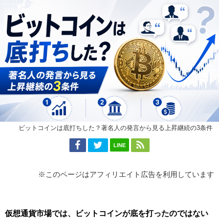
ビットコインは底打ちした？著名人の発言から見る上昇継続の3条件
LINE
※このページはアフィリエイト広告を利用しています
仮想通貨市場では、ビットコインが底を打ったのではない