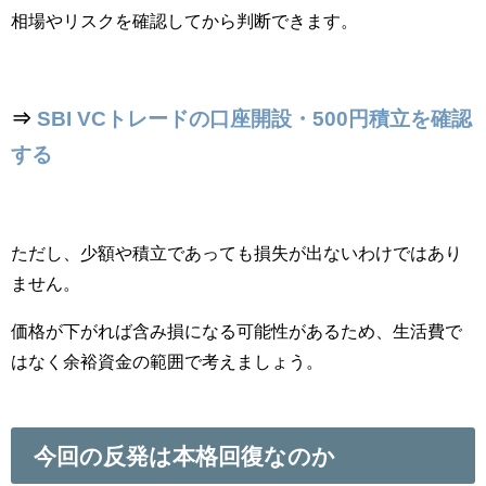
相場やリスクを確認してから判断できます。
⇒
SBI VCトレードの口座開設・500円積立を確認
する
ただし、少額や積立であっても損失が出ないわけではあり
ません。
価格が下がれば含み損になる可能性があるため、生活費で
はなく余裕資金の範囲で考えましょう。
今回の反発は本格回復なのか