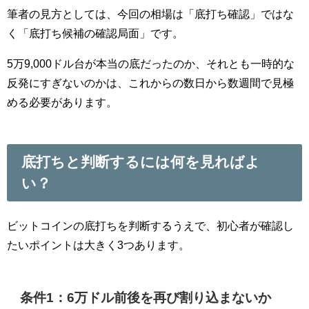
筆者の見方としては、今回の相場は「底打ち確認」ではな
く「底打ち候補の確認局面」です。
5万9,000ドル台が本当の底だったのか、それとも一時的な
反発にすぎないのかは、これからの数日から数週間で見極
める必要があります。
底打ちと判断するには何を見ればよ
い？
ビットコインの底打ちを判断するうえで、初心者が確認し
たいポイントは大きく3つあります。
条件1：6万ドル前後を再び割り込まないか