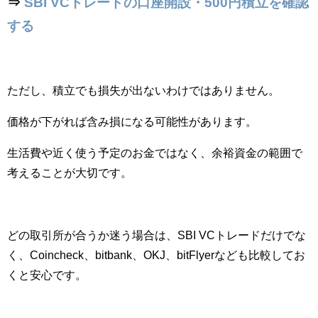
⇒
SBI VCトレードの口座開設・500円積立を確認
する
ただし、積立でも損失が出ないわけではありません。
価格が下がれば含み損になる可能性があります。
生活費や近く使う予定のお金ではなく、余裕資金の範囲で
考えることが大切です。
どの取引所が合うか迷う場合は、SBI VCトレードだけでな
く、Coincheck、bitbank、OKJ、bitFlyerなども比較してお
くと安心です。