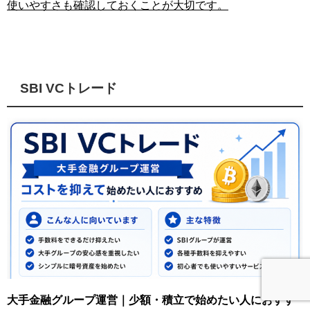
使いやすさも確認しておくことが大切です。
SBI VCトレード
大手金融グループ運営｜少額・積立で始めたい人におすす