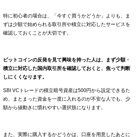
特に初心者の場合は、「今すぐ買うかどうか」よりも、ま
ずは少額で始められる取引所や積立に対応したサービスを
確認しておくことが大切です。
ビットコインの反発を見て興味を持った人は、まず少額・
積立に対応した国内取引所を確認しておくと、焦って判断
しにくくなります。
SBI VCトレードの積立暗号資産は500円から設定できるた
め、まとまった資金を一度に入れるのが不安な人でも、少
額から値動きに慣れやすい選択肢になります。
また、実際に購入するかどうかは、口座を用意したあとに