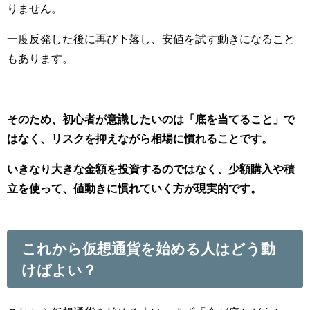
りません。
一度反発した後に再び下落し、安値を試す動きになること
もあります。
そのため、初心者が意識したいのは「底を当てること」で
はなく、リスクを抑えながら相場に慣れることです。
いきなり大きな金額を投資するのではなく、少額購入や積
立を使って、値動きに慣れていく方が現実的です。
これから仮想通貨を始める人はどう動
けばよい？