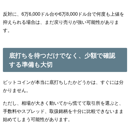
反対に、6万6,000ドル台や6万8,000ドル台で何度も上値を
抑えられる場合は、まだ戻り売りが強い可能性がありま
す。
底打ちを待つだけでなく、少額で確認
する準備も大切
ビットコインが本当に底打ちしたかどうかは、すぐには分
かりません。
ただし、相場が大きく動いてから慌てて取引所を選ぶと、
手数料やスプレッド、取扱銘柄を十分に比較できないまま
始めてしまう可能性があります。