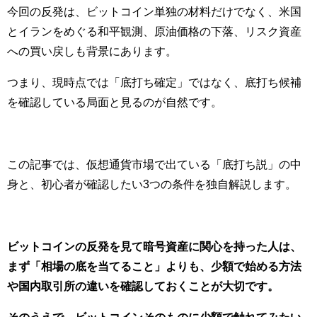
今回の反発は、ビットコイン単独の材料だけでなく、米国
とイランをめぐる和平観測、原油価格の下落、リスク資産
への買い戻しも背景にあります。
つまり、現時点では「底打ち確定」ではなく、底打ち候補
を確認している局面と見るのが自然です。
この記事では、仮想通貨市場で出ている「底打ち説」の中
身と、初心者が確認したい3つの条件を独自解説します。
ビットコインの反発を見て暗号資産に関心を持った人は、
まず「相場の底を当てること」よりも、少額で始める方法
や国内取引所の違いを確認しておくことが大切です。