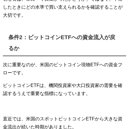
したときにどの水準で買い支えられるかを確認することが
大切です。
条件2：ビットコインETFへの資金流入が戻
るか
次に重要なのが、米国のビットコイン現物ETFへの資金フ
ローです。
ビットコインETFは、機関投資家や大口投資家の需要を確
認するうえで重要な指標になっています。
直近では、米国のスポットビットコインETFから大きな資
金流出が続いた時期がありました。