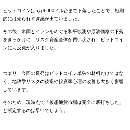
ビットコインは5万9,000ドル台まで下落したことで、短期
的には売られすぎ感が出ていました。
その後、米国とイランをめぐる和平観測や原油価格の下落
をきっかけに、リスク資産全体が買い戻され、ビットコイ
ンにも反発が入りました。
つまり、今回の反発はビットコイン単独の材料だけではな
く、地政学リスクの後退や投資家心理の改善も大きく影響
しています。
そのため、現時点で「仮想通貨市場は完全に底打ちした」
と断定するのは早いでしょう。