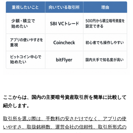
ここからは、国内の主要暗号資産取引所を簡単に比較して
紹介します。
取引所を選ぶ際は、手数料の安さだけでなく、アプリの使
いやすさ、取扱銘柄数、運営会社の信頼性、取引所形式の