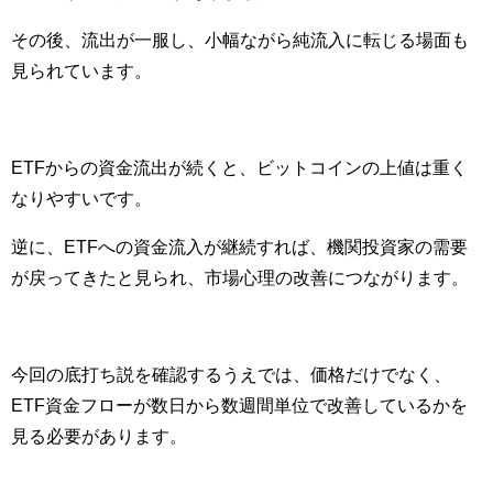
その後、流出が一服し、小幅ながら純流入に転じる場面も
見られています。
ETFからの資金流出が続くと、ビットコインの上値は重く
なりやすいです。
逆に、ETFへの資金流入が継続すれば、機関投資家の需要
が戻ってきたと見られ、市場心理の改善につながります。
今回の底打ち説を確認するうえでは、価格だけでなく、
ETF資金フローが数日から数週間単位で改善しているかを
見る必要があります。