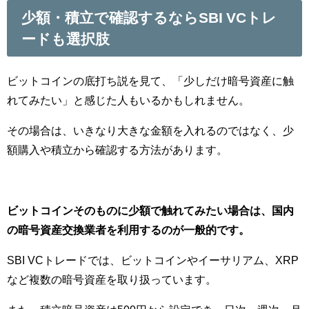
少額・積立で確認するならSBI VCトレ
ードも選択肢
ビットコインの底打ち説を見て、「少しだけ暗号資産に触
れてみたい」と感じた人もいるかもしれません。
その場合は、いきなり大きな金額を入れるのではなく、少
額購入や積立から確認する方法があります。
ビットコインそのものに少額で触れてみたい場合は、国内
の暗号資産交換業者を利用するのが一般的です。
SBI VCトレードでは、ビットコインやイーサリアム、XRP
など複数の暗号資産を取り扱っています。