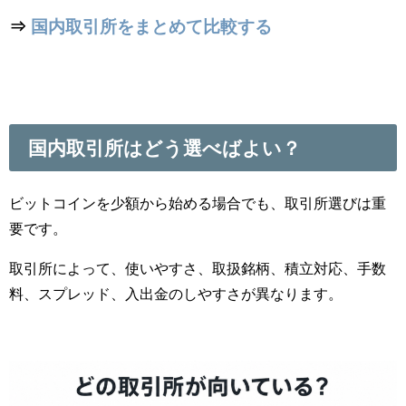
⇒
国内取引所をまとめて比較する
国内取引所はどう選べばよい？
ビットコインを少額から始める場合でも、取引所選びは重
要です。
取引所によって、使いやすさ、取扱銘柄、積立対応、手数
料、スプレッド、入出金のしやすさが異なります。