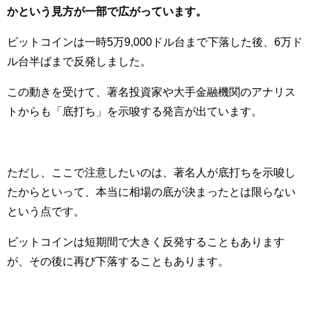
かという見方が一部で広がっています。
ビットコインは一時5万9,000ドル台まで下落した後、6万ド
ル台半ばまで反発しました。
この動きを受けて、著名投資家や大手金融機関のアナリス
トからも「底打ち」を示唆する発言が出ています。
ただし、ここで注意したいのは、著名人が底打ちを示唆し
たからといって、本当に相場の底が決まったとは限らない
という点です。
ビットコインは短期間で大きく反発することもあります
が、その後に再び下落することもあります。