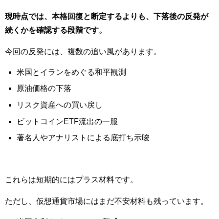
現時点では、本格回復と断定するよりも、下落後の反発が
続くかを確認する段階です。
今回の反発には、複数の追い風があります。
米国とイランをめぐる和平観測
原油価格の下落
リスク資産への買い戻し
ビットコインETF流出の一服
著名人やアナリストによる底打ち示唆
これらは短期的にはプラス材料です。
ただし、仮想通貨市場にはまだ不安材料も残っています。