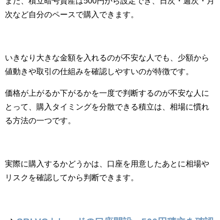
また、積立暗号資産は500円から設定でき、日次・週次・月
次など自分のペースで購入できます。
いきなり大きな金額を入れるのが不安な人でも、少額から
値動きや取引の仕組みを確認しやすいのが特徴です。
価格が上がるか下がるかを一度で判断するのが不安な人に
とって、購入タイミングを分散できる積立は、相場に慣れ
る方法の一つです。
実際に購入するかどうかは、口座を用意したあとに相場や
リスクを確認してから判断できます。