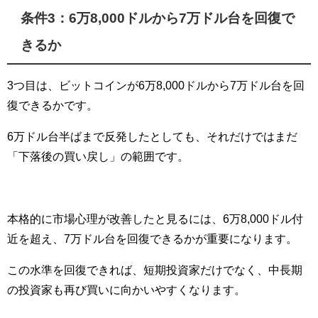
条件3：6万8,000ドルから7万ドル台を回復で
きるか
3つ目は、ビットコインが6万8,000ドルから7万ドル台を回
復できるかです。
6万ドル台半ばまで反発したとしても、それだけではまだ
「下落後の買い戻し」の範囲です。
本格的に市場心理が改善したと見るには、6万8,000ドル付
近を超え、7万ドル台を回復できるかが重要になります。
この水準を回復できれば、短期投資家だけでなく、中長期
の投資家も再び買いに向かいやすくなります。