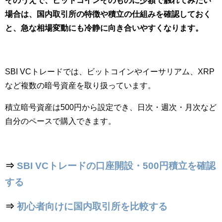
そのうえで、ビットコインそのものに少額で触れてみたい
場合は、国内取引所の特徴や積立の仕組みを確認しておく
と、急な相場変動にも冷静に向き合いやすくなります。
SBI VCトレードでは、ビットコインやイーサリアム、XRP
など複数の暗号資産を取り扱っています。
積立暗号資産は500円から設定でき、日次・週次・月次など
自分のペースで購入できます。
⇒
SBI VCトレードの口座開設・500円積立を確認
する
⇒
初心者向けに国内取引所を比較する