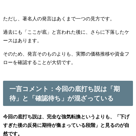
ただし、著名人の発言はあくまで一つの見方です。
過去にも「ここが底」と言われた後に、さらに下落したケ
ースはあります。
そのため、発言そのものよりも、実際の価格推移や資金フ
ローを確認することが大切です。
一言コメント：今回の底打ち説は「期
待」と「確認待ち」が混ざっている
今回の底打ち説は、完全な強気転換というよりも、「下げ
すぎた後の反発に期待が集まっている段階」と見るのが自
然です。