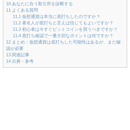
10
あなたに合う取引所を診断する
11
よくある質問
11.1
仮想通貨は本当に底打ちしたのですか？
11.2
著名人が底打ちと言えば信じてもよいですか？
11.3
初心者は今すぐビットコインを買うべきですか？
11.4
底打ち確認で一番大切なポイントは何ですか？
12
まとめ：仮想通貨は底打ちした可能性はあるが、まだ確
認が必要
13
関連記事
14
出典・参考