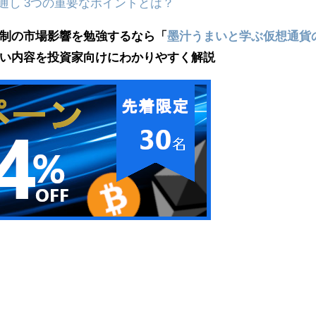
見通し 3つの重要なポイントとは？
制の市場影響を勉強するなら「
墨汁うまいと学ぶ仮想通貨
い内容を投資家向けにわかりやすく解説