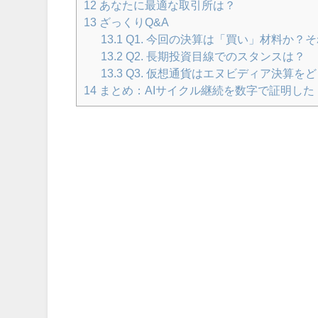
12
あなたに最適な取引所は？
13
ざっくりQ&A
13.1
Q1. 今回の決算は「買い」材料か？
13.2
Q2. 長期投資目線でのスタンスは？
13.3
Q3. 仮想通貨はエヌビディア決算を
14
まとめ：AIサイクル継続を数字で証明した