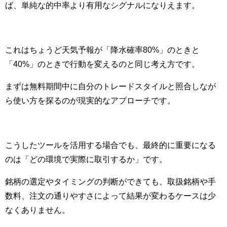
ば、単純な的中率より有用なシグナルになりえます。
これはちょうど天気予報が「降水確率80%」のときと
「40%」のときで行動を変えるのと同じ考え方です。
まずは無料期間中に自分のトレードスタイルと照合しなが
ら使い方を探るのが現実的なアプローチです。
こうしたツールを活用する場合でも、最終的に重要になる
のは「どの環境で実際に取引するか」です。
銘柄の選定やタイミングの判断ができても、取扱銘柄や手
数料、注文の通りやすさによって結果が変わるケースは少
なくありません。