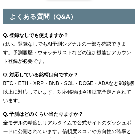
よくある質問（Q&A）
Q. 登録なしでも使えますか？
はい。登録なしでもAI予測シグナルの一部を確認できま
す。予測履歴・ウォッチリストなどの追加機能はアカウン
ト登録が必要です。
Q. 対応している銘柄は何ですか？
BTC・ETH・XRP・BNB・SOL・DOGE・ADAなど90銘柄
以上に対応しています。対応銘柄は今後拡充予定とされて
います。
Q. 予測はどのくらい当たりますか？
全モデルの精度はリアルタイムで公式サイトのダッシュボ
ードに公開されています。信頼度スコアや方向性の確率と