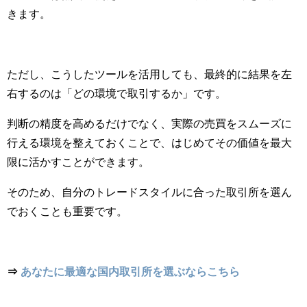
きます。
ただし、こうしたツールを活用しても、最終的に結果を左
右するのは「どの環境で取引するか」です。
判断の精度を高めるだけでなく、実際の売買をスムーズに
行える環境を整えておくことで、はじめてその価値を最大
限に活かすことができます。
そのため、自分のトレードスタイルに合った取引所を選ん
でおくことも重要です。
⇒
あなたに最適な国内取引所を選ぶならこちら