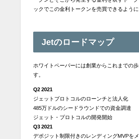
ックでこの金利トークンを売買できるように
Jetのロードマップ
ホワイトペーパーには創業からこれまでの歩
す。
Q2 2021
ジェットプロトコルのローンチと法人化
485万ドルのシードラウンドでの資金調達
ジェット・プロトコルの開発開始
Q3 2021
デポジット制限付きのレンディングMVPを