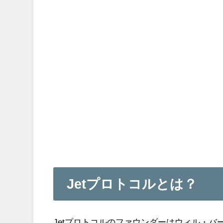
Jetプロトコルとは？
Jetプロトコルのファウンダーはウィル・バーンズ