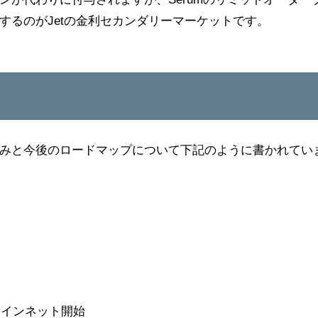
するのがJetの金利セカンダリーマーケットです。
みと今後のロードマップについて下記のように書かれてい
メインネット開始