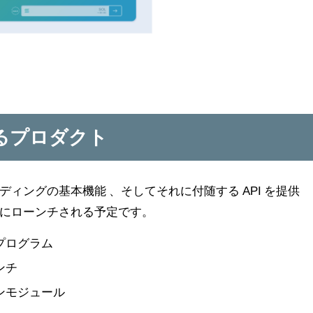
るプロダクト
ィングの基本機能 、そしてそれに付随する API を提供
にローンチされる予定です。
プログラム
ンチ
ンモジュール