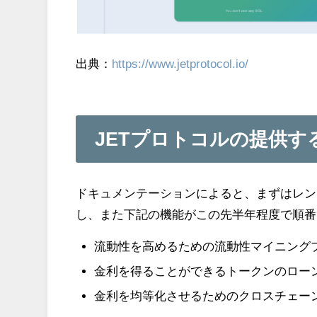
出典：
https://www.jetprotocol.io/
JETプロトコルの提供す
ドキュメンテーションによると、まずはレンデ
し、また下記の機能がこの先半年程度で順番
流動性を高めるための流動性マイニング
金利を得ることができるトークンのロー
金利を均等化させるためのクロスチェー