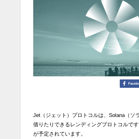
Faceb
Jet（ジェット）プロトコルは、Solana
借りたりできるレンディングプロトコルです
が予定されています。