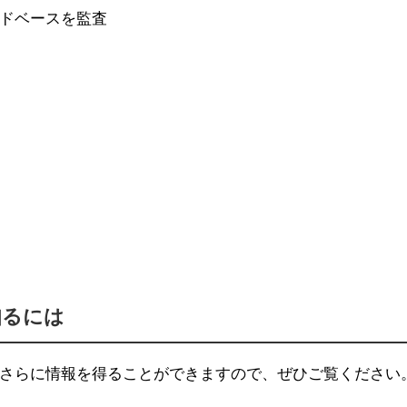
ドベースを監査
知るには
からさらに情報を得ることができますので、ぜひご覧ください