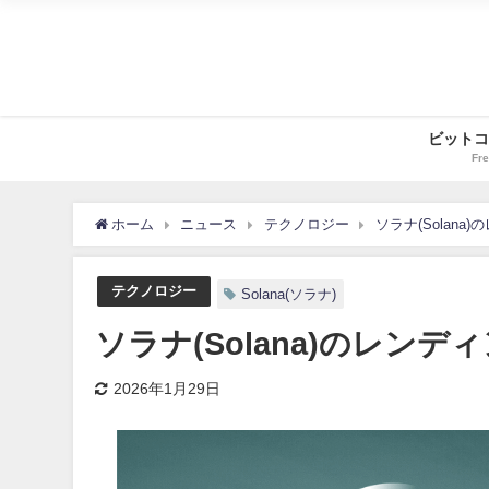
ビットコ
Fre
ホーム
ニュース
テクノロジー
ソラナ(Solana
テクノロジー
Solana(ソラナ)
ソラナ(Solana)のレンデ
2026年1月29日