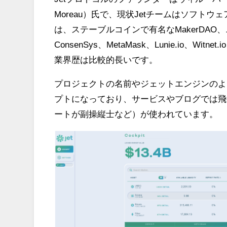
Moreau）氏で、現状Jetチームはソフト
は、ステーブルコインで有名なMakerDA
ConsenSys、MetaMask、Lunie.io、W
業界歴は比較的長いです。
プロジェクトの名前やジェットエンジンのよ
プトになっており、サービスやブログでは飛
ートが副操縦士など）が使われています。