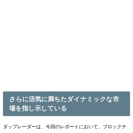
さらに活気に満ちたダイナミックな市
場を指し示している
ダップレーダーは、今回のレポートにおいて、ブロックチ