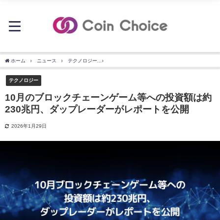
ホーム
ニュース
テクノロジー
10月のブロックチェーンゲーム等への投資額は約
テクノロジー
10月のブロックチェーンゲーム等への投資額は約
230兆円、ダップレーダーがレポートを公開
2026年1月29日