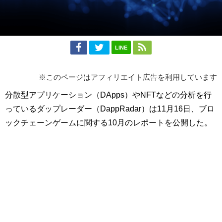
LINE
※このページはアフィリエイト広告を利用しています
分散型アプリケーション（DApps）やNFTなどの分析を行
っているダップレーダー（DappRadar）は11月16日、ブロ
ックチェーンゲームに関する10月のレポートを公開した。