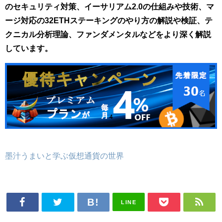
のセキュリティ対策、イーサリアム2.0の仕組みや技術、マ
ージ対応の32ETHステーキングのやり方の解説や検証、テ
クニカル分析理論、ファンダメンタルなどをより深く解説
しています。
墨汁うまいと学ぶ仮想通貨の世界
LINE