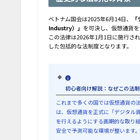
ベトナム国会は2025年6月14日、
「デ
Industry）」
を可決し、仮想通貨を
この法律は2026年1月1日に施行
した包括的な法制度となります。
初心者向け解説：なぜこの法制
これまで多くの国では仮想通貨の
は、仮想通貨を正式に「デジタル
を行えるようにする画期的な取り
安全で予測可能な環境が整います