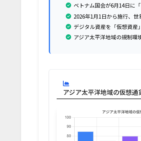
ベトナム国会が6月14日に
2026年1月1日から施行、
デジタル資産を「仮想資産
アジア太平洋地域の規制環
アジア太平洋地域の仮想通