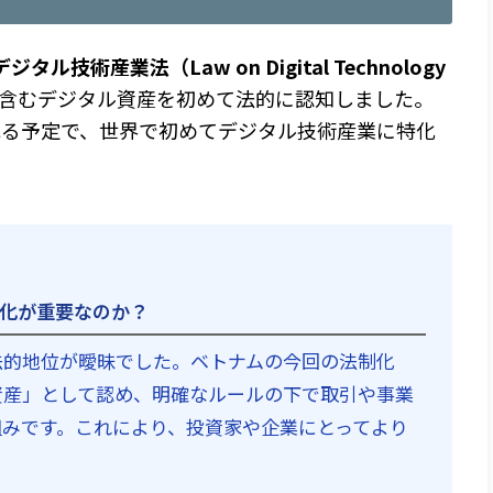
ジタル技術産業法（Law on Digital Technology
含むデジタル資産を初めて法的に認知しました。
される予定で、世界で初めてデジタル技術産業に特化
化が重要なのか？
法的地位が曖昧でした。ベトナムの今回の法制化
資産」として認め、明確なルールの下で取引や事業
組みです。これにより、投資家や企業にとってより
。