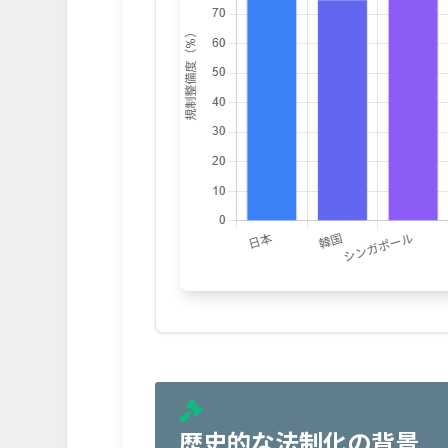
歴史的な法制化の背景