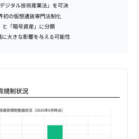
「デジタル技術産業法」を可決
世界初の仮想通貨専門法制化
」と「暗号資産」に分類
境に大きな影響を与える可能性
貨規制状況