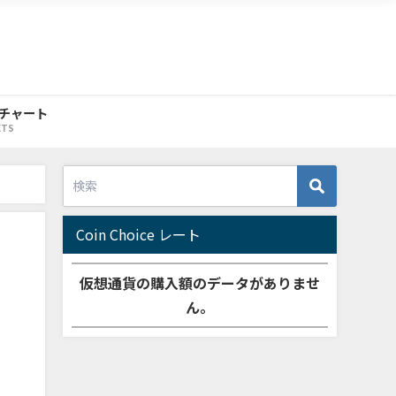
チャート
ETS
Coin Choice レート
仮想通貨の購入額のデータがありませ
ん。