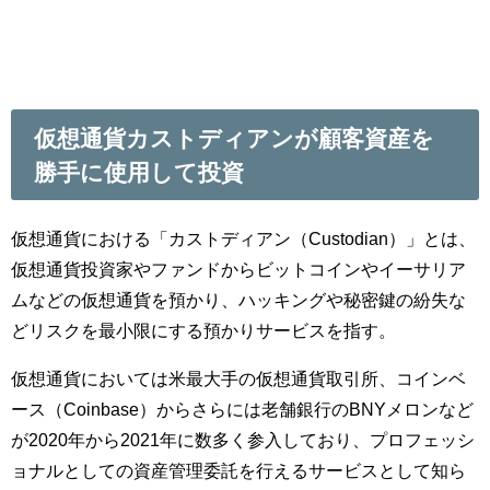
仮想通貨カストディアンが顧客資産を
勝手に使用して投資
仮想通貨における「カストディアン（Custodian）」とは、
仮想通貨投資家やファンドからビットコインやイーサリア
ムなどの仮想通貨を預かり、ハッキングや秘密鍵の紛失な
どリスクを最小限にする預かりサービスを指す。
仮想通貨においては米最大手の仮想通貨取引所、コインベ
ース（Coinbase）からさらには老舗銀行のBNYメロンなど
が2020年から2021年に数多く参入しており、プロフェッシ
ョナルとしての資産管理委託を行えるサービスとして知ら