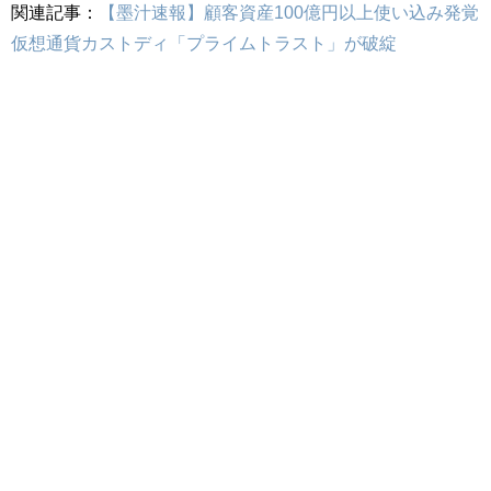
関連記事：
【墨汁速報】顧客資産100億円以上使い込み発覚
仮想通貨カストディ「プライムトラスト」が破綻