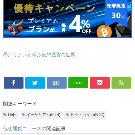
墨汁うまいと学ぶ仮想通貨の世界
LINE
関連キーワード
DeFi
イーサリアム(ETH)
ビットコイン(BTC)
仮想通貨ニュース
の関連記事