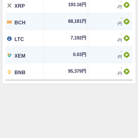
-
193.16円
XRP
-円
-
68,181円
BCH
-円
-
7,192円
LTC
-円
-
0.03円
XEM
-円
-
95,379円
BNB
-円