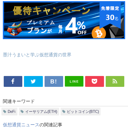
墨汁うまいと学ぶ仮想通貨の世界
LINE
関連キーワード
DeFi
イーサリアム(ETH)
ビットコイン(BTC)
仮想通貨ニュース
の関連記事