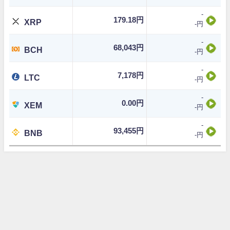
-
179.18円
XRP
-円
-
68,043円
BCH
-円
-
7,178円
LTC
-円
-
0.00円
XEM
-円
-
93,455円
BNB
-円