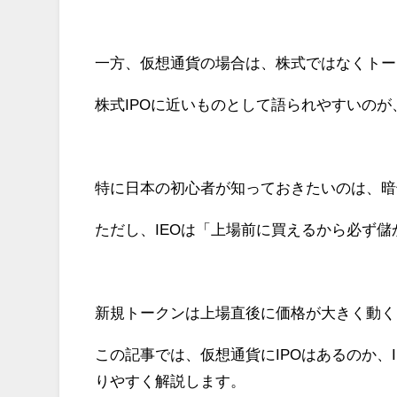
一方、仮想通貨の場合は、株式ではなくトー
株式IPOに近いものとして語られやすいのが、
特に日本の初心者が知っておきたいのは、暗
ただし、IEOは「上場前に買えるから必ず
新規トークンは上場直後に価格が大きく動く
この記事では、仮想通貨にIPOはあるのか、I
りやすく解説します。