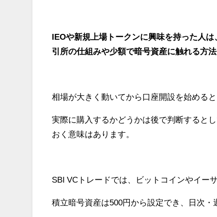
IEOや新規上場トークンに興味を持った人
引所の仕組みや少額で暗号資産に触れる方法
相場が大きく動いてから口座開設を始めると
実際に購入するかどうかは後で判断するとし
おく意味はあります。
SBI VCトレードでは、ビットコインやイ
積立暗号資産は500円から設定でき、日次