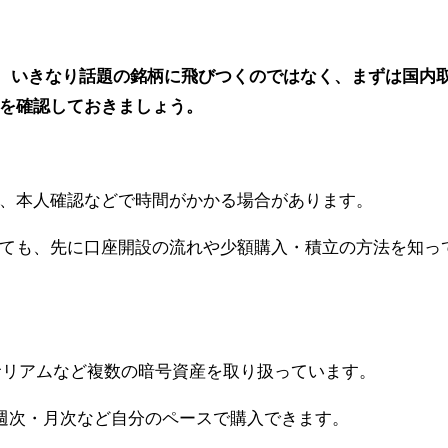
は、いきなり話題の銘柄に飛びつくのではなく、まずは国内
を確認しておきましょう。
、本人確認などで時間がかかる場合があります。
ても、先に口座開設の流れや少額購入・積立の方法を知っ
ーサリアムなど複数の暗号資産を取り扱っています。
・週次・月次など自分のペースで購入できます。