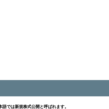
ngの略で、日本語では新規株式公開と呼ばれます。