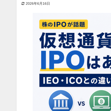
2026年6月16日