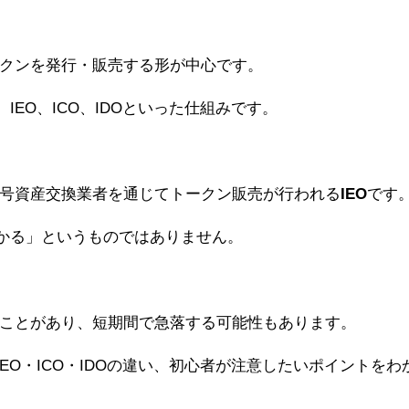
クンを発行・販売する形が中心です。
IEO、ICO、IDOといった仕組みです。
号資産交換業者を通じてトークン販売が行われる
IEO
です
儲かる」というものではありません。
ことがあり、短期間で急落する可能性もあります。
EO・ICO・IDOの違い、初心者が注意したいポイントをわ