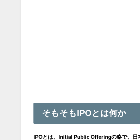
そもそもIPOとは何か
IPOとは、Initial Public Offeri