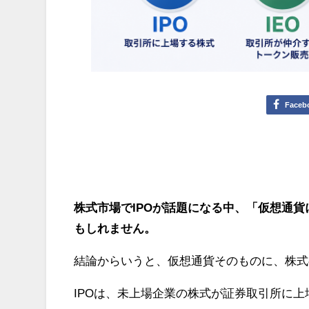
Faceb
株式市場でIPOが話題になる中、「仮想通貨
もしれません。
結論からいうと、仮想通貨そのものに、株式
IPOは、未上場企業の株式が証券取引所に