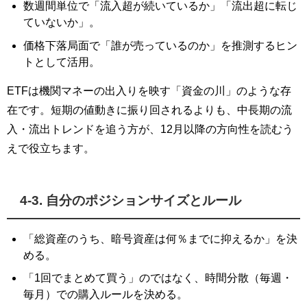
数週間単位で「流入超が続いているか」「流出超に転じ
ていないか」。
価格下落局面で「誰が売っているのか」を推測するヒン
トとして活用。
ETFは機関マネーの出入りを映す「資金の川」のような存
在です。短期の値動きに振り回されるよりも、中長期の流
入・流出トレンドを追う方が、12月以降の方向性を読むう
えで役立ちます。
4-3. 自分のポジションサイズとルール
「総資産のうち、暗号資産は何％までに抑えるか」を決
める。
「1回でまとめて買う」のではなく、時間分散（毎週・
毎月）での購入ルールを決める。