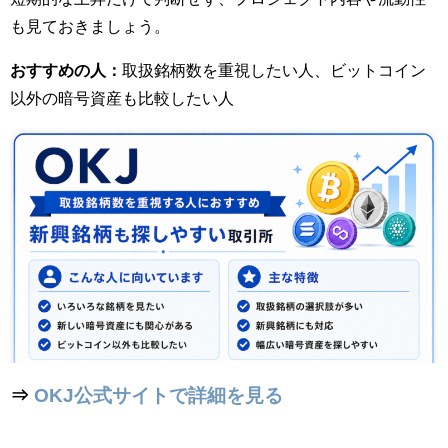
も見ておきましょう。
おすすめの人：
取扱銘柄数を重視したい人、ビットコイン
以外の暗号資産も比較したい人
⇒
OKJ公式サイトで詳細を見る