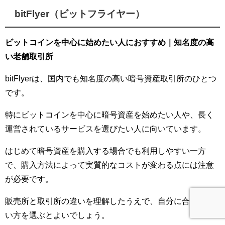
bitFlyer（ビットフライヤー）
ビットコインを中心に始めたい人におすすめ｜知名度の高
い老舗取引所
bitFlyerは、国内でも知名度の高い暗号資産取引所のひとつ
です。
特にビットコインを中心に暗号資産を始めたい人や、長く
運営されているサービスを選びたい人に向いています。
はじめて暗号資産を購入する場合でも利用しやすい一方
で、購入方法によって実質的なコストが変わる点には注意
が必要です。
販売所と取引所の違いを理解したうえで、自分に合った買
い方を選ぶとよいでしょう。