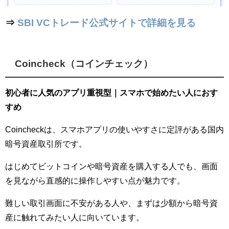
⇒
SBI VCトレード公式サイトで詳細を見る
Coincheck（コインチェック）
初心者に人気のアプリ重視型｜スマホで始めたい人におす
すめ
Coincheckは、スマホアプリの使いやすさに定評がある国内
暗号資産取引所です。
はじめてビットコインや暗号資産を購入する人でも、画面
を見ながら直感的に操作しやすい点が魅力です。
難しい取引画面に不安がある人や、まずは少額から暗号資
産に触れてみたい人に向いています。