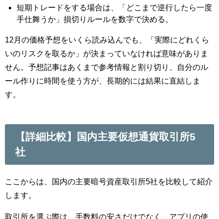
短期トレードをする場合は、「どこまで逆行したら一度
手仕舞うか」損切りルールを数字で決める。
12月の価格予想をいくら読み込んでも、「実際にどれくら
いのリスクを取るか」が決まっていなければ意味がありま
せん。予想記事はあくまで参考情報と割り切り、自分のル
ール作りに時間を使う方が、長期的には結果に直結しま
す。
【詳細比較】国内主要仮想通貨取引所5
社
ここからは、国内の主要暗号資産取引所5社を比較して紹介
します。
取引所を選ぶ際は、手数料の安さだけでなく、アプリの使