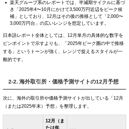
楽天グループ系のレポートでは、半減期サイクルに基づ
き「2025年4〜10月にかけて3,500万円近辺をピーク候
補」としており、12月はその後の推移として「2,000〜
3,000万円台」の広いレンジを想定しています。
日本語レポート全体としては、12月単月の具体的な数字を
ピンポイントで示すよりも、「2025年ピーク圏の中で推移
する」というトーンが強く、レンジで捉えるスタイルが一
般的です。
2-2. 海外取引所・価格予測サイトの12月予想
次に、海外の取引所や価格予測サイトが出している「12月
（または2025年末）予想」を整理します。
12月（ま
たは年