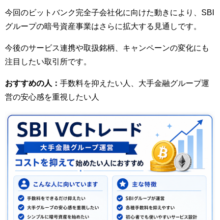
今回のビットバンク完全子会社化に向けた動きにより、SBI
グループの暗号資産事業はさらに拡大する見通しです。
今後のサービス連携や取扱銘柄、キャンペーンの変化にも
注目したい取引所です。
おすすめの人：
手数料を抑えたい人、大手金融グループ運
営の安心感を重視したい人