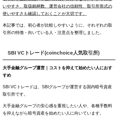
いやすさ、取扱銘柄数、運営会社の信頼性、取引所形式の
使いやすさも確認しておくことが大切です。
本記事では、初心者が比較しやすいように、それぞれの取
引所の特徴・向いている人・注意点を整理しました。
SBI VCトレード(coinchoice人気取引所)
大手金融グループ運営｜コストを抑えて始めたい人におす
すめ
SBI VCトレードは、SBIグループが運営する国内暗号資産
取引所です。
大手金融グループの安心感を重視したい人や、各種手数料
を抑えながら暗号資産を始めたい人に向いています。