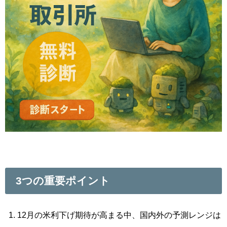
3つの重要ポイント
12月の米利下げ期待が高まる中、国内外の予測レンジは