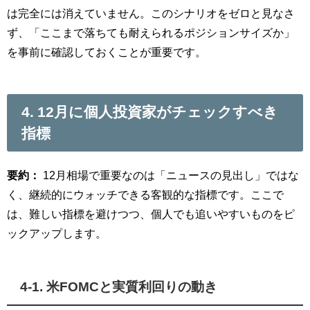
は完全には消えていません。このシナリオをゼロと見なさ
ず、「ここまで落ちても耐えられるポジションサイズか」
を事前に確認しておくことが重要です。
4. 12月に個人投資家がチェックすべき
指標
要約：
12月相場で重要なのは「ニュースの見出し」ではな
く、継続的にウォッチできる客観的な指標です。ここで
は、難しい指標を避けつつ、個人でも追いやすいものをピ
ックアップします。
4-1. 米FOMCと実質利回りの動き