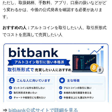
ただし、取扱銘柄、手数料、アプリ、口座の扱いなどがど
う変わるかは、今後の公式発表を確認する必要がありま
す。
おすすめの人：
アルトコインを取引したい人、取引所形式
でコストを意識して売買したい人
⇒
bitbank公式サイトで詳細を見る