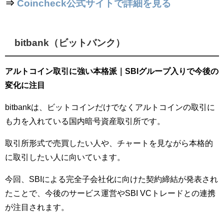
⇒
Coincheck公式サイトで詳細を見る
bitbank（ビットバンク）
アルトコイン取引に強い本格派｜SBIグループ入りで今後の
変化に注目
bitbankは、ビットコインだけでなくアルトコインの取引に
も力を入れている国内暗号資産取引所です。
取引所形式で売買したい人や、チャートを見ながら本格的
に取引したい人に向いています。
今回、SBIによる完全子会社化に向けた契約締結が発表され
たことで、今後のサービス運営やSBI VCトレードとの連携
が注目されます。