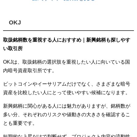
OKJ
取扱銘柄数を重視する人におすすめ｜新興銘柄も探しやす
い取引所
OKJは、取扱銘柄の選択肢を重視したい人に向いている国
内暗号資産取引所です。
ビットコインやイーサリアムだけでなく、さまざまな暗号
資産を比較したい人にとって使いやすい候補になります。
新興銘柄に関心がある人には魅力がありますが、銘柄数が
多い分、それぞれのリスクや値動きの大きさを確認するこ
とも重要です。
短期的な上昇だけで判断せず、プロジェクト内容や流動性