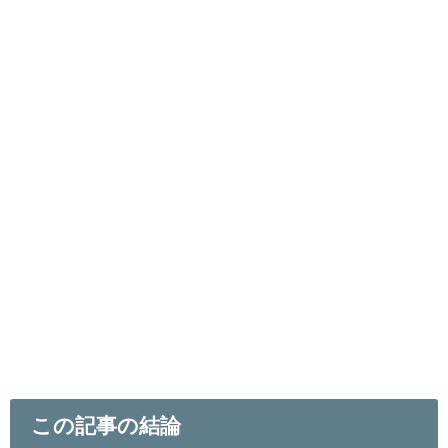
この記事の結論