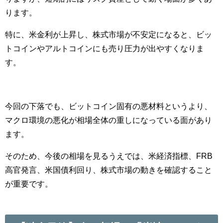
ります。
特に、米金利が上昇し、株式市場が不安定になると、ビッ
トコインやアルトコインにも売り圧力が出やすくなりま
す。
今回の下落でも、ビットコイン固有の悪材料というより、
マクロ環境の悪化が相場全体の重しになっている面があり
ます。
そのため、今後の相場を見るうえでは、米経済指標、FRB
高官発言、米国債利回り、株式市場の動きを確認すること
が重要です。