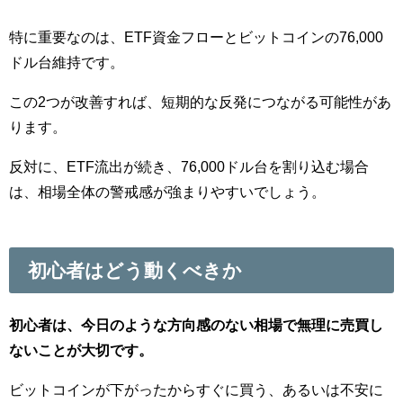
特に重要なのは、ETF資金フローとビットコインの76,000
ドル台維持です。
この2つが改善すれば、短期的な反発につながる可能性があ
ります。
反対に、ETF流出が続き、76,000ドル台を割り込む場合
は、相場全体の警戒感が強まりやすいでしょう。
初心者はどう動くべきか
初心者は、今日のような方向感のない相場で無理に売買し
ないことが大切です。
ビットコインが下がったからすぐに買う、あるいは不安に