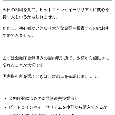
今日の相場を見て、ビットコインやイーサリアムに関心を
持つ人もいるかもしれません。
ただし、初心者がいきなり大きな金額を投資するのはおす
すめできません。
まずは金融庁登録済みの国内取引所で、少額から値動きに
慣れることが大切です。
国内取引所を選ぶときは、次の点を確認しましょう。
金融庁登録済みの暗号資産交換業者か
ビットコインやイーサリアムを少額から購入できるか