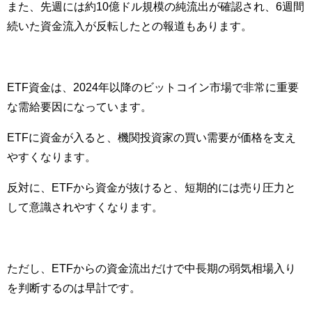
また、先週には約10億ドル規模の純流出が確認され、6週間
続いた資金流入が反転したとの報道もあります。
ETF資金は、2024年以降のビットコイン市場で非常に重要
な需給要因になっています。
ETFに資金が入ると、機関投資家の買い需要が価格を支え
やすくなります。
反対に、ETFから資金が抜けると、短期的には売り圧力と
して意識されやすくなります。
ただし、ETFからの資金流出だけで中長期の弱気相場入り
を判断するのは早計です。