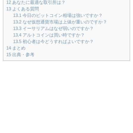
12
あなたに最適な取引所は？
13
よくある質問
13.1
今日のビットコイン相場は強いですか？
13.2
なぜ仮想通貨市場は上値が重いのですか？
13.3
イーサリアムはなぜ弱いのですか？
13.4
アルトコインは買い時ですか？
13.5
初心者は今どうすればよいですか？
14
まとめ
15
出典・参考