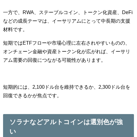
一方で、RWA、ステーブルコイン、トークン化資産、DeFi
などの成長テーマは、イーサリアムにとって中長期の支援
材料です。
短期ではETFフローや市場心理に左右されやすいものの、
オンチェーン金融や資産トークン化が広がれば、イーサリ
アム需要の回復につながる可能性があります。
短期的には、2,100ドル台を維持できるか、2,300ドル台を
回復できるかが焦点です。
ソラナなどアルトコインは選別色が強
い