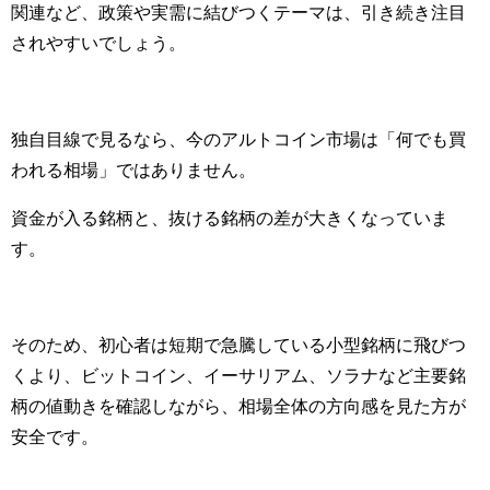
関連など、政策や実需に結びつくテーマは、引き続き注目
されやすいでしょう。
独自目線で見るなら、今のアルトコイン市場は「何でも買
われる相場」ではありません。
資金が入る銘柄と、抜ける銘柄の差が大きくなっていま
す。
そのため、初心者は短期で急騰している小型銘柄に飛びつ
くより、ビットコイン、イーサリアム、ソラナなど主要銘
柄の値動きを確認しながら、相場全体の方向感を見た方が
安全です。