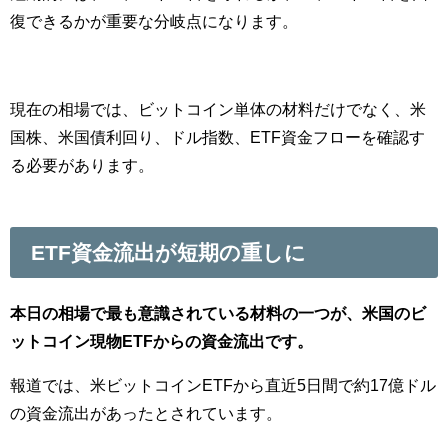
復できるかが重要な分岐点になります。
現在の相場では、ビットコイン単体の材料だけでなく、米
国株、米国債利回り、ドル指数、ETF資金フローを確認す
る必要があります。
ETF資金流出が短期の重しに
本日の相場で最も意識されている材料の一つが、米国のビ
ットコイン現物ETFからの資金流出です。
報道では、米ビットコインETFから直近5日間で約17億ドル
の資金流出があったとされています。