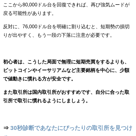
ここから80,000ドル台を回復できれば、再び強気ムードが
戻る可能性があります。
反対に、76,000ドル台を明確に割り込むと、短期勢の損切
りが出やすく、もう一段の下落に注意が必要です。
初心者は、こうした局面で無理に短期売買をするよりも、
ビットコインやイーサリアムなど主要銘柄を中心に、少額
で値動きに慣れる方が安全です。
また取引所は国内取引所がおすすめです、自分に合った取
引所で取引に慣れるようにしましょう。
⇒
30秒診断であなたにぴったりの取引所を見つけ