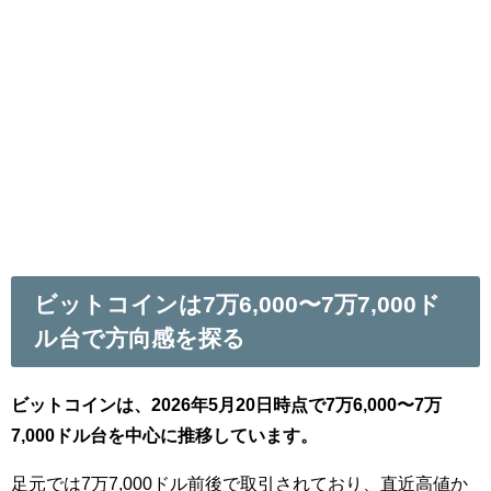
ビットコインは7万6,000〜7万7,000ド
ル台で方向感を探る
ビットコインは、2026年5月20日時点で7万6,000〜7万
7,000ドル台を中心に推移しています。
足元では7万7,000ドル前後で取引されており、直近高値か