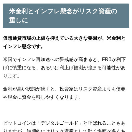
米金利とインフレ懸念がリスク資産の
重しに
仮想通貨市場の上値を抑えている大きな要因が、米金利と
インフレ懸念です。
米国でインフレ再加速への警戒感が高まると、FRBが利下
げに慎重になる、あるいは利上げ観測が強まる可能性があ
ります。
金利が高い状態が続くと、投資家はリスク資産よりも債券
や現金に資金を移しやすくなります。
ビットコインは「デジタルゴールド」と呼ばれることもあ
りますが、短期的にはリスク資産として動く場面が多くあ