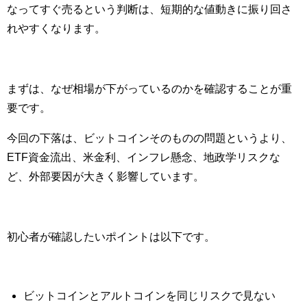
なってすぐ売るという判断は、短期的な値動きに振り回さ
れやすくなります。
まずは、なぜ相場が下がっているのかを確認することが重
要です。
今回の下落は、ビットコインそのものの問題というより、
ETF資金流出、米金利、インフレ懸念、地政学リスクな
ど、外部要因が大きく影響しています。
初心者が確認したいポイントは以下です。
ビットコインとアルトコインを同じリスクで見ない