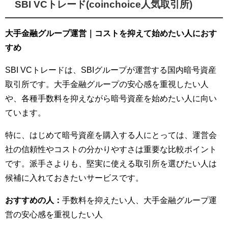
SBI VCトレード(coinchoice人気取引所)
大手金融グループ運営｜コストを抑えて始めたい人におす
すめ
SBI VCトレードは、SBIグループが運営する国内暗号資産
取引所です。大手金融グループの安心感を重視したい人
や、各種手数料を抑えながら暗号資産を始めたい人に向い
ています。
特に、はじめて暗号資産を購入する人にとっては、運営会
社の信頼性やコストの分かりやすさは重要な比較ポイント
です。派手さよりも、堅実に使える取引所を選びたい人は
候補に入れておきたいサービスです。
おすすめの人：
手数料を抑えたい人、大手金融グループ運
営の安心感を重視したい人