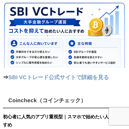
⇒
SBI VCトレード公式サイトで詳細を見る
Coincheck（コインチェック）
初心者に人気のアプリ重視型｜スマホで始めたい人におす
すめ