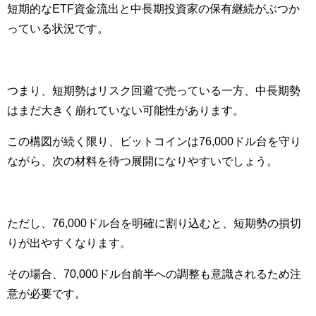
短期的なETF資金流出と中長期投資家の保有継続がぶつか
っている状況です。
つまり、短期勢はリスク回避で売っている一方、中長期勢
はまだ大きく崩れていない可能性があります。
この構図が続く限り、ビットコインは76,000ドル台を守り
ながら、次の材料を待つ展開になりやすいでしょう。
ただし、76,000ドル台を明確に割り込むと、短期勢の損切
りが出やすくなります。
その場合、70,000ドル台前半への調整も意識されるため注
意が必要です。