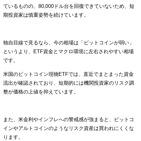
ているものの、80,000ドル台を回復できていないため、短
期投資家は慎重姿勢を続けています。
独自目線で見るなら、今の相場は「ビットコインが弱い」
というより、ETF資金とマクロ環境に左右されやすい相場
です。
米国のビットコイン現物ETFでは、直近でまとまった資金
流出が確認されており、短期的には機関投資家のリスク調
整が価格の上値を抑えています。
また、米金利やインフレへの警戒感が強まると、ビットコ
インやアルトコインのようなリスク資産は買われにくくな
ります。