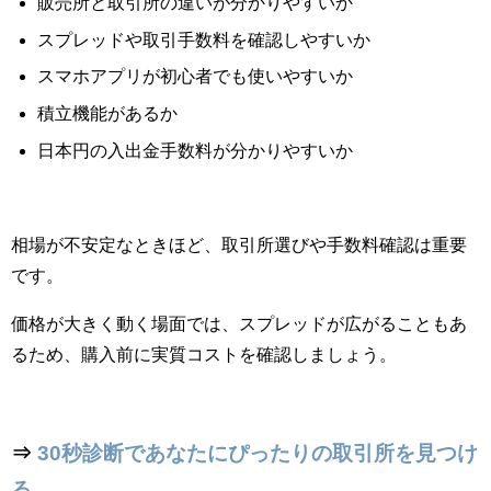
販売所と取引所の違いが分かりやすいか
スプレッドや取引手数料を確認しやすいか
スマホアプリが初心者でも使いやすいか
積立機能があるか
日本円の入出金手数料が分かりやすいか
相場が不安定なときほど、取引所選びや手数料確認は重要
です。
価格が大きく動く場面では、スプレッドが広がることもあ
るため、購入前に実質コストを確認しましょう。
⇒
30秒診断であなたにぴったりの取引所を見つけ
る