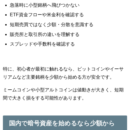
急落時に小型銘柄へ飛びつかない
ETF資金フローや米金利を確認する
短期売買ではなく少額・分散を意識する
販売所と取引所の違いを理解する
スプレッドや手数料を確認する
特に、初心者が最初に触れるなら、ビットコインやイーサ
リアムなど主要銘柄を少額から始める方が安全です。
ミームコインや小型アルトコインは値動きが大きく、短期
間で大きく損をする可能性があります。
国内で暗号資産を始めるなら少額から