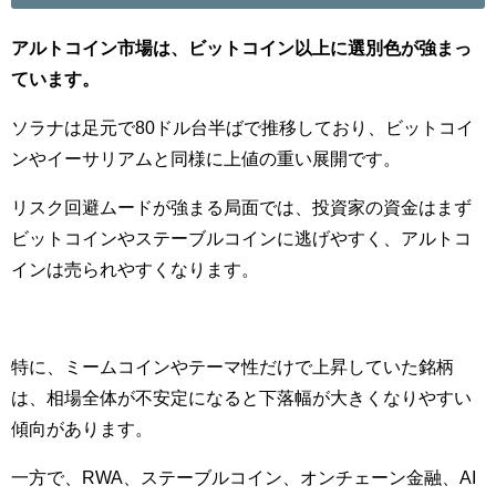
アルトコイン市場は、ビットコイン以上に選別色が強まっ
ています。
ソラナは足元で80ドル台半ばで推移しており、ビットコイ
ンやイーサリアムと同様に上値の重い展開です。
リスク回避ムードが強まる局面では、投資家の資金はまず
ビットコインやステーブルコインに逃げやすく、アルトコ
インは売られやすくなります。
特に、ミームコインやテーマ性だけで上昇していた銘柄
は、相場全体が不安定になると下落幅が大きくなりやすい
傾向があります。
一方で、RWA、ステーブルコイン、オンチェーン金融、AI