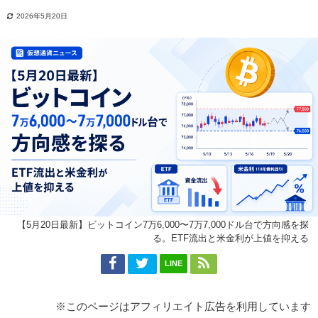
2026年5月20日
【5月20日最新】ビットコイン7万6,000〜7万7,000ドル台で方向感を探
る。ETF流出と米金利が上値を抑える
LINE
※このページはアフィリエイト広告を利用しています