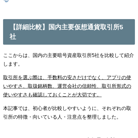
【詳細比較】国内主要仮想通貨取引所5
社
ここからは、国内の主要暗号資産取引所5社を比較して紹介
します。
取引所を選ぶ際は、手数料の安さだけでなく、アプリの使
いやすさ、取扱銘柄数、運営会社の信頼性、取引所形式の
使いやすさも確認しておくことが大切です。
本記事では、初心者が比較しやすいように、それぞれの取
引所の特徴・向いている人・注意点を整理しました。