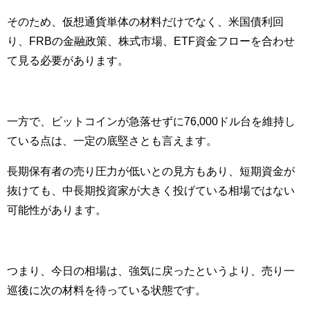
そのため、仮想通貨単体の材料だけでなく、米国債利回
り、FRBの金融政策、株式市場、ETF資金フローを合わせ
て見る必要があります。
一方で、ビットコインが急落せずに76,000ドル台を維持し
ている点は、一定の底堅さとも言えます。
長期保有者の売り圧力が低いとの見方もあり、短期資金が
抜けても、中長期投資家が大きく投げている相場ではない
可能性があります。
つまり、今日の相場は、強気に戻ったというより、売り一
巡後に次の材料を待っている状態です。