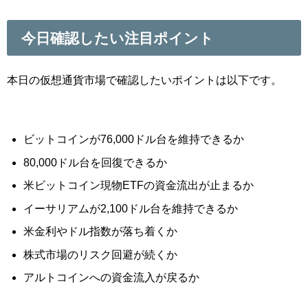
今日確認したい注目ポイント
本日の仮想通貨市場で確認したいポイントは以下です。
ビットコインが76,000ドル台を維持できるか
80,000ドル台を回復できるか
米ビットコイン現物ETFの資金流出が止まるか
イーサリアムが2,100ドル台を維持できるか
米金利やドル指数が落ち着くか
株式市場のリスク回避が続くか
アルトコインへの資金流入が戻るか