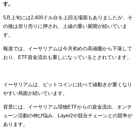
す。
5月上旬には2,400ドル台を上回る場面もありましたが、そ
の後は戻り売りに押され、上値の重い展開が続いていま
す。
報道では、イーサリアムは今月初めの高値圏から下落して
おり、ETF資金流出も重しになっているとされています。
イーサリアムは、ビットコインに比べて値動きが重くなり
やすい局面が続いています。
背景には、イーサリアム現物ETFからの資金流出、オンチ
ェーン活動の伸び悩み、Layer2や競合チェーンとの競争が
あります。