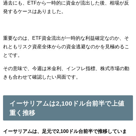
過去にも、ETFから一時的に資金が流出した後、相場が反
発するケースはありました。
重要なのは、ETF資金流出が一時的な利益確定なのか、そ
れともリスク資産全体からの資金逃避なのかを見極めるこ
とです。
その意味で、今週は米金利、インフレ指標、株式市場の動
きも合わせて確認したい局面です。
イーサリアムは2,100ドル台前半で上値
重く推移
イーサリアムは、足元で2,100ドル台前半で推移していま