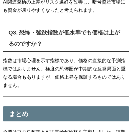
AI関連銘柄の上昇がリスク選好を改善し、暗号資産市場に
も資金が戻りやすくなったと考えられます。
Q3. 恐怖・強欲指数が低水準でも価格は上が
るのですか？
指数は市場心理を示す指標であり、価格の直接的な予測指
標ではありません。極度の恐怖圏が中期的な反発局面と重
なる場合もありますが、価格上昇を保証するものではあり
ません。
まとめ
今週はマクロ政策とETF需給が価格を主導しました。短期