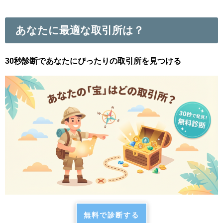
あなたに最適な取引所は？
30秒診断であなたにぴったりの取引所を見つける
無料で診断する