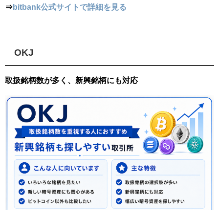
⇒
bitbank公式サイトで詳細を見る
OKJ
取扱銘柄数が多く、新興銘柄にも対応