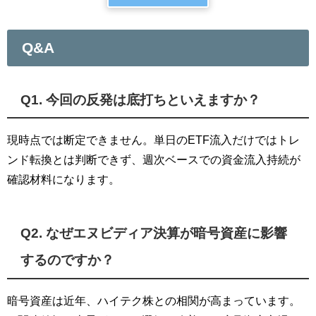
Q&A
Q1. 今回の反発は底打ちといえますか？
現時点では断定できません。単日のETF流入だけではトレ
ンド転換とは判断できず、週次ベースでの資金流入持続が
確認材料になります。
Q2. なぜエヌビディア決算が暗号資産に影響
するのですか？
暗号資産は近年、ハイテク株との相関が高まっています。