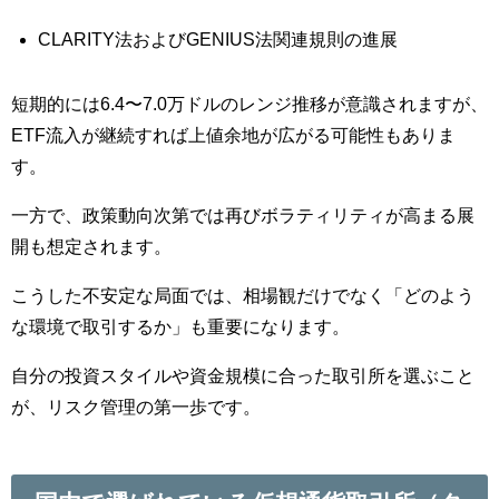
CLARITY法およびGENIUS法関連規則の進展
短期的には6.4〜7.0万ドルのレンジ推移が意識されますが、
ETF流入が継続すれば上値余地が広がる可能性もありま
す。
一方で、政策動向次第では再びボラティリティが高まる展
開も想定されます。
こうした不安定な局面では、相場観だけでなく「どのよう
な環境で取引するか」も重要になります。
自分の投資スタイルや資金規模に合った取引所を選ぶこと
が、リスク管理の第一歩です。