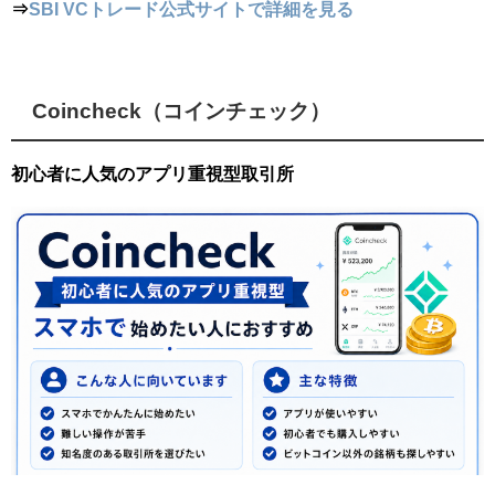
⇒
SBI VCトレード公式サイトで詳細を見る
Coincheck（コインチェック）
初心者に人気のアプリ重視型取引所