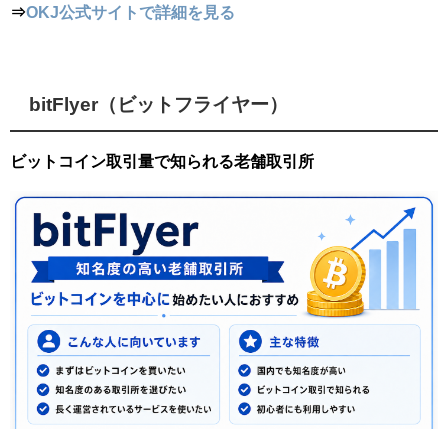
⇒
OKJ公式サイトで詳細を見る
bitFlyer（ビットフライヤー）
ビットコイン取引量で知られる老舗取引所