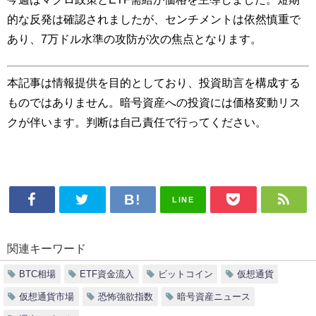
的な反発は確認されましたが、センチメントは依然慎重で
あり、7万ドル水準の攻防が次の焦点となります。
本記事は情報提供を目的としており、投資助言を構成する
ものではありません。暗号資産への投資には価格変動リス
クが伴います。判断は自己責任で行ってください。
LINE
関連キーワード
BTC相場
ETF資金流入
ビットコイン
仮想通貨
仮想通貨市場
恐怖強欲指数
暗号資産ニュース