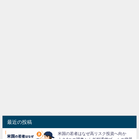
最近の投稿
米国の若者はなぜ高リスク投資へ向か