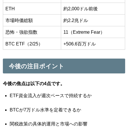
ETH
約2,000ドル前後
市場時価総額
約2.2兆ドル
恐怖・強欲指数
11（Extreme Fear）
BTC ETF（2/25）
+506.6百万ドル
今後の注目ポイント
今後の焦点は以下の4点です。
ETF資金流入が週次ベースで持続するか
BTCが7万ドル水準を定着できるか
関税政策の具体的運用と市場への影響