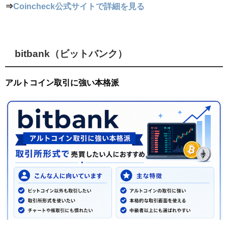
⇒
Coincheck公式サイトで詳細を見る
bitbank（ビットバンク）
アルトコイン取引に強い本格派