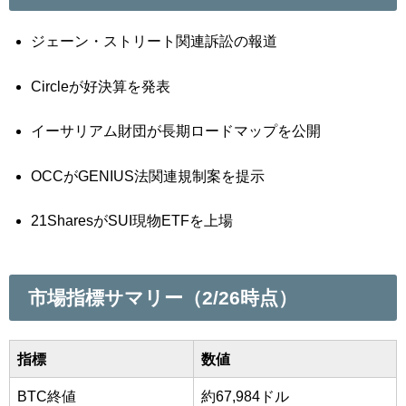
ジェーン・ストリート関連訴訟の報道
Circleが好決算を発表
イーサリアム財団が長期ロードマップを公開
OCCがGENIUS法関連規制案を提示
21SharesがSUI現物ETFを上場
市場指標サマリー（2/26時点）
指標
数値
BTC終値
約67,984ドル