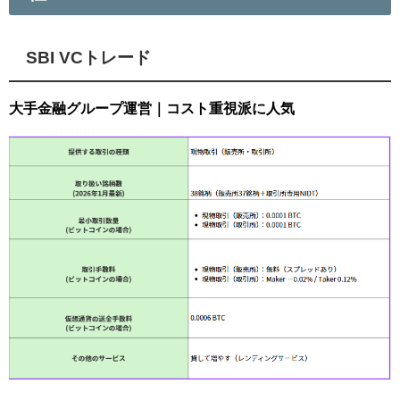
SBI VCトレード
大手金融グループ運営｜コスト重視派に人気