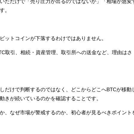
いただけで「売り圧力が出るのではないか」「相場が急変
す。
ビットコインが下落するわけではありません。
TC取引、相続・資産管理、取引所への送金など、理由はさ
しだけで判断するのではなく、どこからどこへBTCが移動
動きが続いているのかを確認することです。
か、なぜ市場が警戒するのか、初心者が見るべきポイント