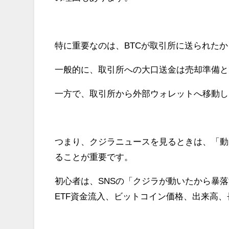
特に重要なのは、BTCが取引所に送られた
一般的に、取引所への大口送金は売却準備と
一方で、取引所から外部ウォレットへ移動し
つまり、クジラニュースを見るときは、「動
ることが重要です。
初心者は、SNSの「クジラが動いたから暴
ETF資金流入、ビットコイン価格、出来高