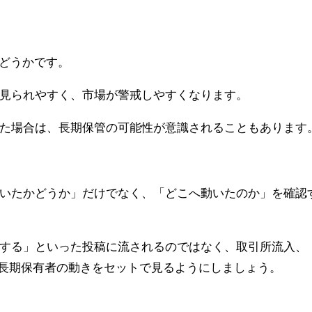
かどうかです。
見られやすく、市場が警戒しやすくなります。
た場合は、長期保管の可能性が意識されることもあります
いたかどうか」だけでなく、「どこへ動いたのか」を確認
落する」といった投稿に流されるのではなく、取引所流入、
、長期保有者の動きをセットで見るようにしましょう。