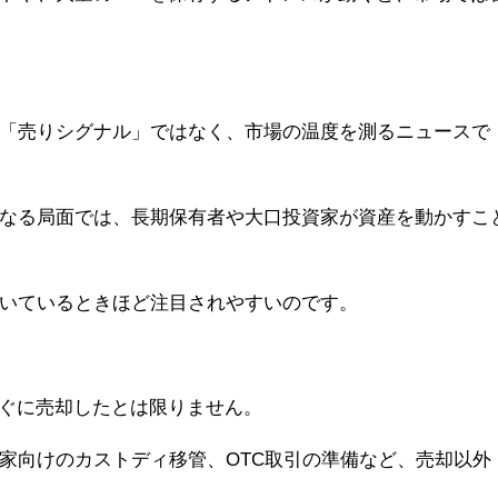
「売りシグナル」ではなく、市場の温度を測るニュースで
なる局面では、長期保有者や大口投資家が資産を動かすこ
いているときほど注目されやすいのです。
すぐに売却したとは限りません。
家向けのカストディ移管、OTC取引の準備など、売却以外