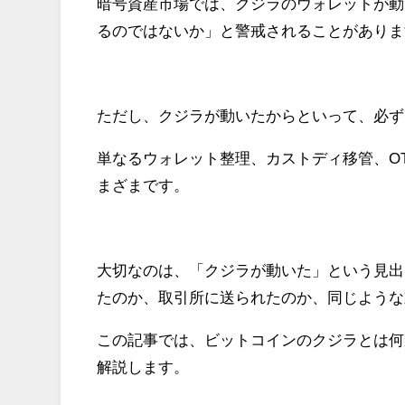
暗号資産市場では、クジラのウォレットが動
るのではないか」と警戒されることがありま
ただし、クジラが動いたからといって、必ず
単なるウォレット整理、カストディ移管、O
まざまです。
大切なのは、「クジラが動いた」という見出
たのか、取引所に送られたのか、同じような
この記事では、ビットコインのクジラとは何
解説します。