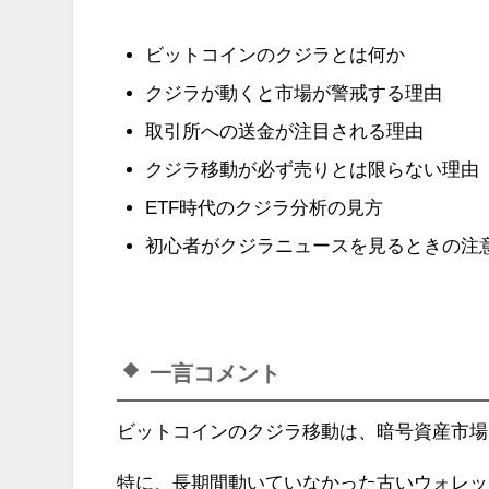
ビットコインのクジラとは何か
クジラが動くと市場が警戒する理由
取引所への送金が注目される理由
クジラ移動が必ず売りとは限らない理由
ETF時代のクジラ分析の見方
初心者がクジラニュースを見るときの注
一言コメント
ビットコインのクジラ移動は、暗号資産市場
特に、長期間動いていなかった古いウォレッ