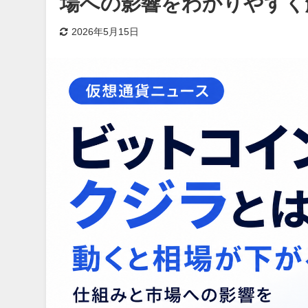
場への影響をわかりやすく
2026年5月15日