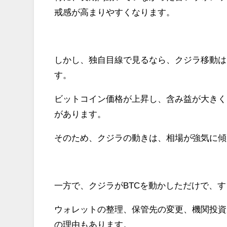
戒感が高まりやすくなります。
しかし、独自目線で見るなら、クジラ移動は
す。
ビットコイン価格が上昇し、含み益が大きく
があります。
そのため、クジラの動きは、相場が強気に傾
一方で、クジラがBTCを動かしただけで、
ウォレットの整理、保管先の変更、機関投資
の理由もあります。