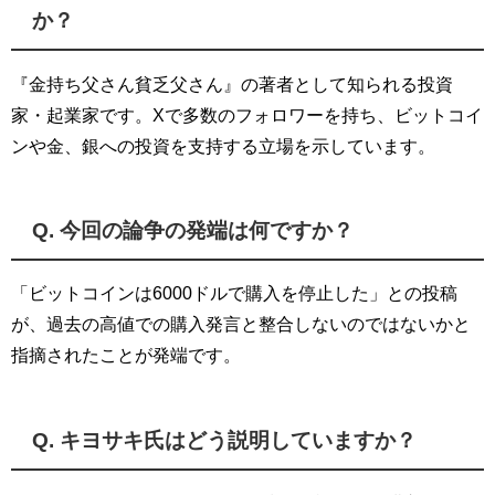
か？
『金持ち父さん貧乏父さん』の著者として知られる投資
家・起業家です。Xで多数のフォロワーを持ち、ビットコイ
ンや金、銀への投資を支持する立場を示しています。
Q. 今回の論争の発端は何ですか？
「ビットコインは6000ドルで購入を停止した」との投稿
が、過去の高値での購入発言と整合しないのではないかと
指摘されたことが発端です。
Q. キヨサキ氏はどう説明していますか？