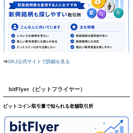
⇒
OKJ公式サイトで詳細を見る
bitFlyer（ビットフライヤー）
ビットコイン取引量で知られる老舗取引所