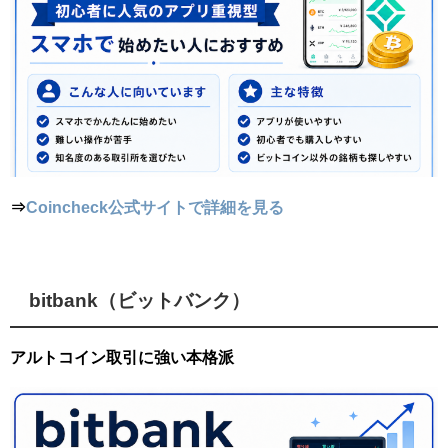
⇒
Coincheck公式サイトで詳細を見る
bitbank（ビットバンク）
アルトコイン取引に強い本格派