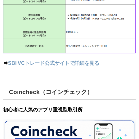
⇒
SBI VCトレード公式サイトで詳細を見る
Coincheck（コインチェック）
初心者に人気のアプリ重視型取引所