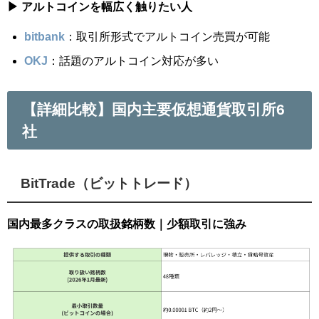
▶ アルトコインを幅広く触りたい人
bitbank
：取引所形式でアルトコイン売買が可能
OKJ
：話題のアルトコイン対応が多い
【詳細比較】国内主要仮想通貨取引所6
社
BitTrade（ビットトレード）
国内最多クラスの取扱銘柄数｜少額取引に強み