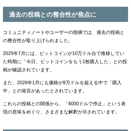
過去の投稿との整合性が焦点に
コミュニティノートやユーザーの指摘では、過去の投稿と
の整合性が取り上げられました。
2025年7月には、ビットコインが10万ドル台で推移してい
た時期に「今日、ビットコインをもう1枚購入した」との投
稿が確認されています。
また、2026年1月にも価格が9万ドルを超える中で「購入
中」との発言があったとされています。
これらの投稿との関係から、「6000ドルで停止」という表
現の意味をめぐり、さまざまな解釈が示されています。