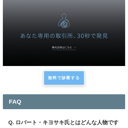
無料で診断する
FAQ
Q. ロバート・キヨサキ氏とはどんな人物です