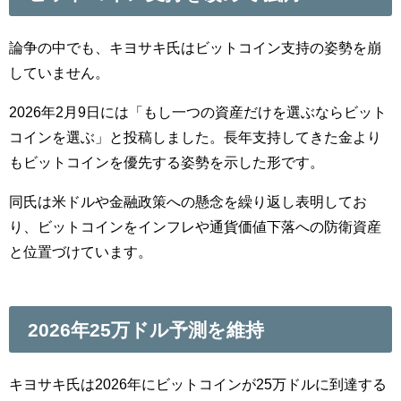
論争の中でも、キヨサキ氏はビットコイン支持の姿勢を崩
していません。
2026年2月9日には「もし一つの資産だけを選ぶならビット
コインを選ぶ」と投稿しました。長年支持してきた金より
もビットコインを優先する姿勢を示した形です。
同氏は米ドルや金融政策への懸念を繰り返し表明してお
り、ビットコインをインフレや通貨価値下落への防衛資産
と位置づけています。
2026年25万ドル予測を維持
キヨサキ氏は2026年にビットコインが25万ドルに到達する