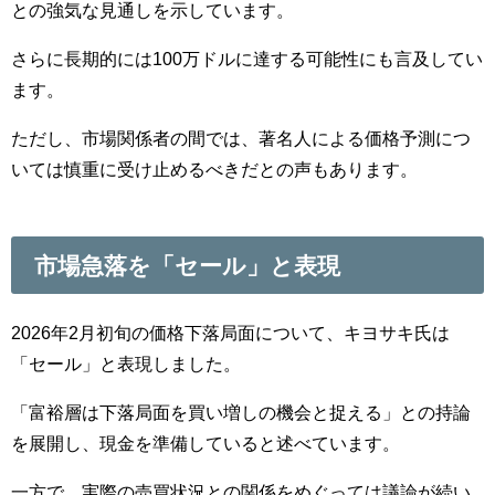
との強気な見通しを示しています。
さらに長期的には100万ドルに達する可能性にも言及してい
ます。
ただし、市場関係者の間では、著名人による価格予測につ
いては慎重に受け止めるべきだとの声もあります。
市場急落を「セール」と表現
2026年2月初旬の価格下落局面について、キヨサキ氏は
「セール」と表現しました。
「富裕層は下落局面を買い増しの機会と捉える」との持論
を展開し、現金を準備していると述べています。
一方で、実際の売買状況との関係をめぐっては議論が続い