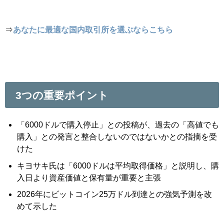
⇒
あなたに最適な国内取引所を選ぶならこちら
3つの重要ポイント
「6000ドルで購入停止」との投稿が、過去の「高値でも
購入」との発言と整合しないのではないかとの指摘を受
けた
キヨサキ氏は「6000ドルは平均取得価格」と説明し、購
入日より資産価値と保有量が重要と主張
2026年にビットコイン25万ドル到達との強気予測を改
めて示した