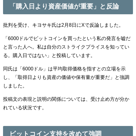
「購入日より資産価値が重要」と反論
批判を受け、キヨサキ氏は2月8日にXで反論しました。
「6000ドルでビットコインを買ったという私の発言を嘘だ
と言った人へ。私は自分のストライクプライスを知ってい
る。購入日ではない」と投稿しています。
同氏は「6000ドル」は平均取得価格を指すとの立場を示
し、「取得日よりも資産の価値や保有量が重要だ」と強調
しました。
投稿文の表現と説明の関係については、受け止め方が分か
れている状況です。
ビットコイン支持を改めて強調