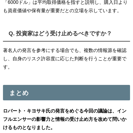
「6000ドル」は平均取得価格を指すと説明し、購入日より
も資産価値や保有量が重要だとの立場を示しています。
Q. 投資家はどう受け止めるべきですか？
著名人の発言を参考にする場合でも、複数の情報源を確認
し、自身のリスク許容度に応じた判断を行うことが重要で
す。
まとめ
ロバート・キヨサキ氏の発言をめぐる今回の議論は、イン
フルエンサーの影響力と情報の受け止め方を改めて問いか
けるものとなりました。