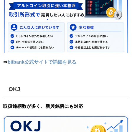
⇒
bitbank公式サイトで詳細を見る
OKJ
取扱銘柄数が多く、新興銘柄にも対応