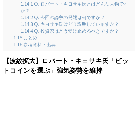
1.14.1
Q. ロバート・キヨサキ氏とはどんな人物です
か？
1.14.2
Q. 今回の論争の発端は何ですか？
1.14.3
Q. キヨサキ氏はどう説明していますか？
1.14.4
Q. 投資家はどう受け止めるべきですか？
1.15
まとめ
1.16
参考資料・出典
【波紋拡大】ロバート・キヨサキ氏「ビッ
トコインを選ぶ」強気姿勢を維持