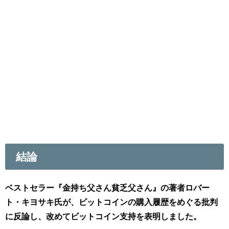
結論
ベストセラー『金持ち父さん貧乏父さん』の著者ロバー
ト・キヨサキ氏が、ビットコインの購入履歴をめぐる批判
に反論し、改めてビットコイン支持を表明しました。