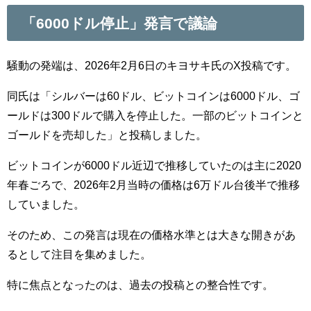
「6000ドル停止」発言で議論
騒動の発端は、2026年2月6日のキヨサキ氏のX投稿です。
同氏は「シルバーは60ドル、ビットコインは6000ドル、ゴ
ールドは300ドルで購入を停止した。一部のビットコインと
ゴールドを売却した」と投稿しました。
ビットコインが6000ドル近辺で推移していたのは主に2020
年春ごろで、2026年2月当時の価格は6万ドル台後半で推移
していました。
そのため、この発言は現在の価格水準とは大きな開きがあ
るとして注目を集めました。
特に焦点となったのは、過去の投稿との整合性です。