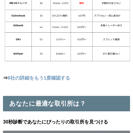
⇒
6社の詳細をもう1度確認する
あなたに最適な取引所は？
30秒診断であなたにぴったりの取引所を見つける