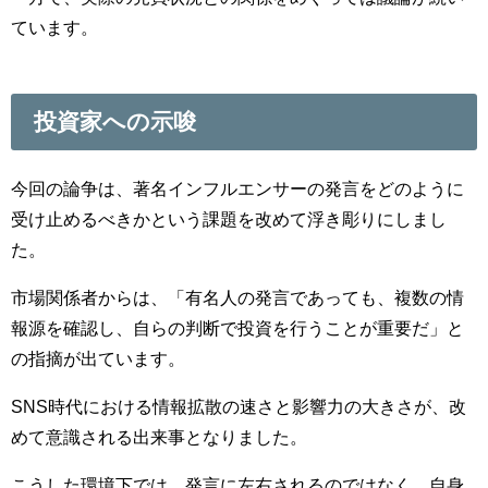
ています。
投資家への示唆
今回の論争は、著名インフルエンサーの発言をどのように
受け止めるべきかという課題を改めて浮き彫りにしまし
た。
市場関係者からは、「有名人の発言であっても、複数の情
報源を確認し、自らの判断で投資を行うことが重要だ」と
の指摘が出ています。
SNS時代における情報拡散の速さと影響力の大きさが、改
めて意識される出来事となりました。
こうした環境下では、発言に左右されるのではなく、自身