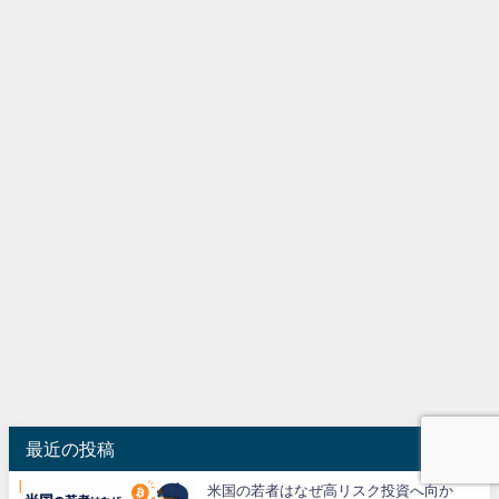
最近の投稿
米国の若者はなぜ高リスク投資へ向か