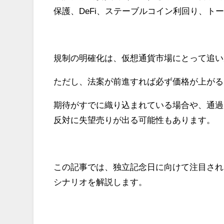
保護、DeFi、ステーブルコイン利回り、
規制の明確化は、仮想通貨市場にとって追い
ただし、法案が前進すれば必ず価格が上がる
期待がすでに織り込まれている場合や、通過
反対に失望売りが出る可能性もあります。
この記事では、独立記念日に向けて注目される
シナリオを解説します。