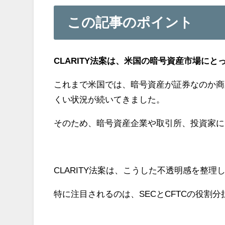
この記事のポイント
CLARITY法案は、米国の暗号資産市場に
これまで米国では、暗号資産が証券なのか商
くい状況が続いてきました。
そのため、暗号資産企業や取引所、投資家に
CLARITY法案は、こうした不透明感を整
特に注目されるのは、SECとCFTCの役割分