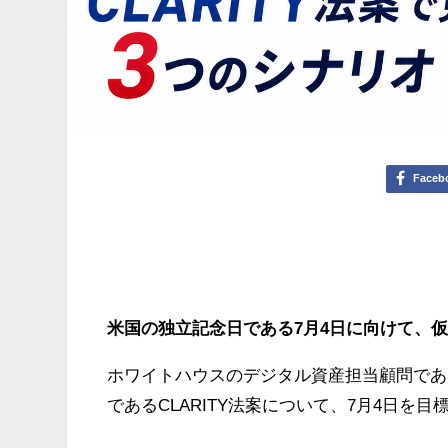
Faceb
米国の独立記念日である7月4日に向けて、仮
ホワイトハウスのデジタル資産担当顧問であ
であるCLARITY法案について、7月4日を