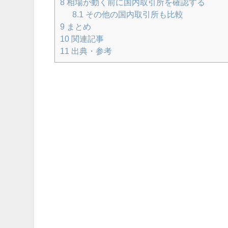
8
相場が動く前に国内取引所を確認する
8.1
その他の国内取引所も比較
9
まとめ
10
関連記事
11
出典・参考