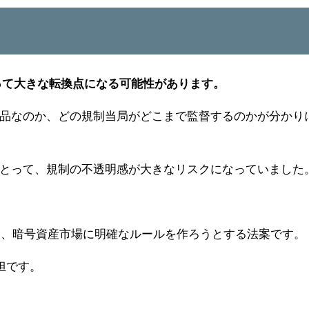
とって大きな転換点になる可能性があります。
品なのか、どの規制当局がどこまで監督するのかが分かり
とって、規制の不透明感が大きなリスクになっていました
理し、暗号資産市場に明確なルールを作ろうとする法案です。
担です。