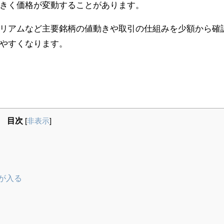
きく価格が変動することがあります。
リアムなど主要銘柄の値動きや取引の仕組みを少額から確
やすくなります。
目次
[
非表示
]
が入る