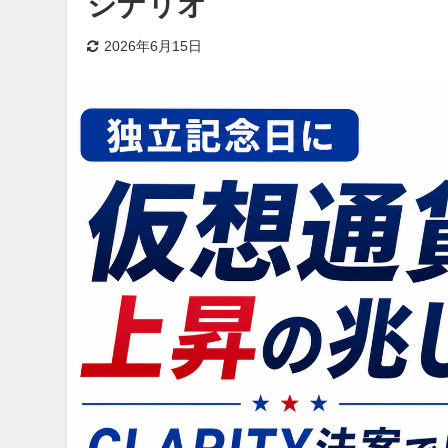
シナリオ
2026年6月15日