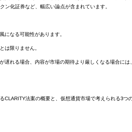
トークン化証券など、幅広い論点が含まれています。
風になる可能性があります。
とは限りません。
が遅れる場合、内容が市場の期待より厳しくなる場合には
CLARITY法案の概要と、仮想通貨市場で考えられる3つ