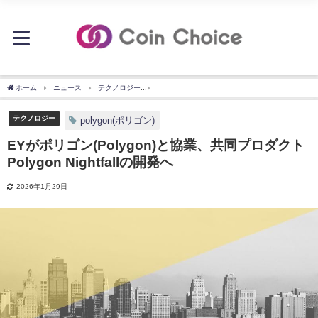
ホーム
ニュース
テクノロジー
EYがポリゴン(Polygon)と協業、共同プロダクトPolyg
テクノロジー
polygon(ポリゴン)
EYがポリゴン(Polygon)と協業、共同プロダクト
Polygon Nightfallの開発へ
2026年1月29日