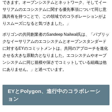
できます。オープンシステムとネットワーク、そしてイー
サリアムのエコシステムに関する優先事項について同じ意
識共有を持つことで、この領域でのコラボレーションがよ
りスムーズになると気づきました。」
ポリゴンの共同創業者のSandeep Nailwal氏は、「パブリッ
クなイーサリアムのエコシステムとオープンスタンダード
に対するEYのコミットメントは、共同のアプローチを進化
させる大きな原動力となりました。エコシステムやオープ
ンシステムに同じ規模や深さでコミットしている組織は他
にありません。」と述べています。
EYとPolygon、進行中のコラボレーシ
ョン