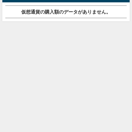
仮想通貨の購入額のデータがありません。