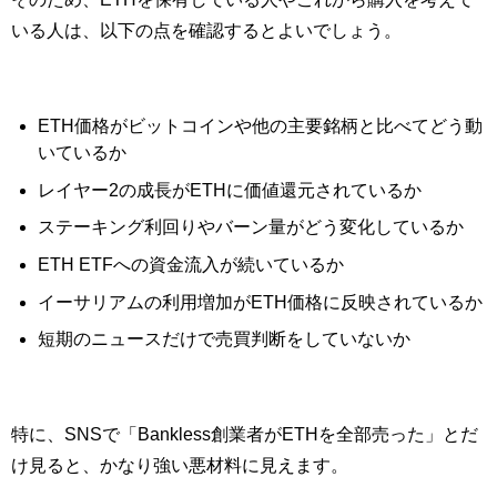
いる人は、以下の点を確認するとよいでしょう。
ETH価格がビットコインや他の主要銘柄と比べてどう動
いているか
レイヤー2の成長がETHに価値還元されているか
ステーキング利回りやバーン量がどう変化しているか
ETH ETFへの資金流入が続いているか
イーサリアムの利用増加がETH価格に反映されているか
短期のニュースだけで売買判断をしていないか
特に、SNSで「Bankless創業者がETHを全部売った」とだ
け見ると、かなり強い悪材料に見えます。