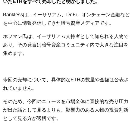
いたETHをすべて売却したと明かしました。
Banklessは、イーサリアム、DeFi、オンチェーン金融など
を中心に情報発信してきた暗号資産メディアです。
ホフマン氏は、イーサリアム支持者として知られる人物で
あり、その発言は暗号資産コミュニティ内で大きな注目を
集めます。
今回の売却について、具体的なETHの数量や金額は公表さ
れていません。
そのため、今回のニュースを市場全体に直接的な売り圧力
が出た話として見るよりも、影響力のある人物の投資判断
として見る方が適切です。