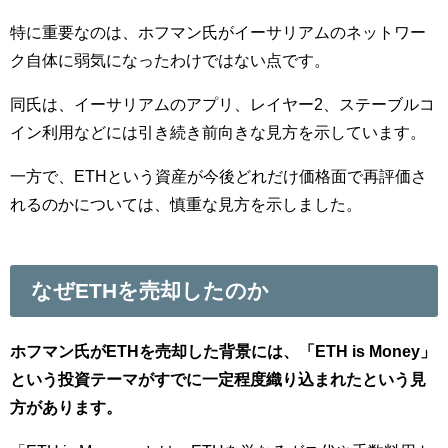
特に重要なのは、ホフマン氏がイーサリアムのネットワー
ク自体に弱気になったわけではない点です。
同氏は、イーサリアムのアプリ、レイヤー2、ステーブルコ
イン利用などには引き続き前向きな見方を示しています。
一方で、ETHという資産が今後どれだけ価格面で再評価さ
れるのかについては、慎重な見方を示しました。
なぜETHを売却したのか
ホフマン氏がETHを売却した背景には、「ETH is Money」
という投資テーマがすでに一定程度織り込まれたという見
方があります。