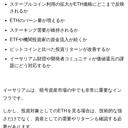
ステーブルコイン利用の拡大がETH価格にどこまで反映
されるか
ETHのバーン量が増えるか
ステーキング需要が維持されるか
ETFや機関投資家の資金流入が続くか
ビットコインと比べた投資リターンが改善するか
イーサリアム財団や開発者コミュニティが価値還元の課
題にどう対応するか
イーサリアムは、暗号資産市場の中でも非常に重要なイン
フラです。
しかし、投資対象としてのETHを見る場合は、技術的な強
さだけでなく、資産としての需要やリターンも確認する必
要があります。