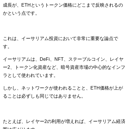
成長が、ETHというトークン価格にどこまで反映されるの
かという点です。
これは、イーサリアム投資において非常に重要な論点で
す。
イーサリアムは、DeFi、NFT、ステーブルコイン、レイヤ
ー2、トークン化資産など、暗号資産市場の中心的なインフ
ラとして使われています。
しかし、ネットワークが使われることと、ETH価格が上が
ることは必ずしも同じではありません。
たとえば、レイヤー2の利用が増えれば、イーサリアム経済