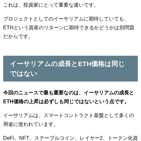
これは、投資家にとって重要な違いです。
プロジェクトとしてのイーサリアムに期待していても、
ETHという資産のリターンに期待できるかどうかは別問題
だからです。
イーサリアムの成長とETH価格は同じ
ではない
今回のニュースで最も重要なのは、イーサリアムの成長と
ETH価格の上昇は必ずしも同じではないという点です。
イーサリアムは、スマートコントラクト基盤として多くの
用途に使われています。
DeFi、NFT、ステーブルコイン、レイヤー2、トークン化資