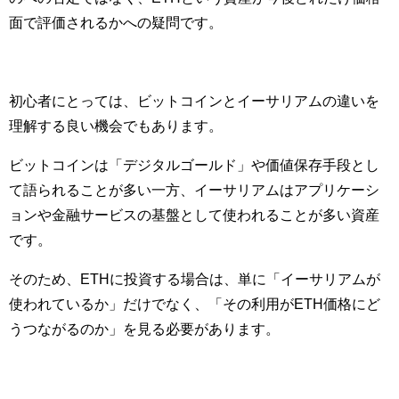
面で評価されるかへの疑問です。
初心者にとっては、ビットコインとイーサリアムの違いを
理解する良い機会でもあります。
ビットコインは「デジタルゴールド」や価値保存手段とし
て語られることが多い一方、イーサリアムはアプリケーシ
ョンや金融サービスの基盤として使われることが多い資産
です。
そのため、ETHに投資する場合は、単に「イーサリアムが
使われているか」だけでなく、「その利用がETH価格にど
うつながるのか」を見る必要があります。