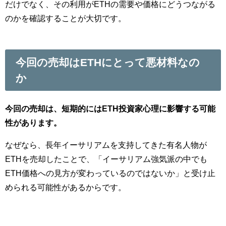
だけでなく、その利用がETHの需要や価格にどうつながる
のかを確認することが大切です。
今回の売却はETHにとって悪材料なの
か
今回の売却は、短期的にはETH投資家心理に影響する可能
性があります。
なぜなら、長年イーサリアムを支持してきた有名人物が
ETHを売却したことで、「イーサリアム強気派の中でも
ETH価格への見方が変わっているのではないか」と受け止
められる可能性があるからです。