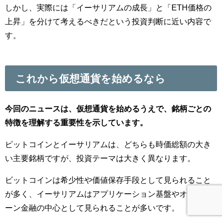
しかし、実際には「イーサリアムの成長」と「ETH価格の
上昇」を分けて考えるべきだという投資判断に近い内容で
す。
これから仮想通貨を始めるなら
今回のニュースは、仮想通貨を始めるうえで、銘柄ごとの
特徴を理解する重要性を示しています。
ビットコインとイーサリアムは、どちらも時価総額の大き
い主要銘柄ですが、投資テーマは大きく異なります。
ビットコインは希少性や価値保存手段として見られること
が多く、イーサリアムはアプリケーション基盤やオンチェ
ーン金融の中心として見られることが多いです。