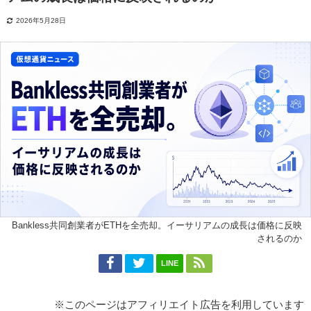
2026年5月28日
Bankless共同創業者がETHを全売却。イーサリアムの成長は価格に反映
されるのか
LINE
※このページはアフィリエイト広告を利用しています