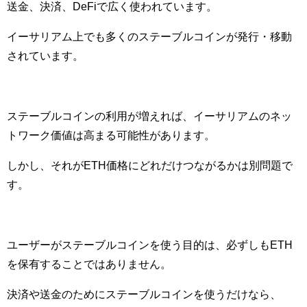
送金、決済、DeFiで広く使われています。
イーサリアム上でも多くのステーブルコインが発行・移動
されています。
ステーブルコインの利用が増えれば、イーサリアムのネッ
トワーク価値は高まる可能性があります。
しかし、それがETH価格にどれだけつながるかは別問題で
す。
ユーザーがステーブルコインを使う目的は、必ずしもETH
を保有することではありません。
決済や送金のためにステーブルコインを使うだけなら、