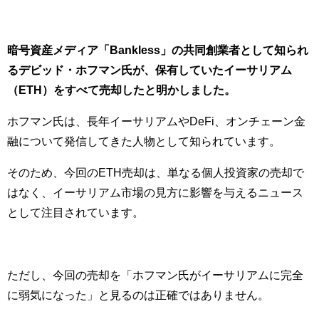
暗号資産メディア「Bankless」の共同創業者として知られ
るデビッド・ホフマン氏が、保有していたイーサリアム
（ETH）をすべて売却したと明かしました。
ホフマン氏は、長年イーサリアムやDeFi、オンチェーン金
融について発信してきた人物として知られています。
そのため、今回のETH売却は、単なる個人投資家の売却で
はなく、イーサリアム市場の見方に影響を与えるニュース
として注目されています。
ただし、今回の売却を「ホフマン氏がイーサリアムに完全
に弱気になった」と見るのは正確ではありません。