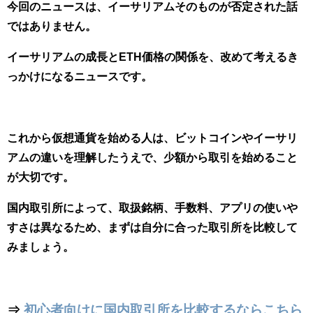
今回のニュースは、イーサリアムそのものが否定された話
ではありません。
イーサリアムの成長とETH価格の関係を、改めて考えるき
っかけになるニュースです。
これから仮想通貨を始める人は、ビットコインやイーサリ
アムの違いを理解したうえで、少額から取引を始めること
が大切です。
国内取引所によって、取扱銘柄、手数料、アプリの使いや
すさは異なるため、まずは自分に合った取引所を比較して
みましょう。
⇒
初心者向けに国内取引所を比較するならこちら