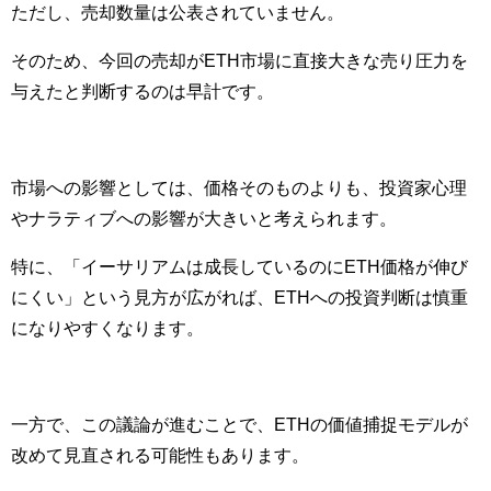
ただし、売却数量は公表されていません。
そのため、今回の売却がETH市場に直接大きな売り圧力を
与えたと判断するのは早計です。
市場への影響としては、価格そのものよりも、投資家心理
やナラティブへの影響が大きいと考えられます。
特に、「イーサリアムは成長しているのにETH価格が伸び
にくい」という見方が広がれば、ETHへの投資判断は慎重
になりやすくなります。
一方で、この議論が進むことで、ETHの価値捕捉モデルが
改めて見直される可能性もあります。