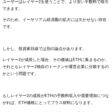
ユーザーはレイヤー2を使うことで、より安い手数料で取引
できます。
そのため、イーサリアム経済圏の拡大には欠かせない存在
です。
しかし、投資家目線では別の論点があります。
レイヤー2が成長した場合、その価値はETHに集まるのか、
それともレイヤー2独自のトークンや運営企業に分散するの
かという問題です。
もしレイヤー2の成長がETHの手数料収入や需要増加につな
がれば、ETH価格にとってプラス材料になります。