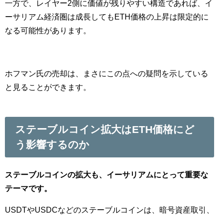
一方で、レイヤー2側に価値が残りやすい構造であれば、イ
ーサリアム経済圏は成長してもETH価格の上昇は限定的に
なる可能性があります。
ホフマン氏の売却は、まさにこの点への疑問を示している
と見ることができます。
ステーブルコイン拡大はETH価格にど
う影響するのか
ステーブルコインの拡大も、イーサリアムにとって重要な
テーマです。
USDTやUSDCなどのステーブルコインは、暗号資産取引、