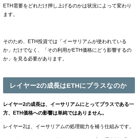
ETH需要をどれだけ押し上げるのかは状況によって変わり
ます。
そのため、ETH投資では「イーサリアムが使われている
か」だけでなく、「その利用がETH価格にどう影響するの
か」を見る必要があります。
レイヤー2の成長はETHにプラスなのか
レイヤー2の成長は、イーサリアムにとってプラスである一
方、ETH価格への影響は単純ではありません。
レイヤー2は、イーサリアムの処理能力を補う仕組みです。