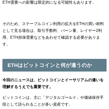
ETH需要への影響は限定的になる可能性もあります。
そのため、ステーブルコイン利用の拡大をETHの買い材料
として見る場合は、取引手数料、バーン量、レイヤー2利
用、ETH担保需要などをあわせて確認する必要がありま
す。
ETHはビットコインと何が違うのか
今回のニュースは、ビットコインとイーサリアムの違いを
理解するうえでも重要です。
ビットコインは、主に「デジタルゴールド」や価値保存手
段として語られることが多い資産です。