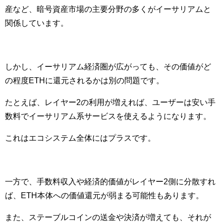
産など、暗号資産市場の主要分野の多くがイーサリアムと
関係しています。
しかし、イーサリアム経済圏が広がっても、その価値がど
の程度ETHに還元されるかは別の問題です。
たとえば、レイヤー2の利用が増えれば、ユーザーは安い手
数料でイーサリアム系サービスを使えるようになります。
これはエコシステム全体にはプラスです。
一方で、手数料収入や経済的価値がレイヤー2側に分散すれ
ば、ETH本体への価値還元が弱まる可能性もあります。
また、ステーブルコインの送金や決済が増えても、それが