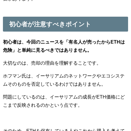
初心者が注意すべきポイント
初心者は、今回のニュースを「有名人が売ったからETHは
危険」と単純に見るべきではありません。
大切なのは、売却の理由を理解することです。
ホフマン氏は、イーサリアムのネットワークやエコシステ
ムそのものを否定しているわけではありません。
問題にしているのは、イーサリアムの成長がETH価格にど
こまで反映されるのかという点です。
そのため、ETHを保有している人やこれから購入を考えて