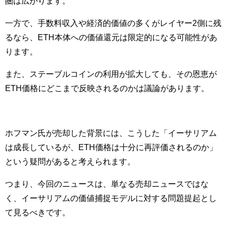
圏は広がります。
一方で、手数料収入や経済的価値の多くがレイヤー2側に残
るなら、ETH本体への価値還元は限定的になる可能性があ
ります。
また、ステーブルコインの利用が拡大しても、その恩恵が
ETH価格にどこまで反映されるのかは議論があります。
ホフマン氏が売却した背景には、こうした「イーサリアム
は成長しているが、ETH価格は十分に再評価されるのか」
という疑問があると考えられます。
つまり、今回のニュースは、単なる売却ニュースではな
く、イーサリアムの価値捕捉モデルに対する問題提起とし
て見るべきです。