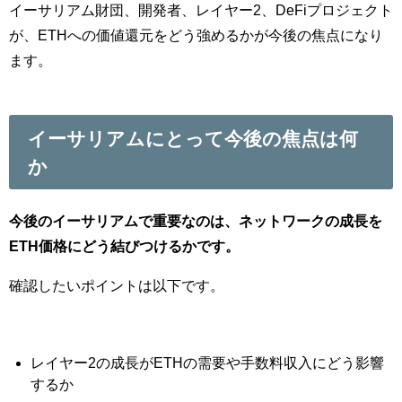
イーサリアム財団、開発者、レイヤー2、DeFiプロジェクト
が、ETHへの価値還元をどう強めるかが今後の焦点になり
ます。
イーサリアムにとって今後の焦点は何
か
今後のイーサリアムで重要なのは、ネットワークの成長を
ETH価格にどう結びつけるかです。
確認したいポイントは以下です。
レイヤー2の成長がETHの需要や手数料収入にどう影響
するか