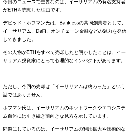
今回のニュースで重要なのは、イーサリアムの有名支持者
がETHを売却した理由です。
デビッド・ホフマン氏は、Banklessの共同創業者として、
イーサリアム、DeFi、オンチェーン金融などの魅力を発信
してきました。
その人物がETHをすべて売却したと明かしたことは、イー
サリアム投資家にとって心理的なインパクトがあります。
ただし、今回の売却は「イーサリアムは終わった」という
話ではありません。
ホフマン氏は、イーサリアムのネットワークやエコシステ
ム自体には引き続き前向きな見方を示しています。
問題にしているのは、イーサリアムの利用拡大や技術的な