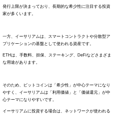
発行上限が決まっており、長期的な希少性に注目する投資
家が多くいます。
一方、イーサリアムは、スマートコントラクトや分散型ア
プリケーションの基盤として使われる資産です。
ETHは、手数料、担保、ステーキング、DeFiなどさまざま
な用途があります。
そのため、ビットコインは「希少性」が中心テーマになり
やすく、イーサリアムは「利用価値」と「価値還元」が中
心テーマになりやすいです。
イーサリアムに投資する場合は、ネットワークが使われる