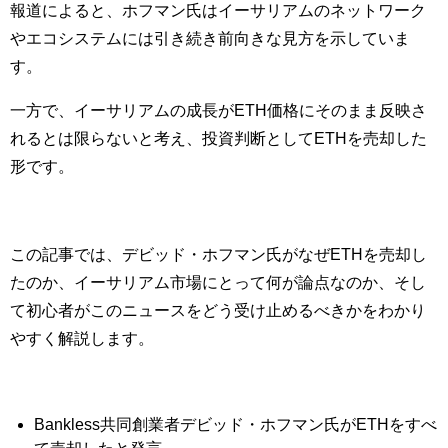
報道によると、ホフマン氏はイーサリアムのネットワーク
やエコシステムには引き続き前向きな見方を示していま
す。
一方で、イーサリアムの成長がETH価格にそのまま反映さ
れるとは限らないと考え、投資判断としてETHを売却した
形です。
この記事では、デビッド・ホフマン氏がなぜETHを売却し
たのか、イーサリアム市場にとって何が論点なのか、そし
て初心者がこのニュースをどう受け止めるべきかをわかり
やすく解説します。
Bankless共同創業者デビッド・ホフマン氏がETHをすべ