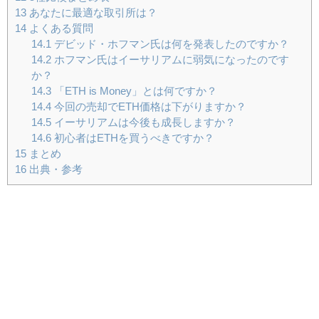
13
あなたに最適な取引所は？
14
よくある質問
14.1
デビッド・ホフマン氏は何を発表したのですか？
14.2
ホフマン氏はイーサリアムに弱気になったのです
か？
14.3
「ETH is Money」とは何ですか？
14.4
今回の売却でETH価格は下がりますか？
14.5
イーサリアムは今後も成長しますか？
14.6
初心者はETHを買うべきですか？
15
まとめ
16
出典・参考