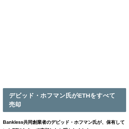
デビッド・ホフマン氏がETHをすべて
売却
Bankless共同創業者のデビッド・ホフマン氏が、保有して