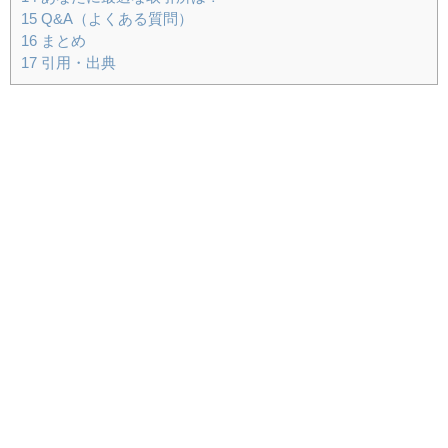
15
Q&A（よくある質問）
16
まとめ
17
引用・出典