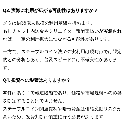
Q3. 実際に利用が広がる可能性はありますか？
メタは約35億人規模の利用基盤を持ちます。
もしチャット内送金やクリエイター報酬支払いが実装され
れば、一定の利用拡大につながる可能性があります。
一方で、ステーブルコイン決済の実利用は現時点では限定
的との分析もあり、普及スピードには不確実性がありま
す。
Q4. 投資への影響はありますか？
本件はあくまで報道段階であり、価格や市場規模への影響
を断定することはできません。
ステーブルコイン関連銘柄や暗号資産は価格変動リスクが
高いため、投資判断は慎重に行う必要があります。