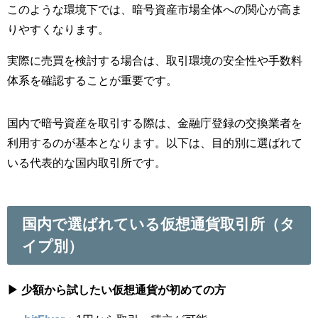
このような環境下では、暗号資産市場全体への関心が高ま
りやすくなります。
実際に売買を検討する場合は、取引環境の安全性や手数料
体系を確認することが重要です。
国内で暗号資産を取引する際は、金融庁登録の交換業者を
利用するのが基本となります。以下は、目的別に選ばれて
いる代表的な国内取引所です。
国内で選ばれている仮想通貨取引所（タ
イプ別）
▶ 少額から試したい仮想通貨が初めての方