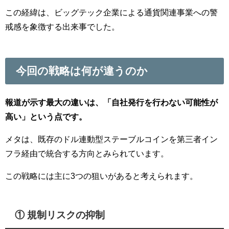
この経緯は、ビッグテック企業による通貨関連事業への警
戒感を象徴する出来事でした。
今回の戦略は何が違うのか
報道が示す最大の違いは、「自社発行を行わない可能性が
高い」という点です。
メタは、既存のドル連動型ステーブルコインを第三者イン
フラ経由で統合する方向とみられています。
この戦略には主に3つの狙いがあると考えられます。
① 規制リスクの抑制