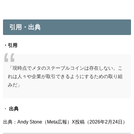
引用・出典
・引用
「現時点でメタのステーブルコインは存在しない。こ
れは人々や企業が取引できるようにするための取り組
みだ」
・
出典
出典：Andy Stone（Meta広報）X投稿（2026年2月24日）