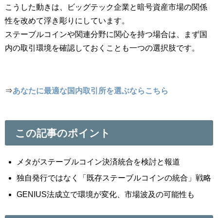
こうした動きは、ビッグテック企業と暗号資産市場の関係
性を改めて浮き彫りにしています。
ステーブルコインや関連分野に関心を持つ場合は、まず国
内の取引環境を確認しておくことも一つの選択肢です。
⇒
あなたに最適な国内取引所を選ぶならこちら
この記事のポイント
メタがステーブルコイン決済統合を検討と報道
独自発行ではなく「既存ステーブルコインの統合」戦略
GENIUS法成立で環境が変化、市場波及の可能性も