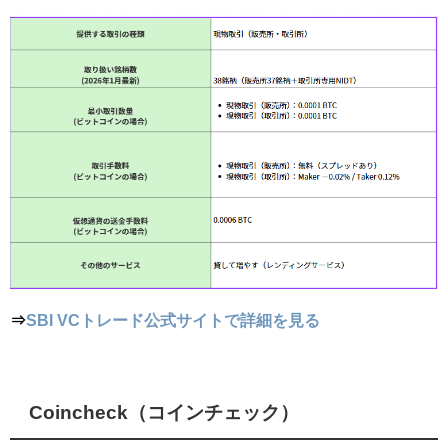
⇒
SBI VCトレード公式サイトで詳細を見る
Coincheck（コインチェック）