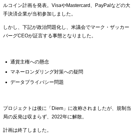
ルコイン計画を発表。VisaやMastercard、PayPalなどの大
手決済企業が当初参加しました。
しかし、下記が政治問題化し、米議会でマーク・ザッカー
バーグCEOが証言する事態となりました。
通貨主権への懸念
マネーロンダリング対策への疑問
データプライバシー問題
プロジェクトは後に「Diem」に改称されましたが、規制当
局の反発は収まらず、2022年に解散。
計画は終了しました。