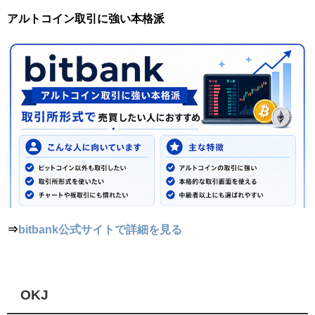
アルトコイン取引に強い本格派
⇒
bitbank公式サイトで詳細を見る
OKJ