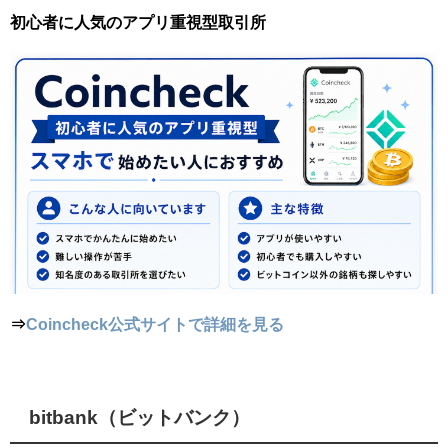
初心者に人気のアプリ重視型取引所
⇒
Coincheck公式サイトで詳細を見る
bitbank（ビットバンク）