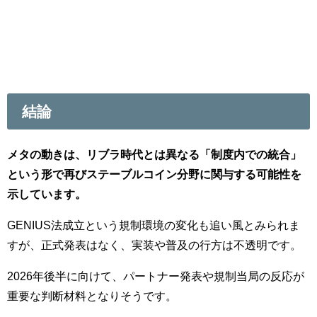
結論
メタの動きは、リブラ時代とは異なる「制度内での統合」
という形で再びステーブルコイン分野に関与する可能性を
示しています。
GENIUS法成立という規制環境の変化も追い風とみられま
すが、正式発表はなく、実装や普及の行方は不透明です。
2026年後半に向けて、パートナー発表や規制当局の反応が
重要な判断材料となりそうです。