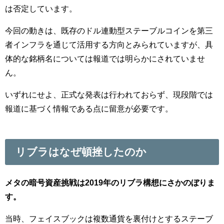
は否定しています。
今回の動きは、既存のドル連動型ステーブルコインを第三
者インフラを通じて活用する方向とみられていますが、具
体的な銘柄名については報道では明らかにされていませ
ん。
いずれにせよ、正式な発表は行われておらず、現段階では
報道に基づく情報である点に留意が必要です。
リブラはなぜ頓挫したのか
メタの暗号資産挑戦は2019年のリブラ構想にさかのぼりま
す。
当時、フェイスブックは複数通貨を裏付けとするステーブ