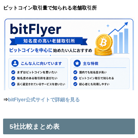
ビットコイン取引量で知られる老舗取引所
⇒
bitFlyer公式サイトで詳細を見る
5社比較まとめ表