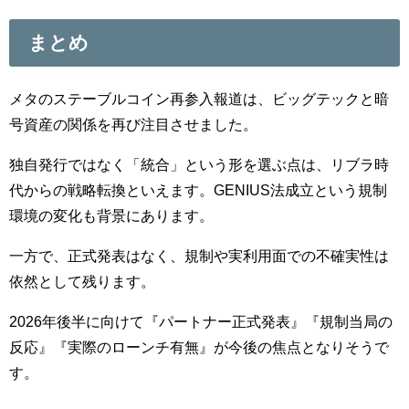
まとめ
メタのステーブルコイン再参入報道は、ビッグテックと暗
号資産の関係を再び注目させました。
独自発行ではなく「統合」という形を選ぶ点は、リブラ時
代からの戦略転換といえます。GENIUS法成立という規制
環境の変化も背景にあります。
一方で、正式発表はなく、規制や実利用面での不確実性は
依然として残ります。
2026年後半に向けて『パートナー正式発表』『規制当局の
反応』『実際のローンチ有無』が今後の焦点となりそうで
す。