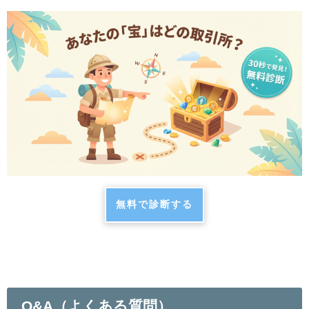
無料で診断する
Q&A（よくある質問）