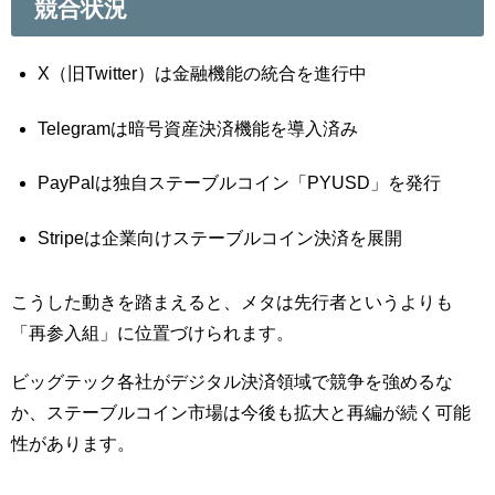
競合状況
X（旧Twitter）は金融機能の統合を進行中
Telegramは暗号資産決済機能を導入済み
PayPalは独自ステーブルコイン「PYUSD」を発行
Stripeは企業向けステーブルコイン決済を展開
こうした動きを踏まえると、メタは先行者というよりも
「再参入組」に位置づけられます。
ビッグテック各社がデジタル決済領域で競争を強めるな
か、ステーブルコイン市場は今後も拡大と再編が続く可能
性があります。