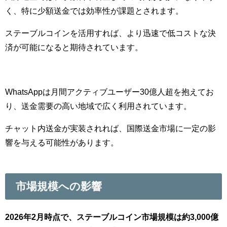
く、特に少額送金では効率性が課題とされます。
ステーブルコインを活用すれば、より迅速で低コストな決
済が可能になると期待されています。
WhatsAppは月間アクティブユーザー30億人超を抱えてお
り、送金需要の高い地域で広く利用されています。
チャット内送金が実装されれば、国際送金市場に一定の影
響を与える可能性があります。
市場規模への影響
2026年2月時点で、ステーブルコイン市場規模は約3,000億