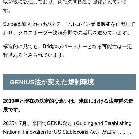
取締役に就任しており、両社の関係性は強化されていま
す。
Stripeは加盟店向けのステーブルコイン受取機能を再開して
おり、クロスボーダー決済分野での活用を進めています。
構造的に見ても、Bridgeがパートナーとなる可能性は一定
程度あるとみられています。
GENIUS法が変えた規制環境
2019年と現在の決定的な違いは、米国における法整備の進
展です。
2025年7月、米国でGENIUS法（Guiding and Establishing
National Innovation for US Stablecoins Act）が成立しまし