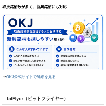
取扱銘柄数が多く、新興銘柄にも対応
⇒
OKJ公式サイトで詳細を見る
bitFlyer（ビットフライヤー）