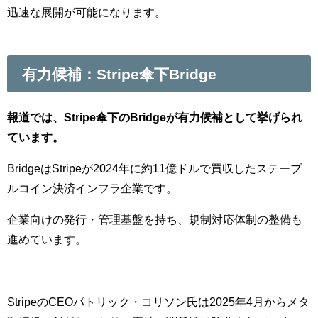
迅速な展開が可能になります。
有力候補：Stripe傘下Bridge
報道では、Stripe傘下のBridgeが有力候補として挙げられ
ています。
BridgeはStripeが2024年に約11億ドルで買収したステーブ
ルコイン決済インフラ企業です。
企業向けの発行・管理基盤を持ち、規制対応体制の整備も
進めています。
StripeのCEOパトリック・コリソン氏は2025年4月からメタ