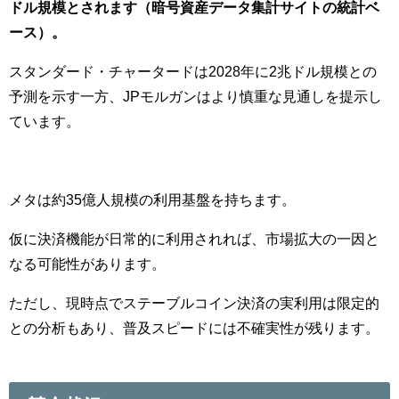
ドル規模とされます（暗号資産データ集計サイトの統計ベ
ース）。
スタンダード・チャータードは2028年に2兆ドル規模との
予測を示す一方、JPモルガンはより慎重な見通しを提示し
ています。
メタは約35億人規模の利用基盤を持ちます。
仮に決済機能が日常的に利用されれば、市場拡大の一因と
なる可能性があります。
ただし、現時点でステーブルコイン決済の実利用は限定的
との分析もあり、普及スピードには不確実性が残ります。