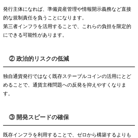
発行主体になれば、準備資産管理や情報開示義務など直接
的な規制責任を負うことになります。
第三者インフラを活用することで、これらの負担を限定的
にできる可能性があります。
② 政治的リスクの低減
独自通貨発行ではなく既存ステーブルコインの活用にとど
めることで、通貨主権問題への反発を抑えやすくなりま
す。
③ 開発スピードの確保
既存インフラを利用することで、ゼロから構築するよりも