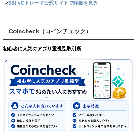
⇒
SBI VCトレード公式サイトで詳細を見る
Coincheck（コインチェック）
初心者に人気のアプリ重視型取引所