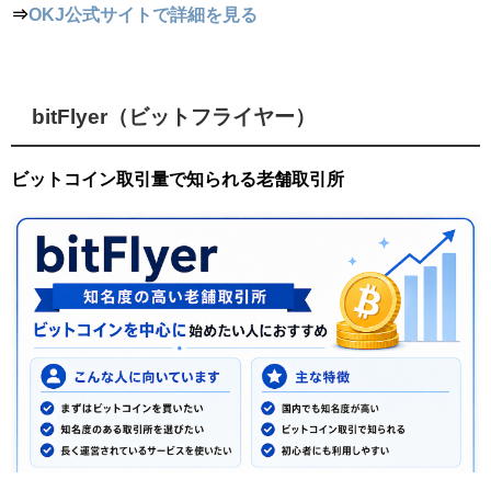
⇒
OKJ公式サイトで詳細を見る
bitFlyer（ビットフライヤー）
ビットコイン取引量で知られる老舗取引所