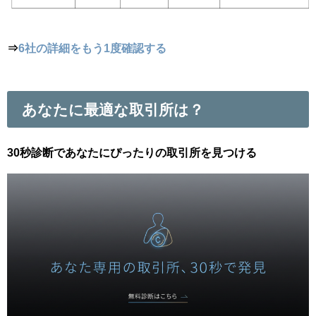
⇒
6社の詳細をもう1度確認する
あなたに最適な取引所は？
30秒診断であなたにぴったりの取引所を見つける