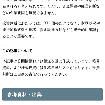
右されると考えられます。ただし、資金調達や経営判断な
どの企業要因も無視できません。
投資判断にあたっては、BTC価格だけでなく、財務状況や
発行済株式数の推移、資金調達方針なども総合的に確認す
ることが重要です。
この記事について
本記事は公開情報および報道を基に作成しています。暗号
資産および株式投資には価格変動リスクがあります。投資
判断はご自身の責任で行ってください。
参考資料・出典