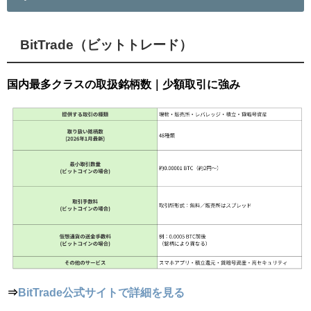
BitTrade（ビットトレード）
国内最多クラスの取扱銘柄数｜少額取引に強み
⇒
BitTrade公式サイトで詳細を見る