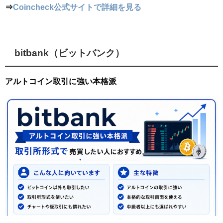
⇒
Coincheck公式サイトで詳細を見る
bitbank（ビットバンク）
アルトコイン取引に強い本格派