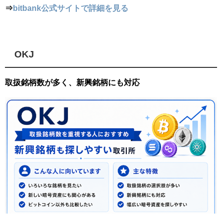
⇒
bitbank公式サイトで詳細を見る
OKJ
取扱銘柄数が多く、新興銘柄にも対応