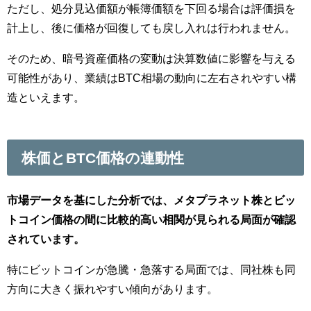
ただし、処分見込価額が帳簿価額を下回る場合は評価損を
計上し、後に価格が回復しても戻し入れは行われません。
そのため、暗号資産価格の変動は決算数値に影響を与える
可能性があり、業績はBTC相場の動向に左右されやすい構
造といえます。
株価とBTC価格の連動性
市場データを基にした分析では、メタプラネット株とビッ
トコイン価格の間に比較的高い相関が見られる局面が確認
されています。
特にビットコインが急騰・急落する局面では、同社株も同
方向に大きく振れやすい傾向があります。