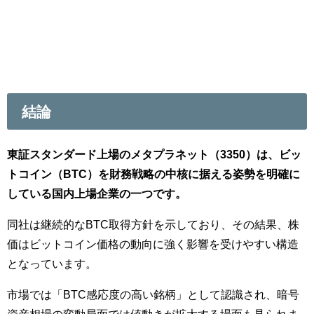
結論
東証スタンダード上場のメタプラネット（3350）は、ビッ
トコイン（BTC）を財務戦略の中核に据える姿勢を明確に
している国内上場企業の一つです。
同社は継続的なBTC取得方針を示しており、その結果、株
価はビットコイン価格の動向に強く影響を受けやすい構造
となっています。
市場では「BTC感応度の高い銘柄」として認識され、暗号
資産相場の変動局面では値動きが拡大する場面も見られま