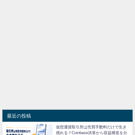
最近の投稿
仮想通貨取引所は売買手数料だけで生き
残れる？Coinbase決算から収益構造を分