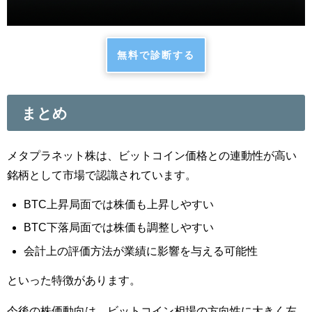
無料で診断する
まとめ
メタプラネット株は、ビットコイン価格との連動性が高い
銘柄として市場で認識されています。
BTC上昇局面では株価も上昇しやすい
BTC下落局面では株価も調整しやすい
会計上の評価方法が業績に影響を与える可能性
といった特徴があります。
今後の株価動向は、ビットコイン相場の方向性に大きく左