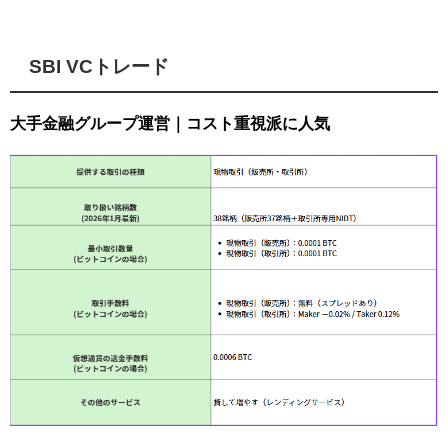
SBI VCトレード
大手金融グループ運営｜コスト重視派に人気