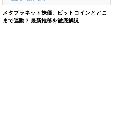
メタプラネット株価、ビットコインとどこ
まで連動？ 最新推移を徹底解説