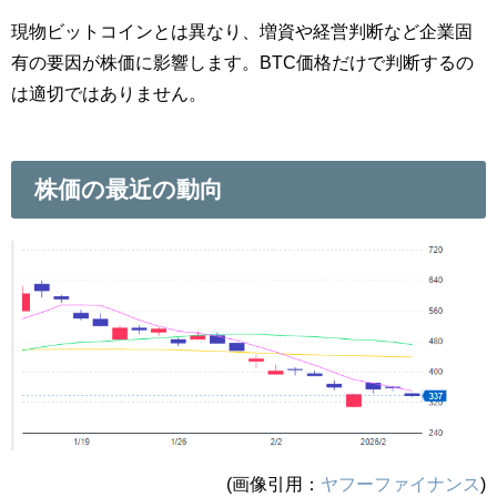
現物ビットコインとは異なり、増資や経営判断など企業固
有の要因が株価に影響します。BTC価格だけで判断するの
は適切ではありません。
株価の最近の動向
(画像引用：
ヤフーファイナンス
)