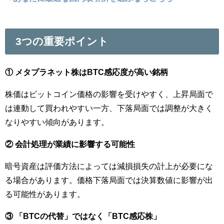
3つの重要ポイント
① メタプラネット株はBTC感応度が高い銘柄
株価はビットコイン価格の影響を受けやすく、上昇局面で
は連動して買われやすい一方、下落局面では調整が大きく
なりやすい傾向があります。
② 会計処理が業績に影響する可能性
暗号資産は評価方法によっては減損損失の計上が必要にな
る場合があります。価格下落局面では決算数値に影響が出
る可能性があります。
③ 「BTCの代替」ではなく「BTC感応株」