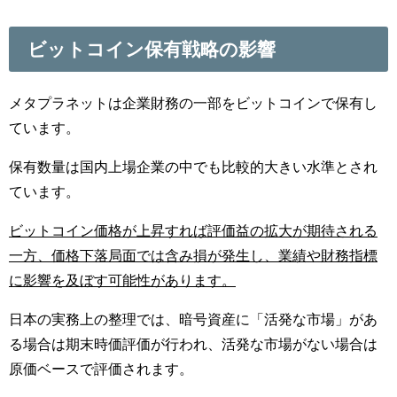
ビットコイン保有戦略の影響
メタプラネットは企業財務の一部をビットコインで保有し
ています。
保有数量は国内上場企業の中でも比較的大きい水準とされ
ています。
ビットコイン価格が上昇すれば評価益の拡大が期待される
一方、価格下落局面では含み損が発生し、業績や財務指標
に影響を及ぼす可能性があります。
日本の実務上の整理では、暗号資産に「活発な市場」があ
る場合は期末時価評価が行われ、活発な市場がない場合は
原価ベースで評価されます。