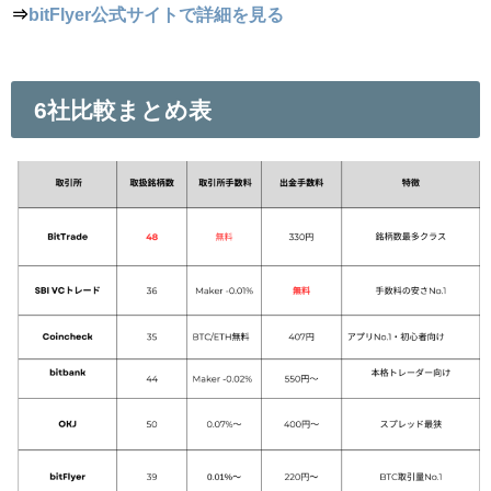
⇒
bitFlyer公式サイトで詳細を見る
6社比較まとめ表