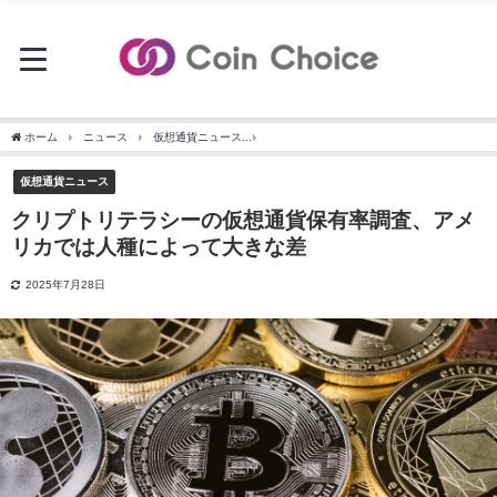
ホーム
ニュース
仮想通貨ニュース
クリプトリテラシーの仮想通貨保有率調査、
仮想通貨ニュース
クリプトリテラシーの仮想通貨保有率調査、アメ
リカでは人種によって大きな差
2025年7月28日