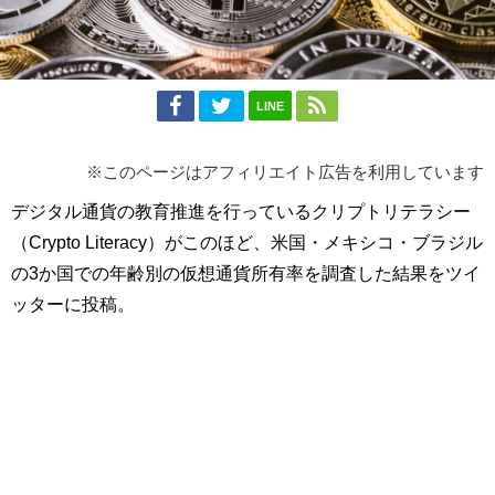
LINE
※このページはアフィリエイト広告を利用しています
デジタル通貨の教育推進を行っているクリプトリテラシー
（Crypto Literacy）がこのほど、米国・メキシコ・ブラジル
の3か国での年齢別の仮想通貨所有率を調査した結果をツイ
ッターに投稿。