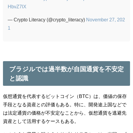
HbvZ7lX
— Crypto Literacy (@crypto_literacy)
November 27, 202
1
ブラジルでは過半数が自国通貨を不安定
と認識
仮想通貨を代表するビットコイン（BTC）は、価値の保存
手段となる資産との評価もある。特に、開発途上国などで
は法定通貨の価格が不安定なことから、仮想通貨を逃避先
資産として活用するケースもある。