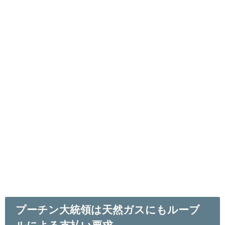
プーチン大統領は天然ガスにもルーブ