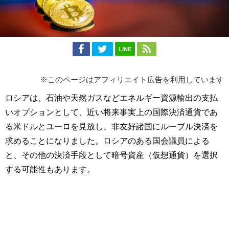
LINE
※このページはアフィリエイト広告を利用しています
ロシアは、石油や天然ガスなどエネルギー資源輸出の支払
いオプションとして、近い将来事実上の国際決済通貨であ
る米ドルとユーロを見放し、非友好諸国にルーブル決済を
求めることになりました。ロシアのある国会議員による
と、その他の決済手段として暗号資産（仮想通貨）を選択
する可能性もあります。