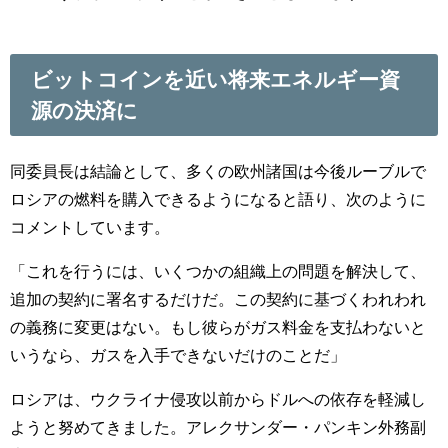
ビットコインを近い将来エネルギー資
源の決済に
同委員長は結論として、多くの欧州諸国は今後ルーブルで
ロシアの燃料を購入できるようになると語り、次のように
コメントしています。
「これを行うには、いくつかの組織上の問題を解決して、
追加の契約に署名するだけだ。この契約に基づくわれわれ
の義務に変更はない。もし彼らがガス料金を支払わないと
いうなら、ガスを入手できないだけのことだ」
ロシアは、ウクライナ侵攻以前からドルへの依存を軽減し
ようと努めてきました。アレクサンダー・パンキン外務副