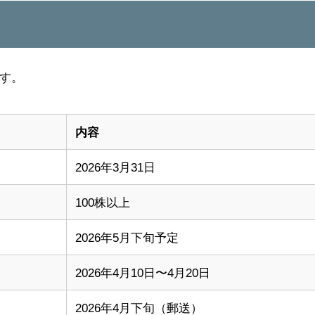
す。
内容
2026年3月31日
100株以上
2026年5月下旬予定
2026年4月10日〜4月20日
2026年4月下旬（郵送）