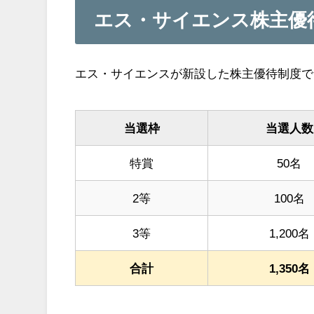
エス・サイエンス株主優
エス・サイエンスが新設した株主優待制度で
当選枠
当選人数
特賞
50名
2等
100名
3等
1,200名
合計
1,350名