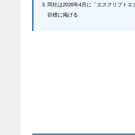
同社は2026年4月に「エスクリプト
目標に掲げる