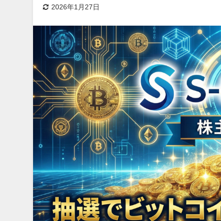
2026年1月27日