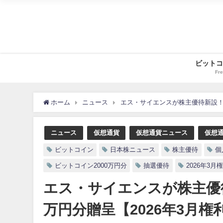
ビットコ
Fre
ホーム
ニュース
エス・サイエンスが株主優待新設！抽
ニュース
仮想通貨
仮想通貨ニュース
仮想
ビットコイン
日本株ニュース
株主優待
個
ビットコイン2000万円分
抽選優待
2026年3月
エス・サイエンスが株主優待
万円分贈呈【2026年3月権