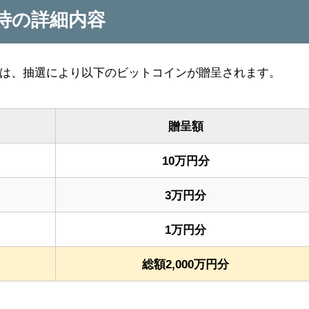
待の詳細内容
は、抽選により以下のビットコインが贈呈されます。
贈呈額
10万円分
3万円分
1万円分
総額2,000万円分