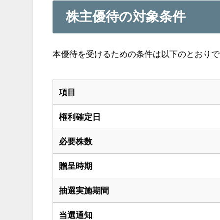
株主優待の対象条件
本優待を受けるための条件は以下のとおりで
項目
権利確定日
必要株数
贈呈時期
抽選実施期間
当選通知