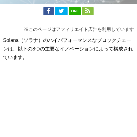
LINE
※このページはアフィリエイト広告を利用しています
Solana（ソラナ）のハイパフォーマンスなブロックチェー
ンは、以下の8つの主要なイノベーションによって構成され
ています。