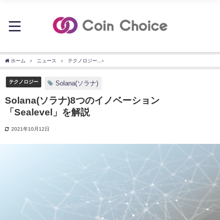
ホーム
ニュース
テクノロジー
Solana(ソラナ)8つのイノベーション「Sealevel
テクノロジー
Solana(ソラナ)
Solana(ソラナ)8つのイノベーション
「Sealevel」を解説
2021年10月12日