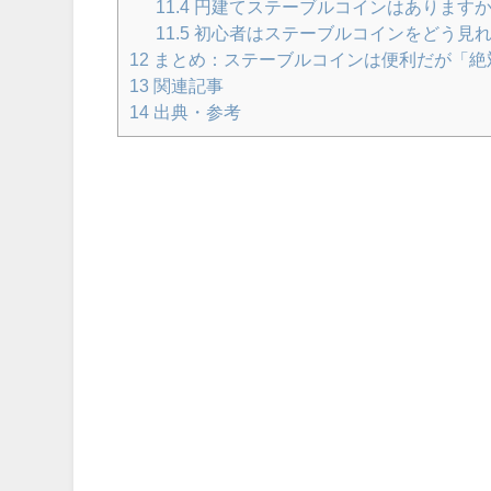
11.4
円建てステーブルコインはあります
11.5
初心者はステーブルコインをどう見
12
まとめ：ステーブルコインは便利だが「絶
13
関連記事
14
出典・参考