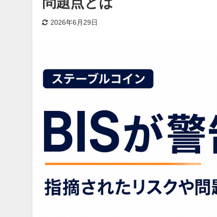
問題点とは
2026年6月29日