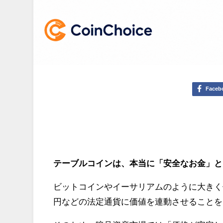
Faceb
テーブルコインは、本当に「安全なお金」と
ビットコインやイーサリアムのように大きく
円などの法定通貨に価値を連動させることを