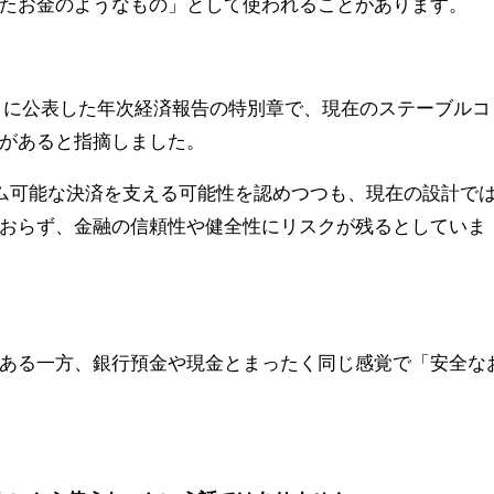
たお金のようなもの」として使われることがあります。
年6月に公表した年次経済報告の特別章で、現在のステーブルコ
があると指摘しました。
ラム可能な決済を支える可能性を認めつつも、現在の設計で
おらず、金融の信頼性や健全性にリスクが残るとしていま
ある一方、銀行預金や現金とまったく同じ感覚で「安全な