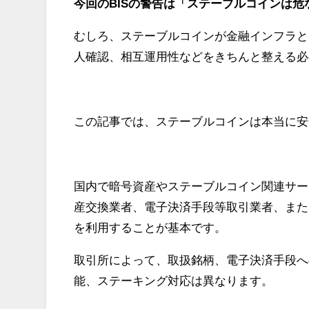
今回のBISの警告は「ステーブルコインは
むしろ、ステーブルコインが金融インフラと
人確認、相互運用性などをきちんと整える必
この記事では、ステーブルコインは本当に安
国内で暗号資産やステーブルコイン関連サー
産交換業者、電子決済手段等取引業者、また
を利用することが基本です。
取引所によって、取扱銘柄、電子決済手段へ
能、ステーキング対応は異なります。