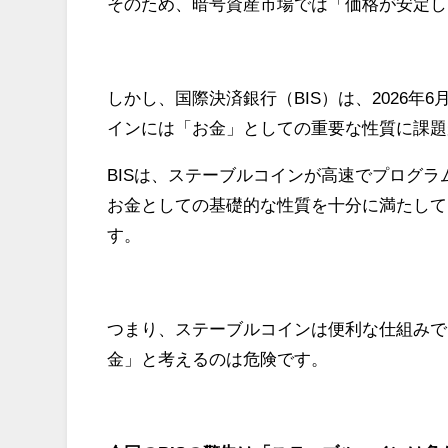
そのため、暗号資産市場では「価格が安定し
しかし、国際決済銀行（BIS）は、2026
インには「お金」としての重要な性質に課題
BISは、ステーブルコインが高速でプログ
お金としての基礎的な性質を十分に満たして
す。
つまり、ステーブルコインは便利な仕組みで
金」と考えるのは危険です。