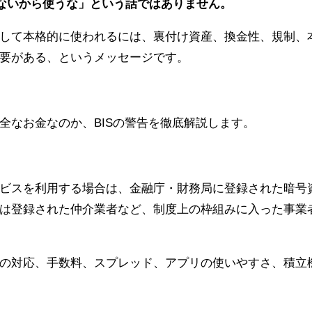
危ないから使うな」という話ではありません。
して本格的に使われるには、裏付け資産、換金性、規制、
要がある、というメッセージです。
全なお金なのか、BISの警告を徹底解説します。
ビスを利用する場合は、金融庁・財務局に登録された暗号
は登録された仲介業者など、制度上の枠組みに入った事業
の対応、手数料、スプレッド、アプリの使いやすさ、積立