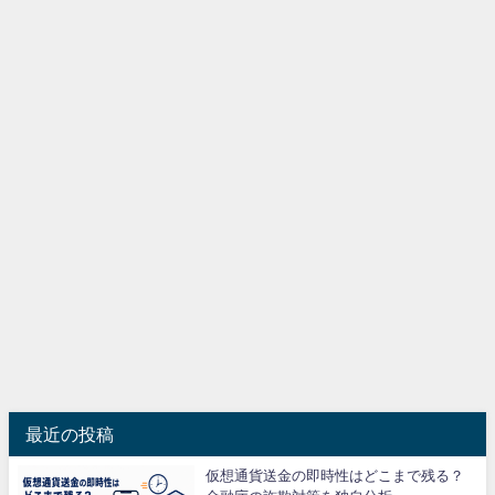
最近の投稿
仮想通貨送金の即時性はどこまで残る？