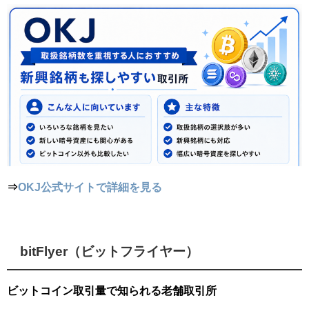
⇒
OKJ公式サイトで詳細を見る
bitFlyer（ビットフライヤー）
ビットコイン取引量で知られる老舗取引所