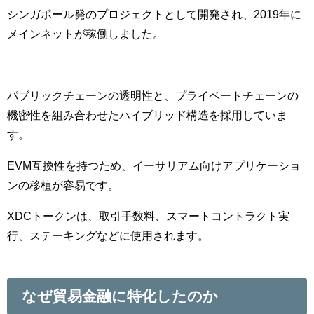
シンガポール発のプロジェクトとして開発され、2019年に
メインネットが稼働しました。
パブリックチェーンの透明性と、プライベートチェーンの
機密性を組み合わせたハイブリッド構造を採用していま
す。
EVM互換性を持つため、イーサリアム向けアプリケーショ
ンの移植が容易です。
XDCトークンは、取引手数料、スマートコントラクト実
行、ステーキングなどに使用されます。
なぜ貿易金融に特化したのか