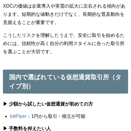
XDCの価値は企業導入や実需の拡大に左右される傾向があ
ります。短期的な値動きだけでなく、長期的な普及動向を
見据えることが重要です。
こうしたリスクを理解したうえで、安全に取引を始めるた
めには、信頼性が高く自分の利用スタイルに合った取引所
を選ぶことが大切です。
国内で選ばれている仮想通貨取引所（タ
イプ別）
▶ 少額から試したい仮想通貨が初めての方
bitFlyer
：1円から取引・積立が可能
▶ 手数料を抑えたい人