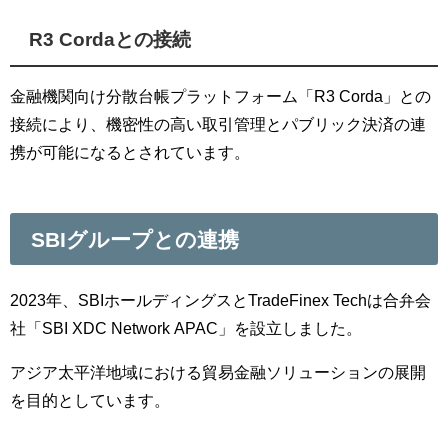
R3 Cordaとの接続
金融機関向け分散台帳プラットフォーム「R3 Corda」との
接続により、機密性の高い取引管理とパブリック決済の連
携が可能になるとされています。
SBIグループとの連携
2023年、SBIホールディングスとTradeFinex Techは合弁会
社「SBI XDC Network APAC」を設立しました。
アジア太平洋地域における貿易金融ソリューションの展開
を目的としています。