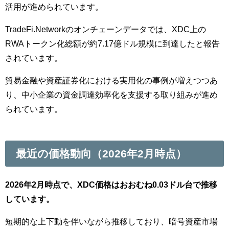
活用が進められています。
TradeFi.Networkのオンチェーンデータでは、XDC上の
RWAトークン化総額が約7.17億ドル規模に到達したと報告
されています。
貿易金融や資産証券化における実用化の事例が増えつつあ
り、中小企業の資金調達効率化を支援する取り組みが進め
られています。
最近の価格動向（2026年2月時点）
2026年2月時点で、XDC価格はおおむね0.03ドル台で推移
しています。
短期的な上下動を伴いながら推移しており、暗号資産市場