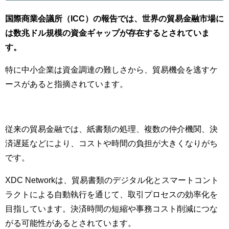
国際商業会議所（ICC）の報告では、世界の貿易金融市場に
は数兆ドル規模の資金ギャップが存在するとされていま
す。
特に中小企業は資金調達の難しさから、貿易機会を逃すケ
ースがあると指摘されています。
従来の貿易金融では、紙書類の処理、複数の仲介機関、決
済遅延などにより、コストや時間の負担が大きくなりがち
です。
XDC Networkは、貿易書類のデジタル化とスマートコント
ラクトによる自動執行を通じて、取引プロセスの効率化を
目指しています。決済時間の短縮や事務コスト削減につな
がる可能性があるとされています。