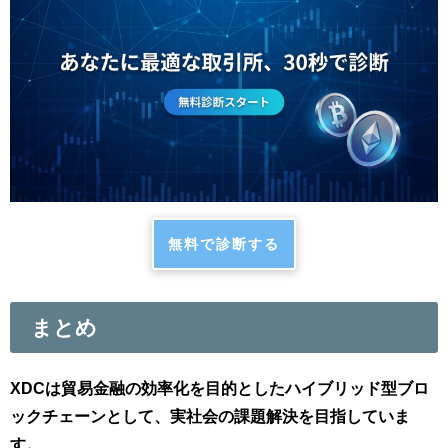
無料で診断する
まとめ
XDCは貿易金融の効率化を目的としたハイブリッド型ブロ
ックチェーンとして、実社会の課題解決を目指していま
す。