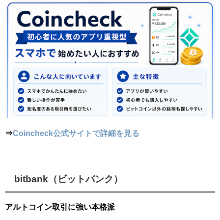
⇒
Coincheck公式サイトで詳細を見る
bitbank（ビットバンク）
アルトコイン取引に強い本格派