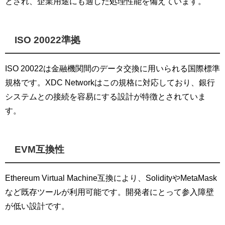
とされ、企業用途にも適した処理性能を備えています。
ISO 20022準拠
ISO 20022は金融機関間のデータ交換に用いられる国際標準
規格です。XDC Networkはこの規格に対応しており、銀行
システムとの接続を容易にする設計が特徴とされていま
す。
EVM互換性
Ethereum Virtual Machine互換により、SolidityやMetaMask
など既存ツールが利用可能です。開発者にとって参入障壁
が低い設計です。