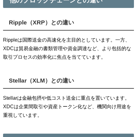
他のブロックチェーンとの違い
Ripple（XRP）との違い
Rippleは国際送金の高速化を主目的としています。一方、
XDCは貿易金融の書類管理や資金調達など、より包括的な
取引プロセスの効率化に焦点を当てています。
Stellar（XLM）との違い
Stellarは金融包摂や低コスト送金に重点を置いています。
XDCは企業間取引や資産トークン化など、機関向け用途を
重視しています。