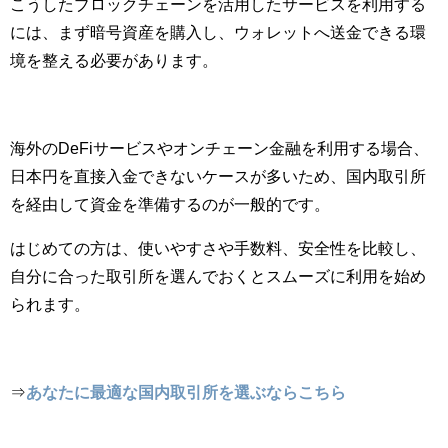
こうしたブロックチェーンを活用したサービスを利用する
には、まず暗号資産を購入し、ウォレットへ送金できる環
境を整える必要があります。
海外のDeFiサービスやオンチェーン金融を利用する場合、
日本円を直接入金できないケースが多いため、国内取引所
を経由して資金を準備するのが一般的です。
はじめての方は、使いやすさや手数料、安全性を比較し、
自分に合った取引所を選んでおくとスムーズに利用を始め
られます。
⇒
あなたに最適な国内取引所を選ぶならこちら