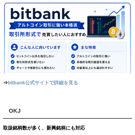
⇒
bitbank公式サイトで詳細を見る
OKJ
取扱銘柄数が多く、新興銘柄にも対応