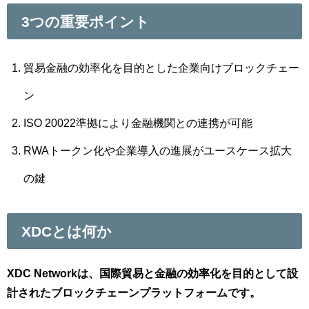
3つの重要ポイント
貿易金融の効率化を目的とした企業向けブロックチェー
ン
ISO 20022準拠により金融機関との連携が可能
RWAトークン化や企業導入の進展がユースケース拡大
の鍵
XDCとは何か
XDC Networkは、国際貿易と金融の効率化を目的として設
計されたブロックチェーンプラットフォームです。