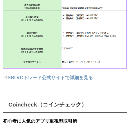
⇒
SBI VCトレード公式サイトで詳細を見る
Coincheck（コインチェック）
初心者に人気のアプリ重視型取引所