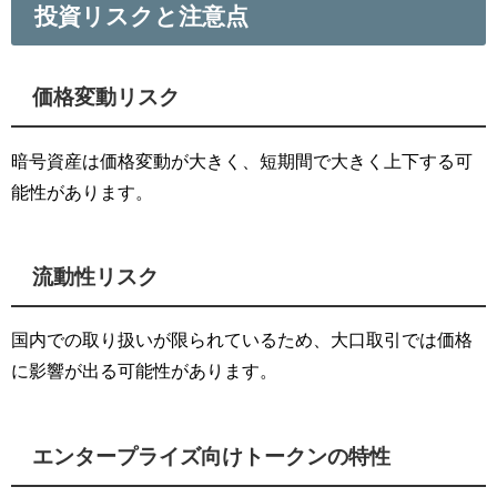
投資リスクと注意点
価格変動リスク
暗号資産は価格変動が大きく、短期間で大きく上下する可
能性があります。
流動性リスク
国内での取り扱いが限られているため、大口取引では価格
に影響が出る可能性があります。
エンタープライズ向けトークンの特性