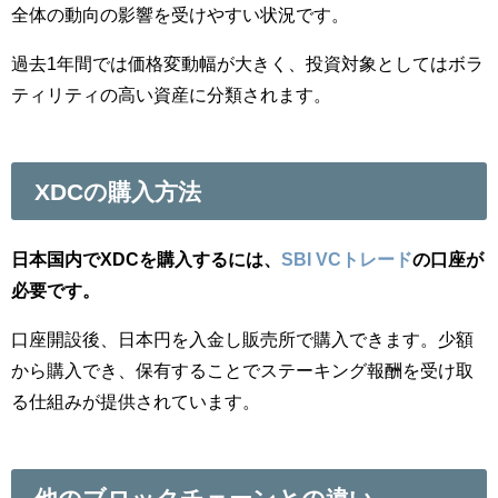
全体の動向の影響を受けやすい状況です。
過去1年間では価格変動幅が大きく、投資対象としてはボラ
ティリティの高い資産に分類されます。
XDCの購入方法
日本国内でXDCを購入するには、
SBI VCトレード
の口座が
必要です。
口座開設後、日本円を入金し販売所で購入できます。少額
から購入でき、保有することでステーキング報酬を受け取
る仕組みが提供されています。