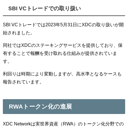
SBI VCトレードでの取り扱い
SBI VCトレードでは2023年5月31日にXDCの取り扱いが開
始されました。
同社ではXDCのステーキングサービスを提供しており、保
有することで報酬を受け取れる仕組みが提供されていま
す。
利回りは時期により変動しますが、高水準となるケースも
報告されています。
RWAトークン化の進展
XDC Networkは実世界資産（RWA）のトークン化分野での