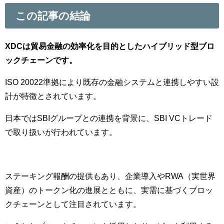
この記事の結論
XDCは貿易金融の効率化を目的としたハイブリッド型ブロ
ックチェーンです。
ISO 20022準拠により既存の金融システムと連携しやすい設
計が特徴とされています。
日本ではSBIグループとの連携を背景に、SBI VCトレード
で取り扱いが行われています。
ステーキング報酬の提供もあり、企業導入やRWA（実世界
資産）のトークン化の進展とともに、実需に基づくブロッ
クチェーンとして注目されています。