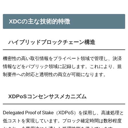
XDCの主な技術的特徴
ハイブリッドブロックチェーン構造
機密性の高い取引情報をプライベート領域で管理し、決済
情報などをパブリック領域に記録します。これにより、規
制要件への対応と透明性の両立が可能になります。
XDPoSコンセンサスメカニズム
Delegated Proof of Stake（XDPoS）を採用し、高速処理と
低コストを実現しています。ブロック確定時間は数秒程度