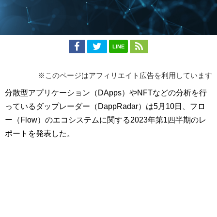
LINE
※このページはアフィリエイト広告を利用しています
分散型アプリケーション（DApps）やNFTなどの分析を行
っているダップレーダー（DappRadar）は5月10日、フロ
ー（Flow）のエコシステムに関する2023年第1四半期のレ
ポートを発表した。