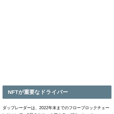
NFTが重要なドライバー
ダップレーダーは、2022年末までのフローブロックチェー