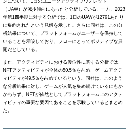
ンについて、1日のユニークアクティブウォレット
（UAW）が減少傾向にあったと分析している。一方、2023
年第1四半期に対する分析では、1日のUAWが12791あたり
に集約されたという見解を示した。さらに同社は、この分
析結果について、プラットフォームがユーザーを保持して
いることを示唆しており、フローにとってポジティブな展
開だとしている。
また、アクティビティにおける優位性に関する分析では、
NFTアクティビティが全体の50.5％を占め、ゲームアクテ
ィビティが49.5％を占めているという。同社は、このよう
な分析結果に対し、ゲームが人気を集め続けているにもか
かわらず、NFTが依然としてプラットフォーム上のアクテ
ィビティの重要な要因であることを示唆しているとまとめ
た。