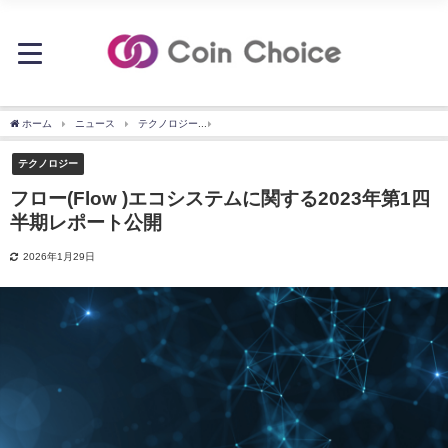
ホーム
ニュース
テクノロジー
フロー(Flow )エコシステムに関する2023年第1
テクノロジー
フロー(Flow )エコシステムに関する2023年第1四
半期レポート公開
2026年1月29日