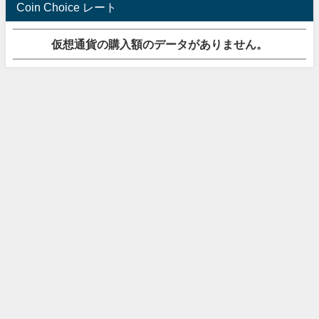
Coin Choice レート
仮想通貨の購入額のデータがありません。