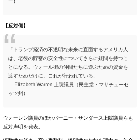
ー）
【反対側】
「トランプ経済の不透明な未来に直面するアメリカ人
は、老後の貯蓄の安全性についてさらに疑問を持つこ
とになる。ウォール街の仲間たちに遊ぶための資金を
渡すためだけに、これが行われている」
— Elizabeth Warren 上院議員（民主党・マサチューセ
ッツ州）
ウォーレン議員のほかバーニー・サンダース上院議員らも
反対声明を発表。