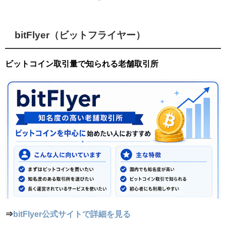
bitFlyer（ビットフライヤー）
ビットコイン取引量で知られる老舗取引所
⇒
bitFlyer公式サイトで詳細を見る