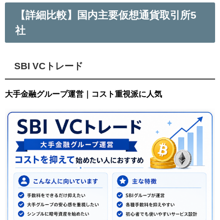
【詳細比較】国内主要仮想通貨取引所5
社
SBI VCトレード
大手金融グループ運営｜コスト重視派に人気