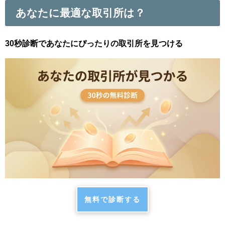
あなたに最適な取引所は？
30秒診断であなたにぴったりの取引所を見つける
無料で診断する