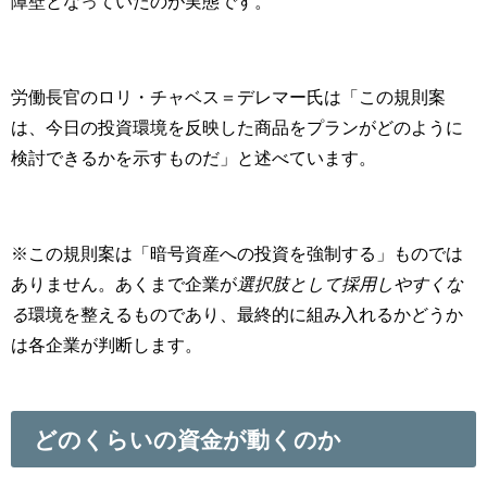
障壁となっていたのが実態です。
労働長官のロリ・チャベス＝デレマー氏は「この規則案
は、今日の投資環境を反映した商品をプランがどのように
検討できるかを示すものだ」と述べています。
※この規則案は「暗号資産への投資を強制する」ものでは
ありません。あくまで企業が
選択肢として採用しやすくな
る
環境を整えるものであり、最終的に組み入れるかどうか
は各企業が判断します。
どのくらいの資金が動くのか