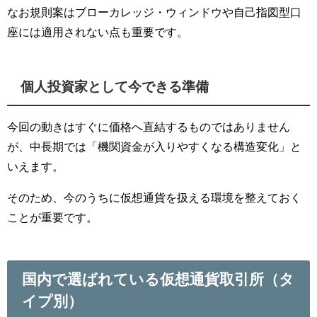
なお規則案はブローカレッジ・ウィンドウや自己指図型口
座には適用されない点も重要です。
個人投資家として今できる準備
今回の動きはすぐに価格へ直結するものではありません
が、中長期では「機関資金が入りやすくなる構造変化」と
いえます。
そのため、今のうちに仮想通貨を扱える環境を整えておく
ことが重要です。
国内で選ばれている仮想通貨取引所（タ
イプ別）