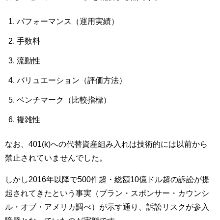
パフォーマンス（運用実績）
手数料
流動性
バリュエーション（評価方法）
ベンチマーク（比較指標）
複雑性
なお、401(k)への代替資産組み入れは技術的には以前から
禁止されていませんでした。
しかし2016年以降で500件超・総額10億ドル超の訴訟が提
起されてきたという事実（プラン・スポンサー・カウンシ
ル・オブ・アメリカ調べ）が示す通り、訴訟リスクが参入