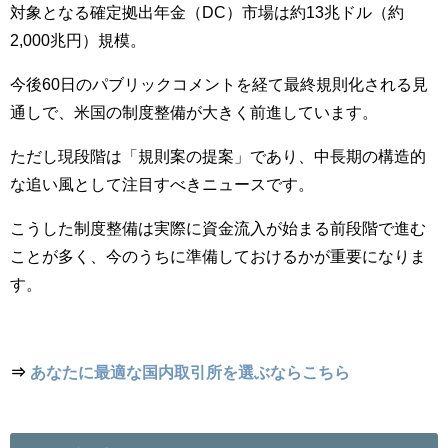
対象となる確定拠出年金（DC）市場は約13兆ドル（約
2,000兆円）規模。
今後60日のパブリックコメントを経て最終規則化される見
通しで、米国の制度整備が大きく前進しています。
ただし現段階は「規則案の提案」であり、中長期の構造的
な追い風として注目すべきニュースです。
こうした制度整備は実際に資金流入が始まる前段階で進む
ことが多く、今のうちに準備しておけるかが重要になりま
す。
⇒
あなたに最適な国内取引所を選ぶならこちら