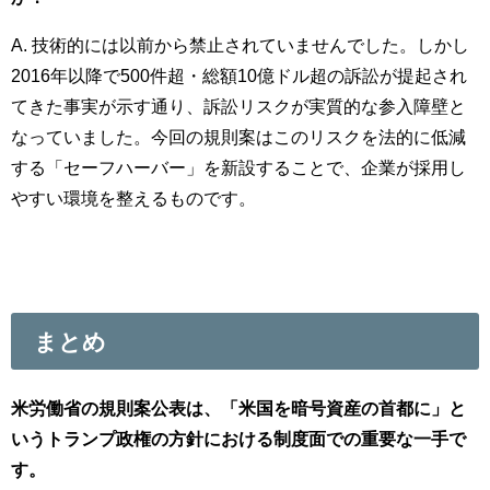
A. 技術的には以前から禁止されていませんでした。しかし
2016年以降で500件超・総額10億ドル超の訴訟が提起され
てきた事実が示す通り、訴訟リスクが実質的な参入障壁と
なっていました。今回の規則案はこのリスクを法的に低減
する「セーフハーバー」を新設することで、企業が採用し
やすい環境を整えるものです。
まとめ
米労働省の規則案公表は、「米国を暗号資産の首都に」と
いうトランプ政権の方針における制度面での重要な一手で
す。