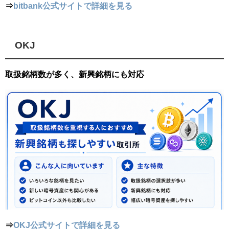
⇒
bitbank公式サイトで詳細を見る
OKJ
取扱銘柄数が多く、新興銘柄にも対応
⇒
OKJ公式サイトで詳細を見る