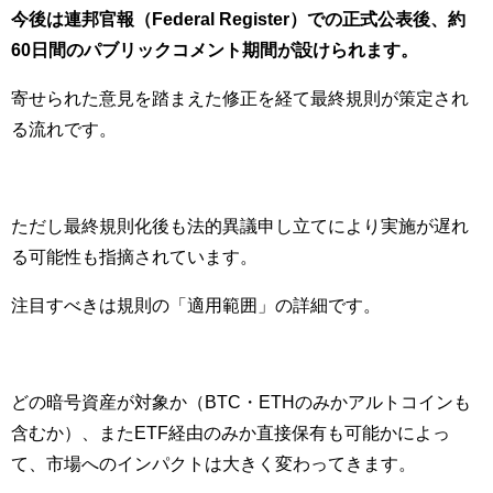
今後は連邦官報（Federal Register）での正式公表後、約
60日間のパブリックコメント期間が設けられます。
寄せられた意見を踏まえた修正を経て最終規則が策定され
る流れです。
ただし最終規則化後も法的異議申し立てにより実施が遅れ
る可能性も指摘されています。
注目すべきは規則の「適用範囲」の詳細です。
どの暗号資産が対象か（BTC・ETHのみかアルトコインも
含むか）、またETF経由のみか直接保有も可能かによっ
て、市場へのインパクトは大きく変わってきます。