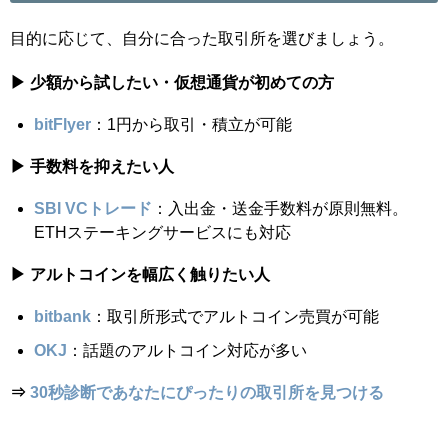
目的に応じて、自分に合った取引所を選びましょう。
▶ 少額から試したい・仮想通貨が初めての方
bitFlyer
：1円から取引・積立が可能
▶ 手数料を抑えたい人
SBI VCトレード
：入出金・送金手数料が原則無料。
ETHステーキングサービスにも対応
▶ アルトコインを幅広く触りたい人
bitbank
：取引所形式でアルトコイン売買が可能
OKJ
：話題のアルトコイン対応が多い
⇒
30秒診断であなたにぴったりの取引所を見つける