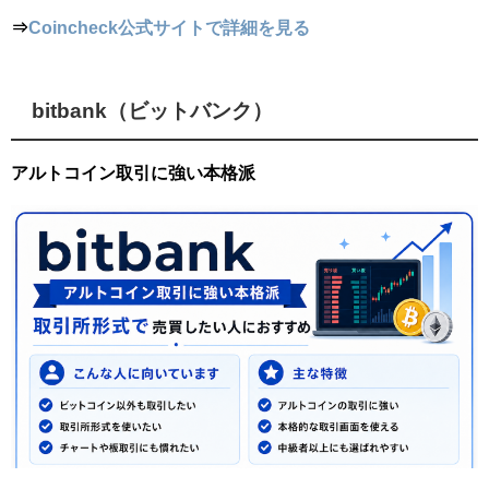
⇒
Coincheck公式サイトで詳細を見る
bitbank（ビットバンク）
アルトコイン取引に強い本格派