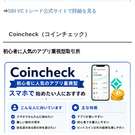
⇒
SBI VCトレード公式サイトで詳細を見る
Coincheck（コインチェック）
初心者に人気のアプリ重視型取引所