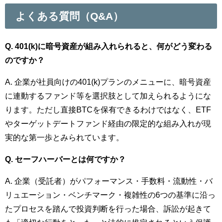
よくある質問（Q&A）
Q. 401(k)に暗号資産が組み入れられると、何がどう変わる
のですか？
A. 企業が社員向けの401(k)プランのメニューに、暗号資産
に連動するファンド等を選択肢として加えられるようにな
ります。ただし直接BTCを保有できるわけではなく、ETF
やターゲットデートファンド経由の限定的な組み入れが現
実的な第一歩とみられています。
Q. セーフハーバーとは何ですか？
A. 企業（受託者）がパフォーマンス・手数料・流動性・バ
リュエーション・ベンチマーク・複雑性の6つの基準に沿っ
たプロセスを踏んで投資判断を行った場合、訴訟が起きて