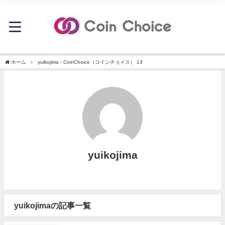
ホーム
yuikojima - CoinChoice（コインチョイス） 13
yuikojima
yuikojimaの記事一覧