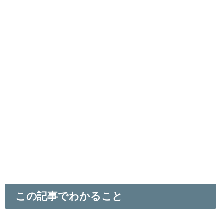
この記事でわかること