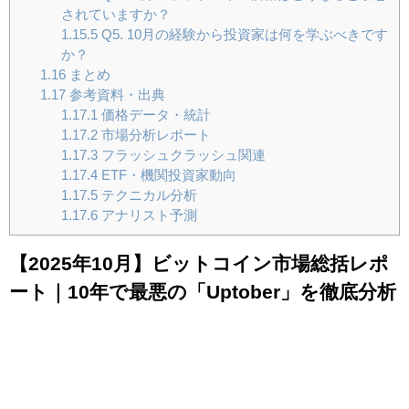
されていますか？
1.15.5
Q5. 10月の経験から投資家は何を学ぶべきです
か？
1.16
まとめ
1.17
参考資料・出典
1.17.1
価格データ・統計
1.17.2
市場分析レポート
1.17.3
フラッシュクラッシュ関連
1.17.4
ETF・機関投資家動向
1.17.5
テクニカル分析
1.17.6
アナリスト予測
【2025年10月】ビットコイン市場総括レポ
ート｜10年で最悪の「Uptober」を徹底分析