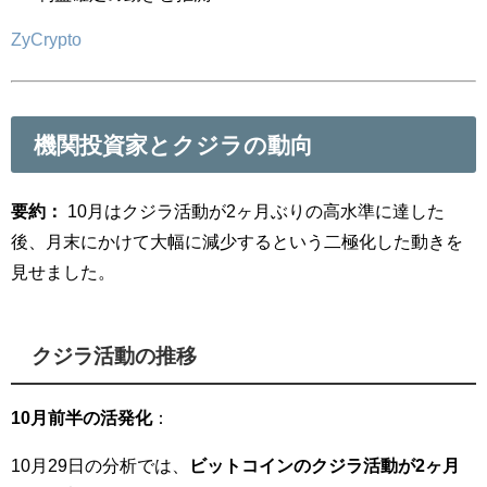
ZyCrypto
機関投資家とクジラの動向
要約：
10月はクジラ活動が2ヶ月ぶりの高水準に達した
後、月末にかけて大幅に減少するという二極化した動きを
見せました。
クジラ活動の推移
10月前半の活発化
：
10月29日の分析では、
ビットコインのクジラ活動が2ヶ月