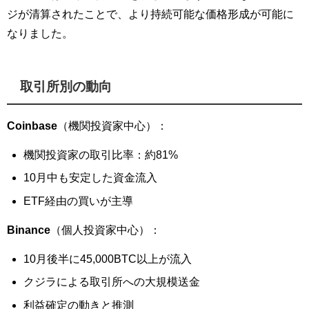
ジが清算されたことで、より持続可能な価格形成が可能に
なりました。
取引所別の動向
Coinbase
（機関投資家中心）：
機関投資家の取引比率：約81%
10月中も安定した資金流入
ETF経由の買いが主導
Binance
（個人投資家中心）：
10月後半に45,000BTC以上が流入
クジラによる取引所への大規模送金
利益確定の動きと推測