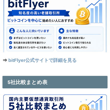
⇒
bitFlyer公式サイトで詳細を見る
5社比較まとめ表