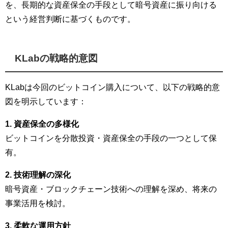
を、長期的な資産保全の手段として暗号資産に振り向ける
という経営判断に基づくものです。
KLabの戦略的意図
KLabは今回のビットコイン購入について、以下の戦略的意
図を明示しています：
1. 資産保全の多様化
ビットコインを分散投資・資産保全の手段の一つとして保
有。
2. 技術理解の深化
暗号資産・ブロックチェーン技術への理解を深め、将来の
事業活用を検討。
3. 柔軟な運用方針