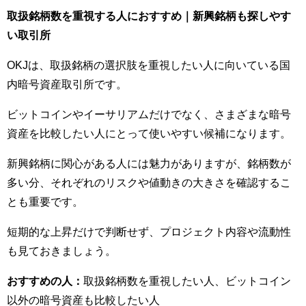
取扱銘柄数を重視する人におすすめ｜新興銘柄も探しやす
い取引所
OKJは、取扱銘柄の選択肢を重視したい人に向いている国
内暗号資産取引所です。
ビットコインやイーサリアムだけでなく、さまざまな暗号
資産を比較したい人にとって使いやすい候補になります。
新興銘柄に関心がある人には魅力がありますが、銘柄数が
多い分、それぞれのリスクや値動きの大きさを確認するこ
とも重要です。
短期的な上昇だけで判断せず、プロジェクト内容や流動性
も見ておきましょう。
おすすめの人：
取扱銘柄数を重視したい人、ビットコイン
以外の暗号資産も比較したい人