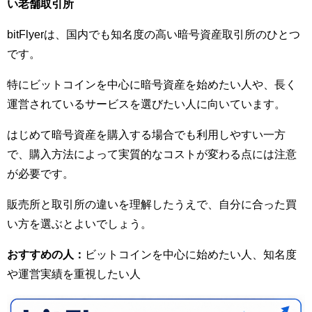
い老舗取引所
bitFlyerは、国内でも知名度の高い暗号資産取引所のひとつ
です。
特にビットコインを中心に暗号資産を始めたい人や、長く
運営されているサービスを選びたい人に向いています。
はじめて暗号資産を購入する場合でも利用しやすい一方
で、購入方法によって実質的なコストが変わる点には注意
が必要です。
販売所と取引所の違いを理解したうえで、自分に合った買
い方を選ぶとよいでしょう。
おすすめの人：
ビットコインを中心に始めたい人、知名度
や運営実績を重視したい人