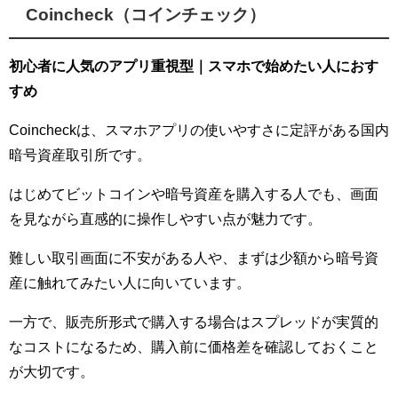
Coincheck（コインチェック）
初心者に人気のアプリ重視型｜スマホで始めたい人におす
すめ
Coincheckは、スマホアプリの使いやすさに定評がある国内
暗号資産取引所です。
はじめてビットコインや暗号資産を購入する人でも、画面
を見ながら直感的に操作しやすい点が魅力です。
難しい取引画面に不安がある人や、まずは少額から暗号資
産に触れてみたい人に向いています。
一方で、販売所形式で購入する場合はスプレッドが実質的
なコストになるため、購入前に価格差を確認しておくこと
が大切です。