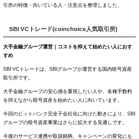
引所の特徴・向いている人・注意点を整理しました。
SBI VCトレード(coinchoice人気取引所)
大手金融グループ運営｜コストを抑えて始めたい人におす
すめ
SBI VCトレードは、SBIグループが運営する国内暗号資産
取引所です。
大手金融グループの安心感を重視したい人や、各種手数料
を抑えながら暗号資産を始めたい人に向いています。
今回のビットバンク完全子会社化に向けた動きにより、SBI
グループの暗号資産事業はさらに拡大する見通しです。
今後のサービス連携や取扱銘柄、キャンペーンの変化にも