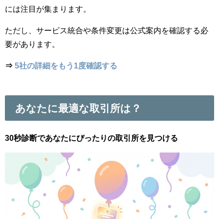
には注目が集まります。
ただし、サービス統合や条件変更は公式案内を確認する必
要があります。
⇒
5社の詳細をもう1度確認する
あなたに最適な取引所は？
30秒診断であなたにぴったりの取引所を見つける