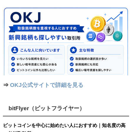
⇒
OKJ公式サイトで詳細を見る
bitFlyer（ビットフライヤー）
ビットコインを中心に始めたい人におすすめ｜知名度の高