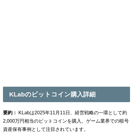
KLabのビットコイン購入詳細
要約：
KLabは2025年11月11日、経営戦略の一環として約
2,000万円相当のビットコインを購入。ゲーム業界での暗号
資産保有事例として注目されています。