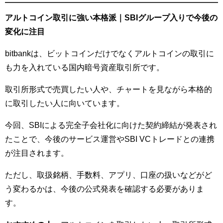
アルトコイン取引に強い本格派｜SBIグループ入りで今後の
変化に注目
bitbankは、ビットコインだけでなくアルトコインの取引に
も力を入れている国内暗号資産取引所です。
取引所形式で売買したい人や、チャートを見ながら本格的
に取引したい人に向いています。
今回、SBIによる完全子会社化に向けた契約締結が発表され
たことで、今後のサービス運営やSBI VCトレードとの連携
が注目されます。
ただし、取扱銘柄、手数料、アプリ、口座の扱いなどがど
う変わるかは、今後の公式発表を確認する必要がありま
す。