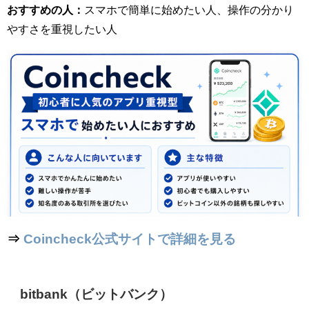
おすすめの人：
スマホで簡単に始めたい人、操作の分かり
やすさを重視したい人
⇒
Coincheck公式サイトで詳細を見る
bitbank（ビットバンク）