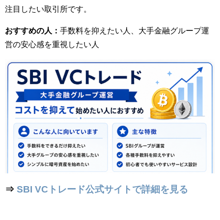
注目したい取引所です。
おすすめの人：
手数料を抑えたい人、大手金融グループ運
営の安心感を重視したい人
⇒
SBI VCトレード公式サイトで詳細を見る