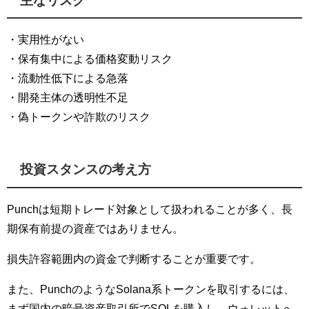
主なリスク
・実用性がない
・保有集中による価格変動リスク
・流動性低下による急落
・開発主体の透明性不足
・偽トークンや詐欺のリスク
投資スタンスの考え方
Punchは短期トレード対象として扱われることが多く、長
期保有前提の資産ではありません。
損失許容範囲内の資金で判断することが重要です。
また、PunchのようなSolana系トークンを取引するには、
まず国内の暗号資産取引所でSOLを購入し、ウォレットへ