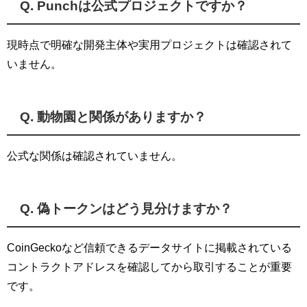
Q. Punchは公式プロジェクトですか？
現時点で明確な開発主体や実用プロジェクトは確認されて
いません。
Q. 動物園と関係がありますか？
公式な関係は確認されていません。
Q. 偽トークンはどう見分けますか？
CoinGeckoなど信頼できるデータサイトに掲載されている
コントラクトアドレスを確認してから取引することが重要
です。