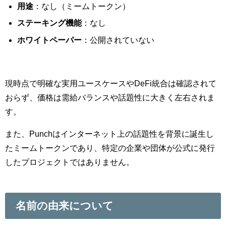
用途
：なし（ミームトークン）
ステーキング機能
：なし
ホワイトペーパー
：公開されていない
現時点で明確な実用ユースケースやDeFi統合は確認されて
おらず、価格は需給バランスや話題性に大きく左右されま
す。
また、Punchはインターネット上の話題性を背景に誕生し
たミームトークンであり、特定の企業や団体が公式に発行
したプロジェクトではありません。
名前の由来について