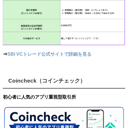
⇒
SBI VCトレード公式サイトで詳細を見る
Coincheck（コインチェック）
初心者に人気のアプリ重視型取引所