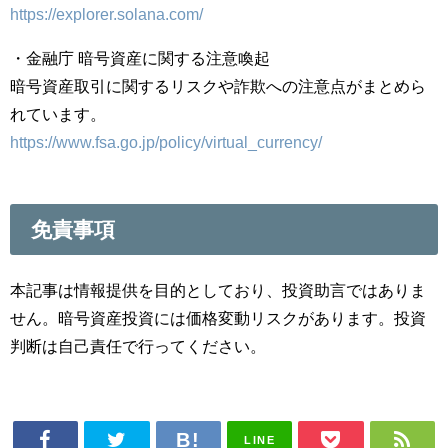
https://explorer.solana.com/
・
金融庁
暗号資産に関する注意喚起
暗号資産取引に関するリスクや詐欺への注意点がまとめら
れています。
https://www.fsa.go.jp/policy/virtual_currency/
免責事項
本記事は情報提供を目的としており、投資助言ではありま
せん。暗号資産投資には価格変動リスクがあります。投資
判断は自己責任で行ってください。
LINE