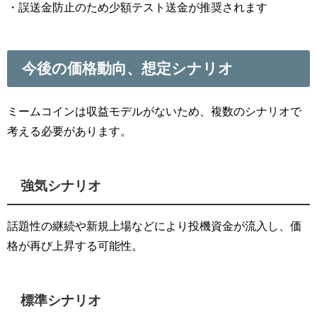
・誤送金防止のため少額テスト送金が推奨されます
今後の価格動向、想定シナリオ
ミームコインは収益モデルがないため、複数のシナリオで
考える必要があります。
強気シナリオ
話題性の継続や新規上場などにより投機資金が流入し、価
格が再び上昇する可能性。
標準シナリオ