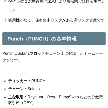
SNS拡散と投機資金の流入により短期間で注目を集めま
した
実用性がなく、保有集中リスクがある高リスク資産です
Punch（PUNCH）の基本情報
PunchはSolanaブロックチェーン上に登場したミームトー
クンです。
ティッカー
：PUNCH
チェーン
：Solana
主な取引
：Raydium、Orca、PumpSwap などの分散型
取引所（DEX）