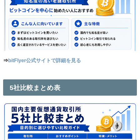
⇒
bitFlyer公式サイトで詳細を見る
5社比較まとめ表