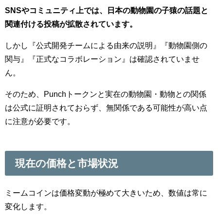
SNSやコミュニティ上では、日本の動物園の子猿の話題と
関連付ける投稿が拡散されています。
しかし『公式開発チームによる由来の説明』『動物園側の
関与』『正式なコラボレーション』は確認されていませ
ん。
そのため、Punchトークンと実在の動物園・動物との関係
は公式に証明されておらず、無関係である可能性が高い点
に注意が必要です。
現在の価格と市場状況
ミームコインは価格変動が極めて大きいため、数値は常に
変化します。