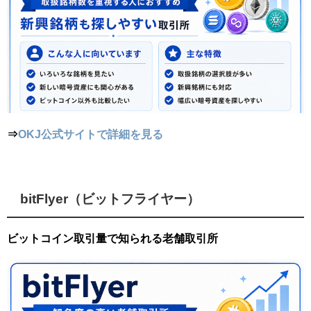
⇒
OKJ公式サイトで詳細を見る
bitFlyer（ビットフライヤー）
ビットコイン取引量で知られる老舗取引所