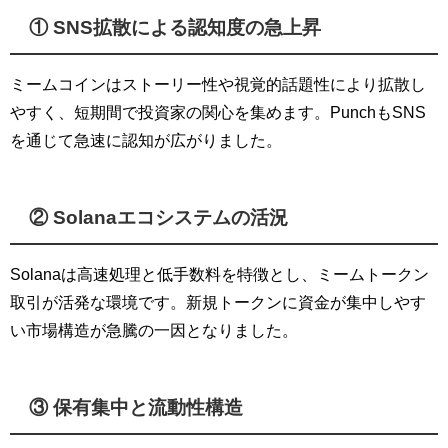
① SNS拡散による認知度の急上昇
ミームコインはストーリー性や視覚的話題性により拡散し
やすく、短期間で投資家の関心を集めます。PunchもSNS
を通じて急速に認知が広がりました。
② Solanaエコシステムの活況
Solanaは高速処理と低手数料を特徴とし、ミームトークン
取引が活発な環境です。新規トークンに資金が集中しやす
い市場構造が急騰の一因となりました。
③ 保有集中と流動性構造