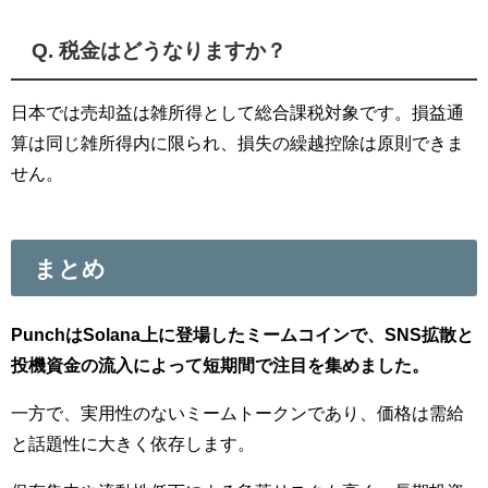
Q. 税金はどうなりますか？
日本では売却益は雑所得として総合課税対象です。損益通
算は同じ雑所得内に限られ、損失の繰越控除は原則できま
せん。
まとめ
PunchはSolana上に登場したミームコインで、SNS拡散と
投機資金の流入によって短期間で注目を集めました。
一方で、実用性のないミームトークンであり、価格は需給
と話題性に大きく依存します。