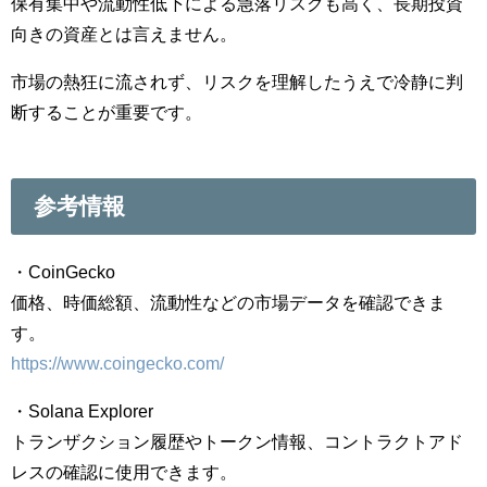
保有集中や流動性低下による急落リスクも高く、長期投資
向きの資産とは言えません。
市場の熱狂に流されず、リスクを理解したうえで冷静に判
断することが重要です。
参考情報
・
CoinGecko
価格、時価総額、流動性などの市場データを確認できま
す。
https://www.coingecko.com/
・
Solana Explorer
トランザクション履歴やトークン情報、コントラクトアド
レスの確認に使用できます。