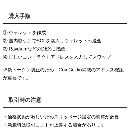
購入手順
① ウォレットを作成
② 国内取引所でSOLを購入しウォレットへ送金
③ RaydiumなどのDEXに接続
④ 正しいコントラクトアドレスを入力してスワップ
※偽トークン防止のため、CoinGecko掲載のアドレス確認
が重要です。
取引時の注意
・価格変動が激しいためスリッページ設定の調整が必要
・急騰時は取引コストが上昇する場合があります