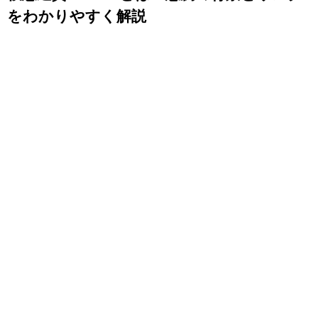
をわかりやすく解説