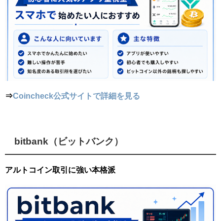
⇒
Coincheck公式サイトで詳細を見る
bitbank（ビットバンク）
アルトコイン取引に強い本格派