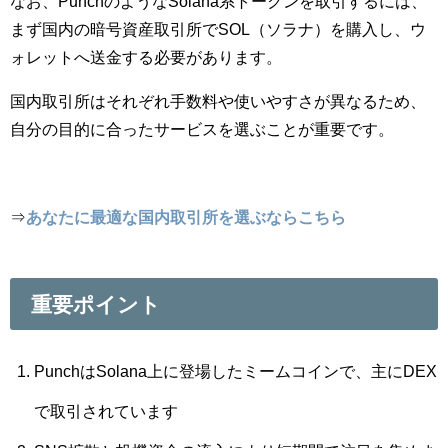
なお、PunchのようなSolana系トークンを取引するには、
まず国内の暗号資産取引所でSOL（ソラナ）を購入し、ウ
ォレットへ送金する必要があります。
国内取引所はそれぞれ手数料や使いやすさが異なるため、
自分の目的に合ったサービスを選ぶことが重要です。
⇒
あなたに最適な国内取引所を選ぶならこちら
重要ポイント
PunchはSolana上に登場したミームコインで、主にDEX
で取引されています