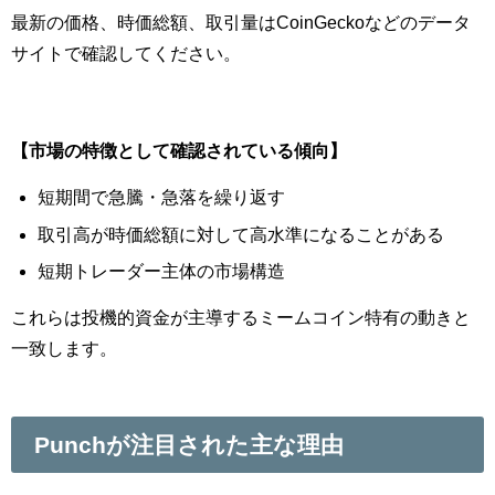
最新の価格、時価総額、取引量はCoinGeckoなどのデータ
サイトで確認してください。
【市場の特徴として確認されている傾向】
短期間で急騰・急落を繰り返す
取引高が時価総額に対して高水準になることがある
短期トレーダー主体の市場構造
これらは投機的資金が主導するミームコイン特有の動きと
一致します。
Punchが注目された主な理由