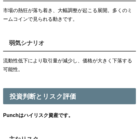
市場の熱狂が落ち着き、大幅調整が起こる展開。多くのミ
ームコインで見られる動きです。
弱気シナリオ
流動性低下により取引量が減少し、価格が大きく下落する
可能性。
投資判断とリスク評価
Punchはハイリスク資産です。