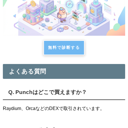
無料で診断する
よくある質問
Q. Punchはどこで買えますか？
Raydium、OrcaなどのDEXで取引されています。