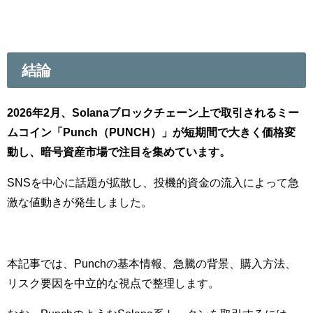
結論
2026年2月、Solanaブロックチェーン上で取引されるミー
ムコイン「Punch（PUNCH）」が短期間で大きく価格変
動し、暗号資産市場で注目を集めています。
SNSを中心に話題が拡散し、投機的資金の流入によって急
激な値動きが発生しました。
本記事では、Punchの基本情報、急騰の背景、購入方法、
リスク要因を中立的な視点で整理します。