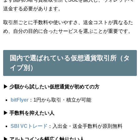
送金する必要があります。
取引所ごとに手数料や使いやすさ、送金コストが異なるた
め、自分の目的に合ったサービスを選ぶことが重要です。
国内で選ばれている仮想通貨取引所（タ
イプ別）
▶ 少額から試したい仮想通貨が初めての方
bitFlyer
：1円から取引・積立が可能
▶ 手数料を抑えたい人
SBI VCトレード
：入出金・送金手数料が原則無料
▶ アルトコインを幅広く触りたい人