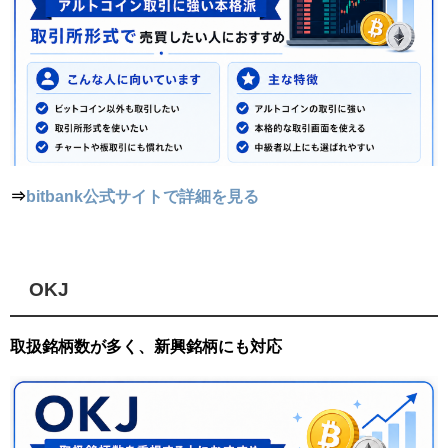
⇒
bitbank公式サイトで詳細を見る
OKJ
取扱銘柄数が多く、新興銘柄にも対応