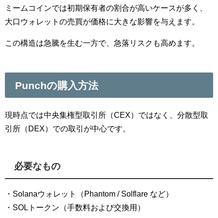
ミームコインでは初期保有者の割合が高いケースが多く、
大口ウォレットの売買が価格に大きな影響を与えます。
この構造は急騰を生む一方で、急落リスクも高めます。
Punchの購入方法
現時点では中央集権型取引所（CEX）ではなく、分散型取
引所（DEX）での取引が中心です。
必要なもの
・Solanaウォレット（Phantom / Solflare など）
・SOLトークン（手数料および交換用）