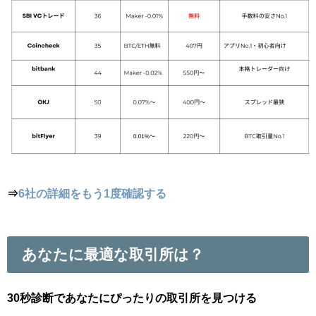
⇒
6社の詳細をもう1度確認する
あなたに最適な取引所は？
30秒診断であなたにぴったりの取引所を見つける