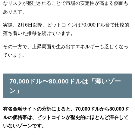
なリスクが整理されることで市場の安定性が高まる側面も
あります。
実際、2月6日以降、ビットコインは70,000ドル台で比較的
落ち着いた推移を続けています。
その一方で、上昇局面を生み出すエネルギーも乏しくなっ
ています。
70,000ドル〜80,000ドルは「薄いゾー
ン」
有名金融サイトの分析によると、70,000ドルから80,000ド
ルの価格帯は、ビットコインが歴史的にほとんど滞在して
いないゾーンです。