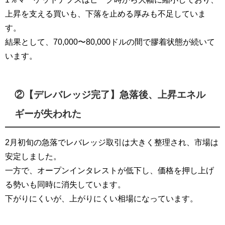
上昇を支える買いも、下落を止める厚みも不足していま
す。
結果として、70,000〜80,000ドルの間で膠着状態が続いて
います。
②【デレバレッジ完了】急落後、上昇エネル
ギーが失われた
2月初旬の急落でレバレッジ取引は大きく整理され、市場は
安定しました。
一方で、オープンインタレストが低下し、価格を押し上げ
る勢いも同時に消失しています。
下がりにくいが、上がりにくい相場になっています。