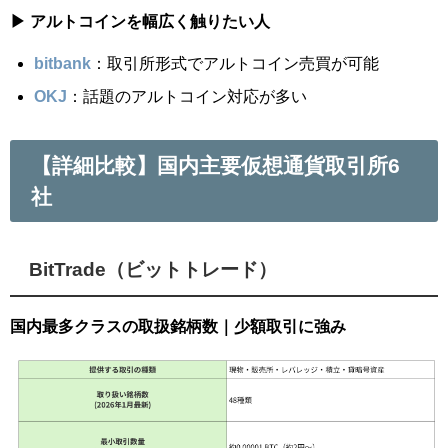
▶ アルトコインを幅広く触りたい人
bitbank
：取引所形式でアルトコイン売買が可能
OKJ
：話題のアルトコイン対応が多い
【詳細比較】国内主要仮想通貨取引所6
社
BitTrade（ビットトレード）
国内最多クラスの取扱銘柄数｜少額取引に強み