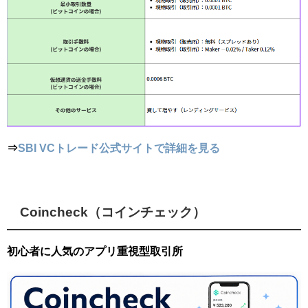
⇒
SBI VCトレード公式サイトで詳細を見る
Coincheck（コインチェック）
初心者に人気のアプリ重視型取引所