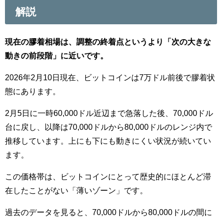
解説
現在の膠着相場は、調整の終着点というより「次の大きな
動きの前段階」に近いです。
2026年2月10日現在、ビットコインは7万ドル前後で膠着状
態にあります。
2月5日に一時60,000ドル近辺まで急落した後、70,000ドル
台に戻し、以降は70,000ドルから80,000ドルのレンジ内で
推移しています。上にも下にも動きにくい状況が続いてい
ます。
この価格帯は、ビットコインにとって歴史的にほとんど滞
在したことがない「薄いゾーン」です。
過去のデータを見ると、70,000ドルから80,000ドルの間に