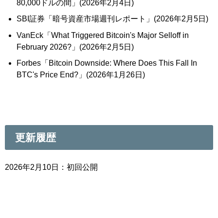
80,000ドルの間」(2026年2月4日)
SBI証券「暗号資産市場週刊レポート」(2026年2月5日)
VanEck「What Triggered Bitcoin's Major Selloff in
February 2026?」(2026年2月5日)
Forbes「Bitcoin Downside: Where Does This Fall In
BTC's Price End?」(2026年1月26日)
更新履歴
2026年2月10日：初回公開