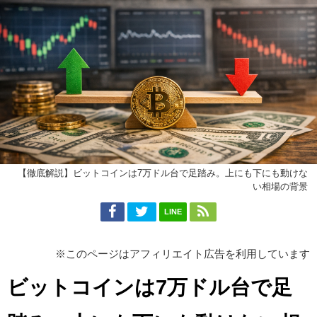
【徹底解説】ビットコインは7万ドル台で足踏み。上にも下にも動けな
い相場の背景
LINE
※このページはアフィリエイト広告を利用しています
ビットコインは7万ドル台で足