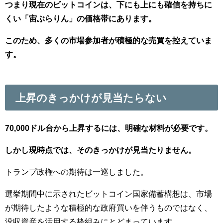
つまり現在のビットコインは、下にも上にも確信を持ちに
くい「宙ぶらりん」の価格帯にあります。
このため、多くの市場参加者が積極的な売買を控えていま
す。
上昇のきっかけが見当たらない
70,000ドル台から上昇するには、明確な材料が必要です。
しかし現時点では、そのきっかけが見当たりません。
トランプ政権への期待は一巡しました。
選挙期間中に示されたビットコイン国家備蓄構想は、市場
が期待したような積極的な政府買いを伴うものではなく、
没収資産を活用する枠組みにとどまっています。