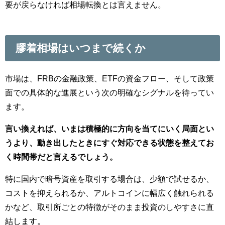
要が戻らなければ相場転換とは言えません。
膠着相場はいつまで続くか
市場は、FRBの金融政策、ETFの資金フロー、そして政策
面での具体的な進展という次の明確なシグナルを待ってい
ます。
言い換えれば、いまは積極的に方向を当てにいく局面とい
うより、動き出したときにすぐ対応できる状態を整えてお
く時間帯だと言えるでしょう。
特に国内で暗号資産を取引する場合は、少額で試せるか、
コストを抑えられるか、アルトコインに幅広く触れられる
かなど、取引所ごとの特徴がそのまま投資のしやすさに直
結します。