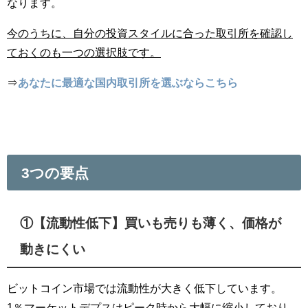
なります。
今のうちに、自分の投資スタイルに合った取引所を確認し
ておくのも一つの選択肢です。
⇒
あなたに最適な国内取引所を選ぶならこちら
3つの要点
①【流動性低下】買いも売りも薄く、価格が
動きにくい
ビットコイン市場では流動性が大きく低下しています。
1％マーケットデプスはピーク時から大幅に縮小しており、