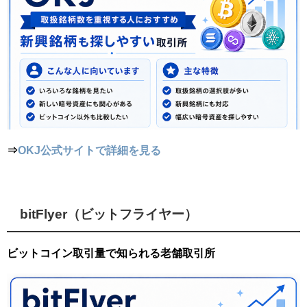
⇒
OKJ公式サイトで詳細を見る
bitFlyer（ビットフライヤー）
ビットコイン取引量で知られる老舗取引所