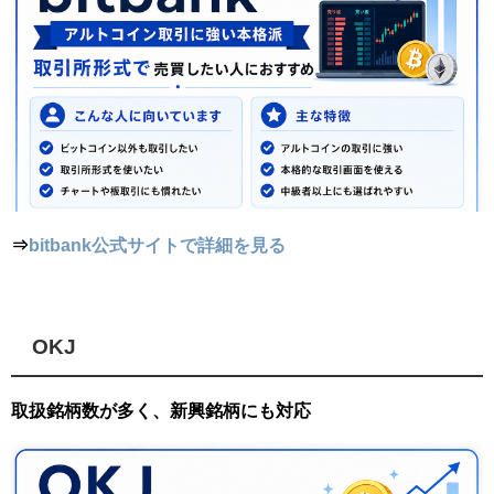
⇒
bitbank公式サイトで詳細を見る
OKJ
取扱銘柄数が多く、新興銘柄にも対応