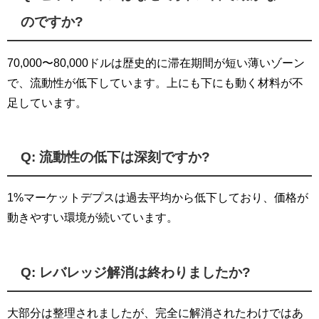
のですか?
70,000〜80,000ドルは歴史的に滞在期間が短い薄いゾーン
で、流動性が低下しています。上にも下にも動く材料が不
足しています。
Q: 流動性の低下は深刻ですか?
1%マーケットデプスは過去平均から低下しており、価格が
動きやすい環境が続いています。
Q: レバレッジ解消は終わりましたか?
大部分は整理されましたが、完全に解消されたわけではあ