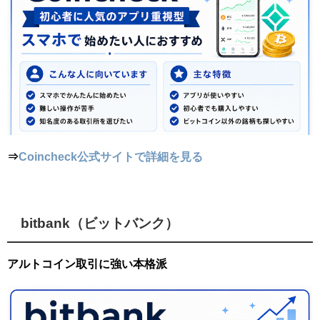
⇒
Coincheck公式サイトで詳細を見る
bitbank（ビットバンク）
アルトコイン取引に強い本格派