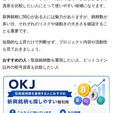
資産を比較したい人にとって使いやすい候補になります。
新興銘柄に関心がある人には魅力がありますが、銘柄数が
多い分、それぞれのリスクや値動きの大きさを確認するこ
とも重要です。
短期的な上昇だけで判断せず、プロジェクト内容や流動性
も見ておきましょう。
おすすめの人：
取扱銘柄数を重視したい人、ビットコイン
以外の暗号資産も比較したい人