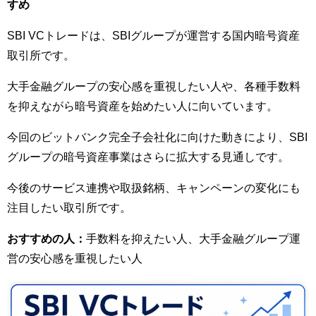
すめ
SBI VCトレードは、SBIグループが運営する国内暗号資産
取引所です。
大手金融グループの安心感を重視したい人や、各種手数料
を抑えながら暗号資産を始めたい人に向いています。
今回のビットバンク完全子会社化に向けた動きにより、SBI
グループの暗号資産事業はさらに拡大する見通しです。
今後のサービス連携や取扱銘柄、キャンペーンの変化にも
注目したい取引所です。
おすすめの人：
手数料を抑えたい人、大手金融グループ運
営の安心感を重視したい人