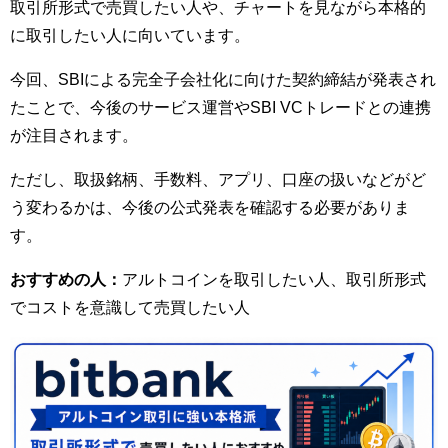
取引所形式で売買したい人や、チャートを見ながら本格的
に取引したい人に向いています。
今回、SBIによる完全子会社化に向けた契約締結が発表され
たことで、今後のサービス運営やSBI VCトレードとの連携
が注目されます。
ただし、取扱銘柄、手数料、アプリ、口座の扱いなどがど
う変わるかは、今後の公式発表を確認する必要がありま
す。
おすすめの人：
アルトコインを取引したい人、取引所形式
でコストを意識して売買したい人