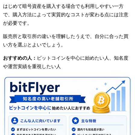
はじめて暗号資産を購入する場合でも利用しやすい一方
で、購入方法によって実質的なコストが変わる点には注意
が必要です。
販売所と取引所の違いを理解したうえで、自分に合った買
い方を選ぶとよいでしょう。
おすすめの人：
ビットコインを中心に始めたい人、知名度
や運営実績を重視したい人