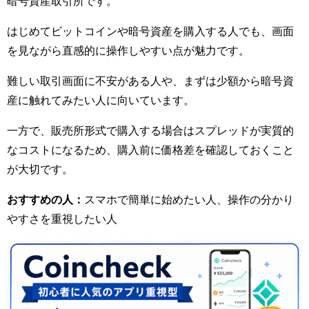
暗号資産取引所です。
はじめてビットコインや暗号資産を購入する人でも、画面
を見ながら直感的に操作しやすい点が魅力です。
難しい取引画面に不安がある人や、まずは少額から暗号資
産に触れてみたい人に向いています。
一方で、販売所形式で購入する場合はスプレッドが実質的
なコストになるため、購入前に価格差を確認しておくこと
が大切です。
おすすめの人：
スマホで簡単に始めたい人、操作の分かり
やすさを重視したい人