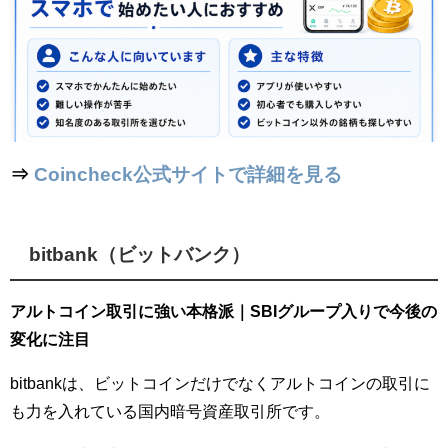
⇒
Coincheck公式サイトで詳細を見る
bitbank（ビットバンク）
アルトコイン取引に強い本格派｜SBIグループ入りで今後の
変化に注目
bitbankは、ビットコインだけでなくアルトコインの取引に
も力を入れている国内暗号資産取引所です。