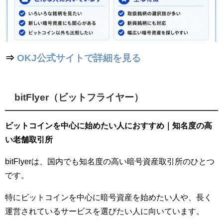
⇒
OKJ公式サイトで詳細を見る
bitFlyer（ビットフライヤー）
ビットコインを中心に始めたい人におすすめ｜知名度の高
い老舗取引所
bitFlyerは、国内でも知名度の高い暗号資産取引所のひとつ
です。
特にビットコインを中心に暗号資産を始めたい人や、長く
運営されているサービスを選びたい人に向いています。