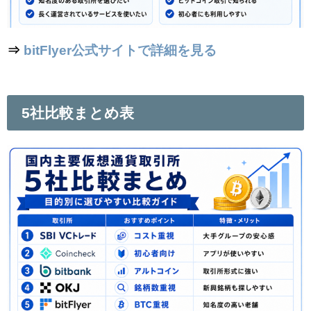
⇒
bitFlyer公式サイトで詳細を見る
5社比較まとめ表