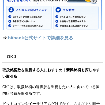
⇒
bitbank公式サイトで詳細を見る
OKJ
取扱銘柄数を重視する人におすすめ｜新興銘柄も探しやす
い取引所
OKJは、取扱銘柄の選択肢を重視したい人に向いている国
内暗号資産取引所です。
ビットコインやイーサリアムだけでなく、さまざまな暗号