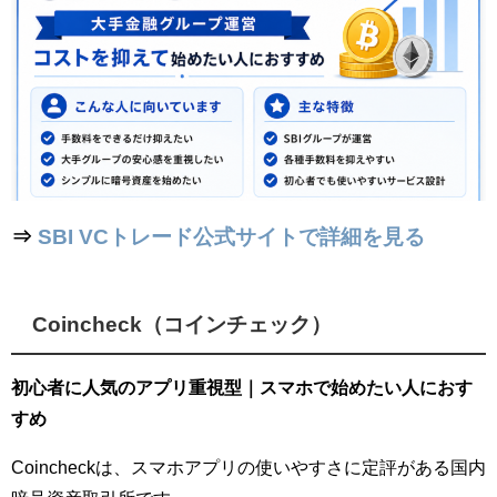
⇒
SBI VCトレード公式サイトで詳細を見る
Coincheck（コインチェック）
初心者に人気のアプリ重視型｜スマホで始めたい人におす
すめ
Coincheckは、スマホアプリの使いやすさに定評がある国内