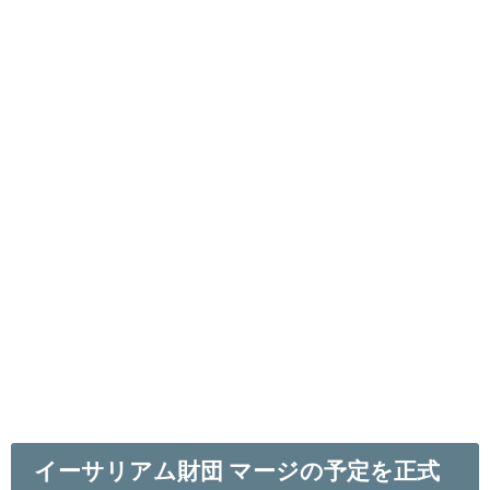
イーサリアム財団 マージの予定を正式