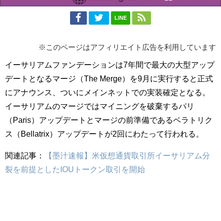
LINE
※このページはアフィリエイト広告を利用しています
イーサリアムファンデーションは7年間で最大の大型アップ
デートとなるマージ（The Merge）を9月に実行すると正式
にアナウンス、ついにメインネットでの実装確定となる。
イーサリアムのマージではマイニングを破棄するパリ
（Paris）アップデートとマージの前準備であるベラトリク
ス（Bellatrix）アップデートが2回にわたって行われる。
関連記事：
【墨汁速報】米仮想通貨取引所イーサリアム分
裂を前提としたIOUトークン取引を開始