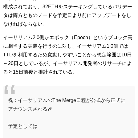
構成されており、32ETHをステーキングしているバリデー
タは両方とものノードを予定日より前にアップデートをし
なければならない。
イーサリアム2.0側がエポック（Epoch）というブロック高
に相当する実装を行うのに対し、イーサリアム1.0側では
TTDを利用するため変動しやすいことから想定範囲は10日
～20日としているが、イーサリアム開発者のリサーチによ
ると15日前後と推計されている。
祝：イーサリアムのThe Merge日程が公式から正式に
アナウンスされる🎉
予定としては