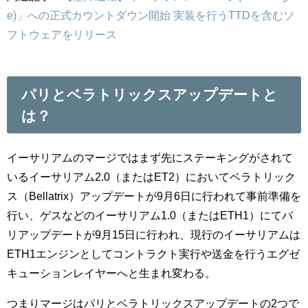
e)」への正式カウントダウン開始 実装を行うTTDを含むソ
フトウェアをリリース
パリとベラトリックスアップデートと
は？
イーサリアムのマージではまず先にステーキングがされて
いるイーサリアム2.0（またはET2）においてベラトリック
ス（Bellatrix）アップデートが9月6日に行われて事前準備を
行い、ゲスなどのイーサリアム1.0（またはETH1）にてパ
リアップデートが9月15日に行われ、現行のイーサリアムは
ETH1エンジンとしてコントラクト実行や送金を行うエグゼ
キューションレイヤーへと生まれ変わる。
つまりマージはパリとベラトリックスアップデートの2つで