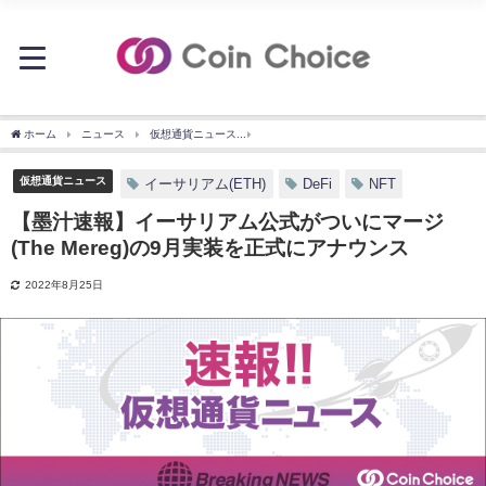
ホーム
ニュース
仮想通貨ニュース
【墨汁速報】イーサリアム公式がついにマージ(T
仮想通貨ニュース
イーサリアム(ETH)
DeFi
NFT
【墨汁速報】イーサリアム公式がついにマージ
(The Mereg)の9月実装を正式にアナウンス
2022年8月25日