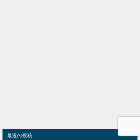
最近の投稿