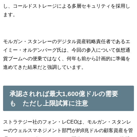
し、コールドストレージによる多層セキュリティを採用し
ます。
モルガン・スタンレーのデジタル資産戦略責任者であるエ
イミー・オルデンバーグ氏は、今回の参入について仮想通
貨ブームへの便乗ではなく、何年も前から計画的に準備を
進めてきた結果だと強調しています。
承認されれば最大1,600億ドルの需要
も ただし上限試算に注意
ストラテジー社のフォン・レCEOは、モルガン・スタンレ
ーのウェルスマネジメント部門が約8兆ドルの顧客資産を管