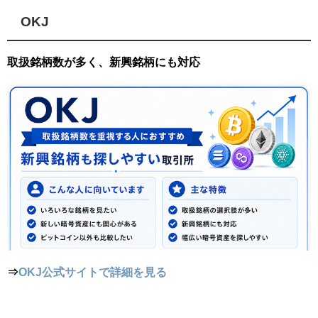
OKJ
取扱銘柄数が多く、新興銘柄にも対応
⇒
OKJ公式サイトで詳細を見る