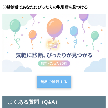
30秒診断であなたにぴったりの取引所を見つける
無料で診断する
よくある質問（Q&A）