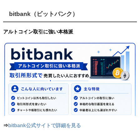
bitbank（ビットバンク）
アルトコイン取引に強い本格派
⇒
bitbank公式サイトで詳細を見る