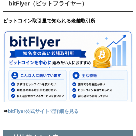
bitFlyer（ビットフライヤー）
ビットコイン取引量で知られる老舗取引所
⇒
bitFlyer公式サイトで詳細を見る