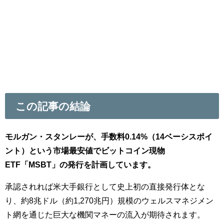
この記事の結論
モルガン・スタンレーが、手数料0.14%（14ベーシスポイ
ント）という市場最安値でビットコイン現物
ETF「MSBT」の発行を計画しています。
承認されれば米大手銀行として史上初の直接発行体とな
り、約8兆ドル（約1,270兆円）規模のウェルスマネジメン
ト網を通じた巨大な機関マネーの流入が期待されます。