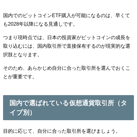
国内でのビットコインETF購入が可能になるのは、早くて
も2028年以降になる見通しです。
つまり現時点では、日本の投資家がビットコインの成長を
取り込むには、国内取引所で直接保有するのが現実的な選
択肢となります。
そのため、あらかじめ自分に合った取引所を選んでおくこ
とが重要です。
国内で選ばれている仮想通貨取引所（タ
イプ別）
目的に応じて、自分に合った取引所を選びましょう。