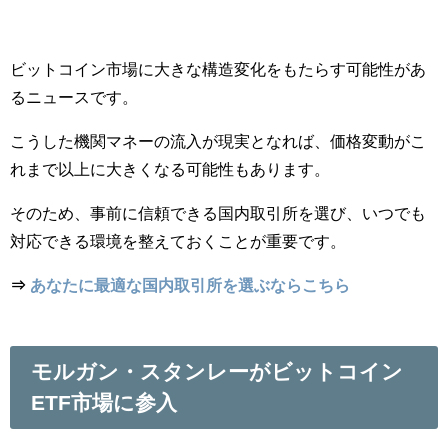
ビットコイン市場に大きな構造変化をもたらす可能性があ
るニュースです。
こうした機関マネーの流入が現実となれば、価格変動がこ
れまで以上に大きくなる可能性もあります。
そのため、事前に信頼できる国内取引所を選び、いつでも
対応できる環境を整えておくことが重要です。
⇒
あなたに最適な国内取引所を選ぶならこちら
モルガン・スタンレーがビットコイン
ETF市場に参入