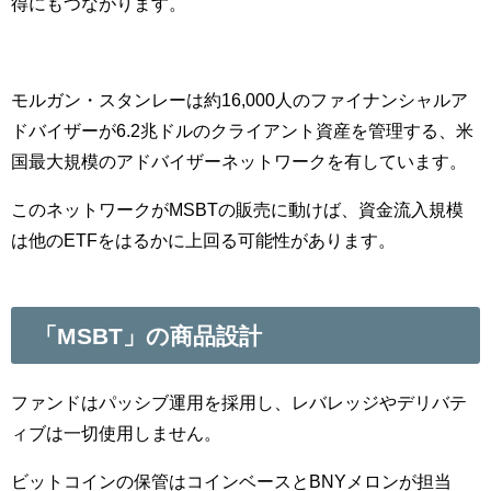
得にもつながります。
モルガン・スタンレーは約16,000人のファイナンシャルア
ドバイザーが6.2兆ドルのクライアント資産を管理する、米
国最大規模のアドバイザーネットワークを有しています。
このネットワークがMSBTの販売に動けば、資金流入規模
は他のETFをはるかに上回る可能性があります。
「MSBT」の商品設計
ファンドはパッシブ運用を採用し、レバレッジやデリバテ
ィブは一切使用しません。
ビットコインの保管はコインベースとBNYメロンが担当