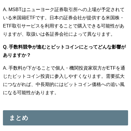
A. MSBTはニューヨーク証券取引所への上場が予定されて
いる米国籍ETFです。日本の証券会社が提供する米国株・
ETF取引サービスを利用することで購入できる可能性があ
りますが、取扱いは各証券会社によって異なります。
Q. 手数料競争が進むとビットコインにとってどんな影響が
ありますか？
A. 手数料が下がることで個人・機関投資家双方がETFを通
じたビットコイン投資に参入しやすくなります。需要拡大
につながれば、中長期的にはビットコイン価格への追い風
になる可能性があります。
まとめ