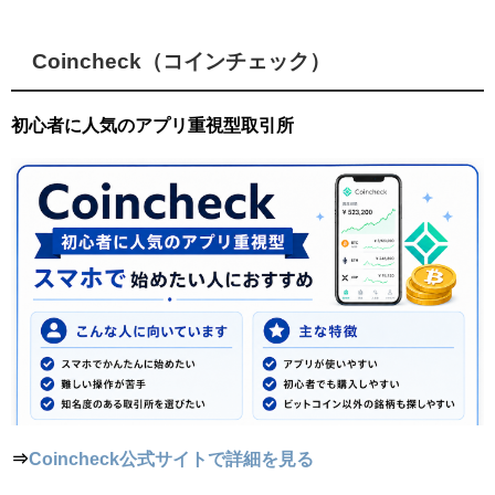
Coincheck（コインチェック）
初心者に人気のアプリ重視型取引所
⇒
Coincheck公式サイトで詳細を見る