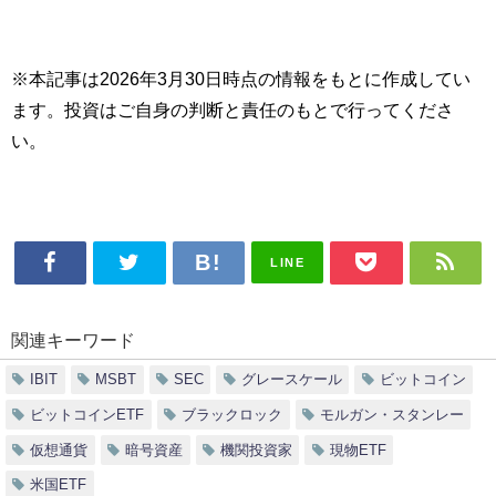
※本記事は2026年3月30日時点の情報をもとに作成してい
ます。投資はご自身の判断と責任のもとで行ってくださ
い。
LINE
関連キーワード
IBIT
MSBT
SEC
グレースケール
ビットコイン
ビットコインETF
ブラックロック
モルガン・スタンレー
仮想通貨
暗号資産
機関投資家
現物ETF
米国ETF