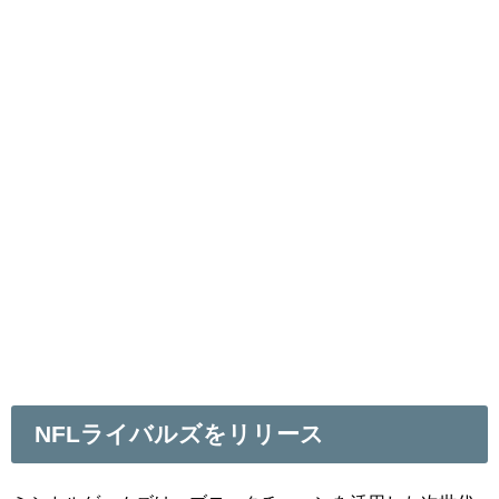
NFLライバルズをリリース