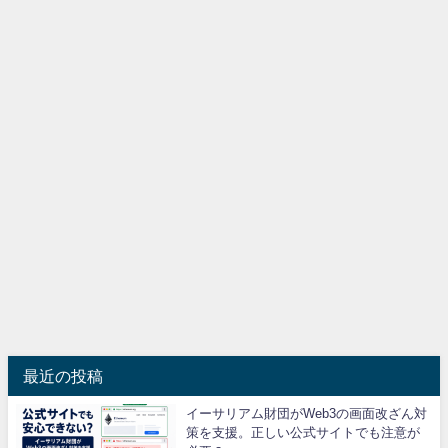
最近の投稿
イーサリアム財団がWeb3の画面改ざん対
策を支援。正しい公式サイトでも注意が