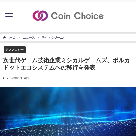
ホーム
ニュース
テクノロジー
次世代ゲーム技術企業ミシカルゲームズ、ポルカ
テクノロジー
次世代ゲーム技術企業ミシカルゲームズ、ポルカ
ドットエコシステムへの移行を発表
2023年8月14日