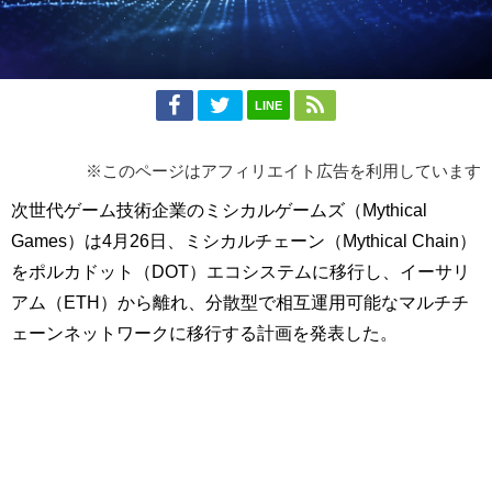
LINE
※このページはアフィリエイト広告を利用しています
次世代ゲーム技術企業のミシカルゲームズ（Mythical
Games）は4月26日、ミシカルチェーン（Mythical Chain）
をポルカドット（DOT）エコシステムに移行し、イーサリ
アム（ETH）から離れ、分散型で相互運用可能なマルチチ
ェーンネットワークに移行する計画を発表した。