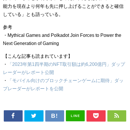
能力を現在より何年も先に押し上げることができると確信
している」とも語っている。
参考
・Mythical Games and Polkadot Join Forces to Power the
Next Generation of Gaming
【こんな記事も読まれています】
・
「2023年第1四半期のNFT取引額は約6,200億円」ダップ
レーダーがレポート公開
・
「モバイル向けのブロックチェーンゲームに期待」ダッ
プレーダーがレポートを公開
LINE