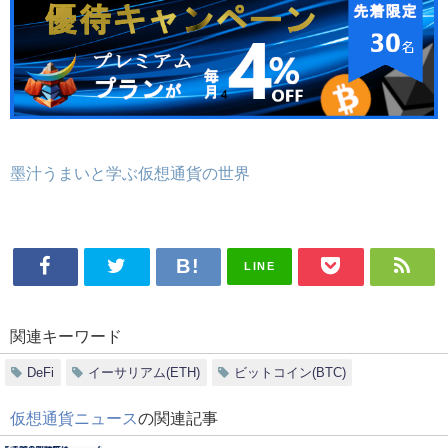
墨汁うまいと学ぶ仮想通貨の世界
LINE
関連キーワード
DeFi
イーサリアム(ETH)
ビットコイン(BTC)
仮想通貨ニュース
の関連記事