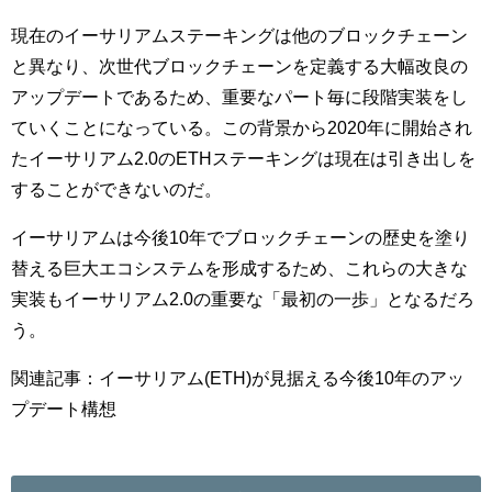
現在のイーサリアムステーキングは他のブロックチェーン
と異なり、次世代ブロックチェーンを定義する大幅改良の
アップデートであるため、重要なパート毎に段階実装をし
ていくことになっている。この背景から2020年に開始され
たイーサリアム2.0のETHステーキングは現在は引き出しを
することができないのだ。
イーサリアムは今後10年でブロックチェーンの歴史を塗り
替える巨大エコシステムを形成するため、これらの大きな
実装もイーサリアム2.0の重要な「最初の一歩」となるだろ
う。
関連記事：イーサリアム(ETH)が見据える今後10年のアッ
プデート構想