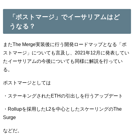
「ポストマージ」でイーサリアムはど
うなる？
またThe Merge実装後に行う開発ロードマップとなる「ポ
ストマージ」についても言及し、2021年12月に発表してい
たイーサリアムの今後についても同様に解説を行ってい
る。
ポストマージとしては
・ステーキングされたETHの引出しを行うアップデート
・Rollupを採用したL2を中心としたスケーリングのThe
Surge
などだ。