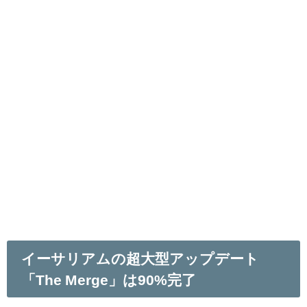
イーサリアムの超大型アップデート
「The Merge」は90%完了